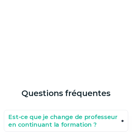
Questions fréquentes
Est-ce que je change de professeur
en continuant la formation ?
Si celui-ci est toujours disponible, vous pouvez garder le