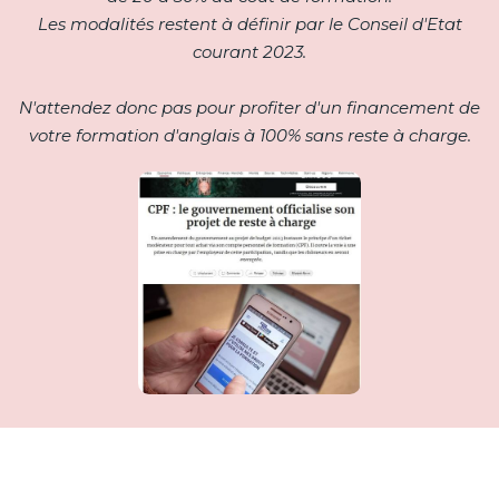
Les modalités restent à définir par le Conseil d'Etat
courant 2023.
N'attendez donc pas pour profiter d'un financement de
votre formation d'anglais à 100% sans reste à charge.