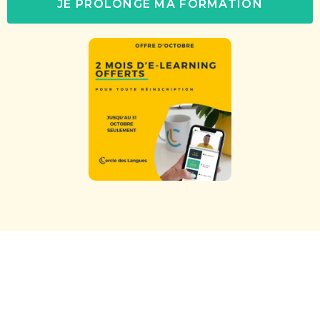
JE PROLONGE MA FORMATION