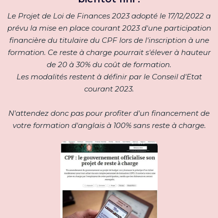
Le Projet de Loi de Finances 2023 adopté le 17/12/2022 a
prévu la mise en place courant 2023 d'une participation
financière du titulaire du CPF lors de l'inscription à une
formation. Ce reste à charge pourrait s'élever à hauteur
de 20 à 30% du coût de formation.
Les modalités restent à définir par le Conseil d'Etat
courant 2023.
N'attendez donc pas pour profiter d'un financement de
votre formation d'anglais à 100% sans reste à charge.