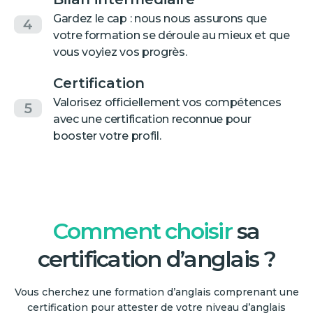
Gardez le cap : nous nous assurons que
4
votre formation se déroule au mieux et que
vous voyiez vos progrès.
Certification
Valorisez officiellement vos compétences
5
avec une certification reconnue pour
booster votre profil.
Comment choisir
sa
certification d’anglais ?
Vous cherchez une formation d’anglais comprenant une
certification pour attester de votre niveau d’anglais