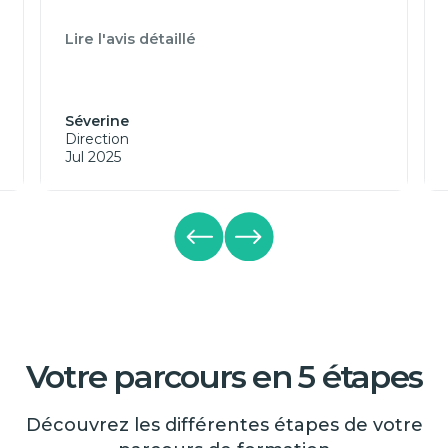
Lire l'avis détaillé
Séverine
Direction
Jul 2025
Votre parcours en 5 étapes
Découvrez les différentes étapes de votre