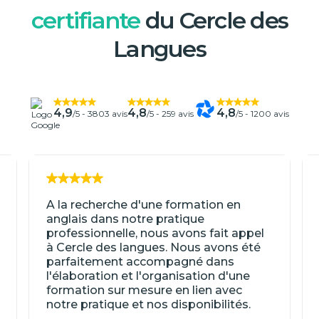
certifiante
du Cercle des
Langues
4,9
4,8
4,8
/5 -
3803 avis
/5 -
259 avis
/5 -
1200 avis
A la recherche d'une formation en
anglais dans notre pratique
professionnelle, nous avons fait appel
à Cercle des langues. Nous avons été
parfaitement accompagné dans
l'élaboration et l'organisation d'une
formation sur mesure en lien avec
notre pratique et nos disponibilités.