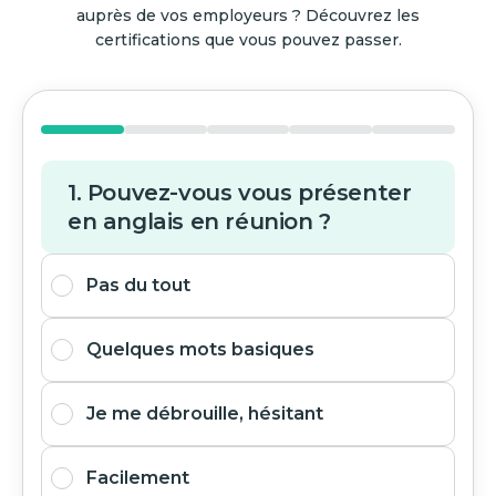
auprès de vos employeurs ? Découvrez les
certifications que vous pouvez passer.
1. Pouvez-vous vous présenter
en anglais en réunion ?
Pas du tout
Quelques mots basiques
Je me débrouille, hésitant
Facilement