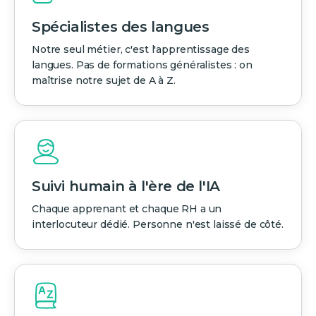
Spécialistes des langues
Notre seul métier, c'est l'apprentissage des
langues. Pas de formations généralistes : on
maîtrise notre sujet de A à Z.
Suivi humain à l'ère de l'IA
Chaque apprenant et chaque RH a un
interlocuteur dédié. Personne n'est laissé de côté.