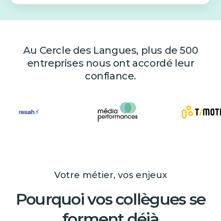
Au Cercle des Langues, plus de 500
entreprises nous ont accordé leur
confiance.
Votre métier, vos enjeux
Pourquoi vos collègues se
forment déjà