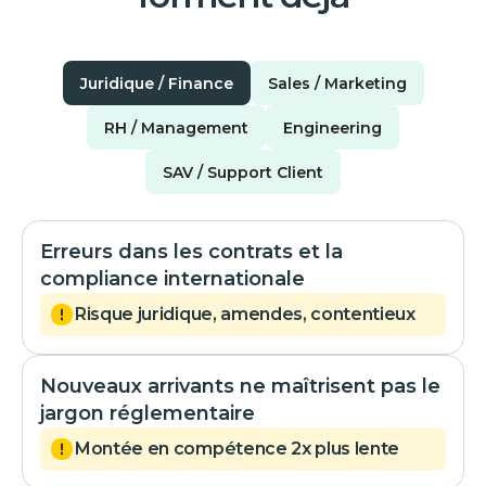
Juridique / Finance
Sales / Marketing
RH / Management
Engineering
SAV / Support Client
Erreurs dans les contrats et la
compliance internationale
Risque juridique, amendes, contentieux
Nouveaux arrivants ne maîtrisent pas le
jargon réglementaire
Montée en compétence 2x plus lente