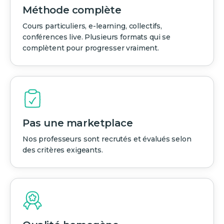
Méthode complète
Cours particuliers, e-learning, collectifs,
conférences live. Plusieurs formats qui se
complètent pour progresser vraiment.
Pas une marketplace
Nos professeurs sont recrutés et évalués selon
des critères exigeants.