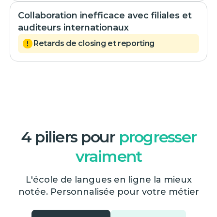
Collaboration inefficace avec filiales et
auditeurs internationaux
Retards de closing et reporting
4 piliers pour
progresser
vraiment
L'école de langues en ligne la mieux
notée. Personnalisée pour votre métier