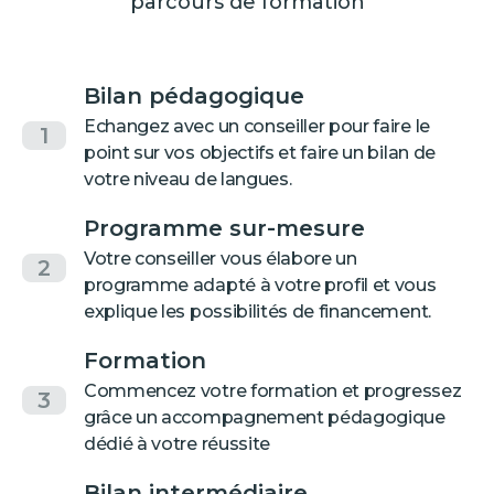
parcours de formation
Bilan pédagogique
Echangez avec un conseiller pour faire le
1
point sur vos objectifs et faire un bilan de
votre niveau de langues.
Programme sur-mesure
Votre conseiller vous élabore un
2
programme adapté à votre profil et vous
explique les possibilités de financement.
Formation
Commencez votre formation et progressez
3
grâce un accompagnement pédagogique
dédié à votre réussite
Bilan intermédiaire