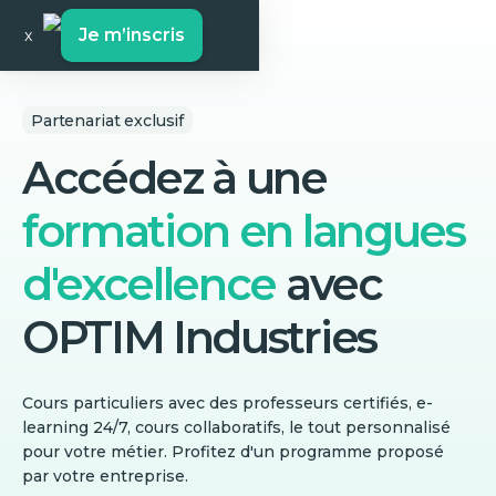
Je m’inscris
x
Partenariat exclusif
Accédez à une
formation en langues
d'excellence
avec
OPTIM Industries
Cours particuliers avec des professeurs certifiés, e-
learning 24/7, cours collaboratifs, le tout personnalisé
pour votre métier. Profitez d'un programme proposé
par votre entreprise.