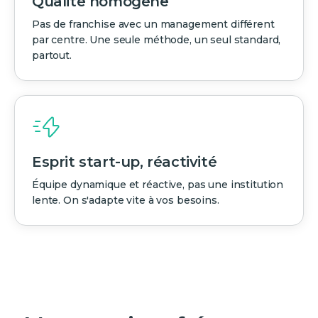
Qualité homogène
Pas de franchise avec un management différent
par centre. Une seule méthode, un seul standard,
partout.
Esprit start-up, réactivité
Équipe dynamique et réactive, pas une institution
lente. On s'adapte vite à vos besoins.