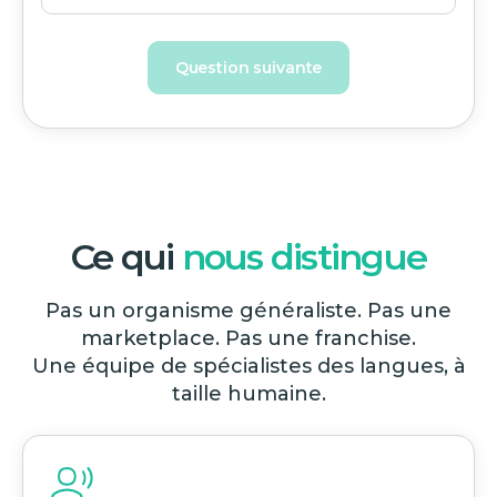
Question suivante
Ce qui
nous distingue
Pas un organisme généraliste. Pas une
marketplace. Pas une franchise.
Une équipe de spécialistes des langues, à
taille humaine.