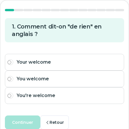
1. Comment dit-on "de rien" en
anglais ?
Your welcome
You welcome
You're welcome
Continuer
Retour