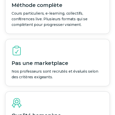
Méthode complète
Cours particuliers, e-learning, collectifs,
conférences live. Plusieurs formats qui se
complètent pour progresser vraiment.
Pas une marketplace
Nos professeurs sont recrutés et évalués selon
des critères exigeants.