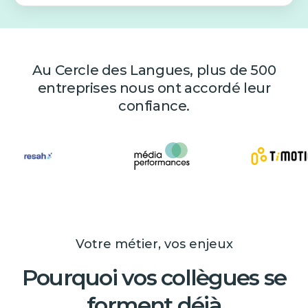
Au Cercle des Langues, plus de 500
entreprises nous ont accordé leur
confiance.
Votre métier, vos enjeux
Pourquoi vos collègues se
forment déjà