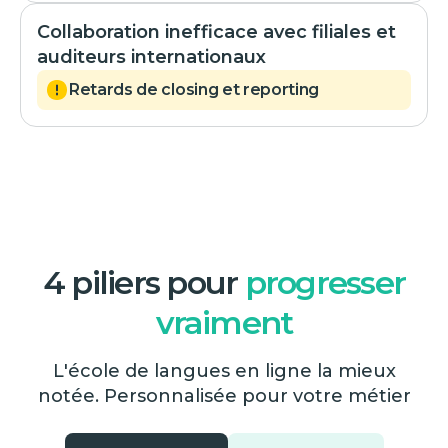
Collaboration inefficace avec filiales et
auditeurs internationaux
Retards de closing et reporting
4 piliers pour
progresser
vraiment
L'école de langues en ligne la mieux
notée. Personnalisée pour votre métier