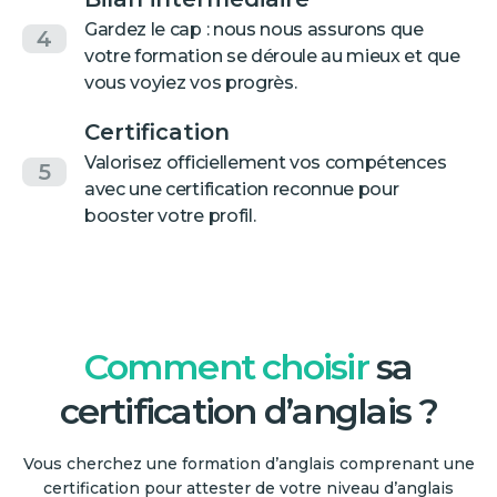
Gardez le cap : nous nous assurons que
4
votre formation se déroule au mieux et que
vous voyiez vos progrès.
Certification
Valorisez officiellement vos compétences
5
avec une certification reconnue pour
booster votre profil.
Comment choisir
sa
certification d’anglais ?
Vous cherchez une formation d’anglais comprenant une
certification pour attester de votre niveau d’anglais