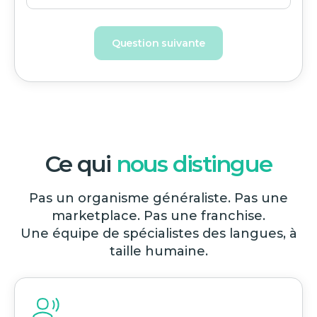
Question suivante
Ce qui
nous distingue
Pas un organisme généraliste. Pas une
marketplace. Pas une franchise.
Une équipe de spécialistes des langues, à
taille humaine.