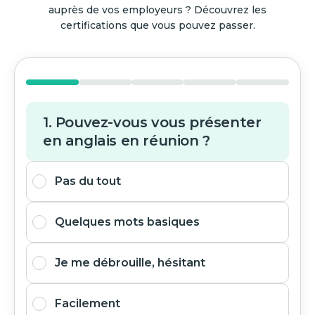
auprès de vos employeurs ? Découvrez les
certifications que vous pouvez passer.
1. Pouvez-vous vous présenter
en anglais en réunion ?
Pas du tout
Quelques mots basiques
Je me débrouille, hésitant
Facilement