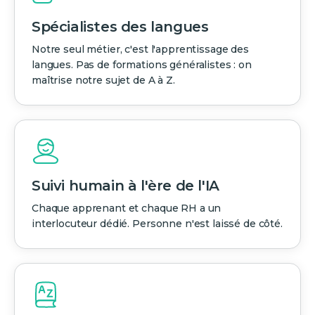
Spécialistes des langues
Notre seul métier, c'est l'apprentissage des
langues. Pas de formations généralistes : on
maîtrise notre sujet de A à Z.
Suivi humain à l'ère de l'IA
Chaque apprenant et chaque RH a un
interlocuteur dédié. Personne n'est laissé de côté.