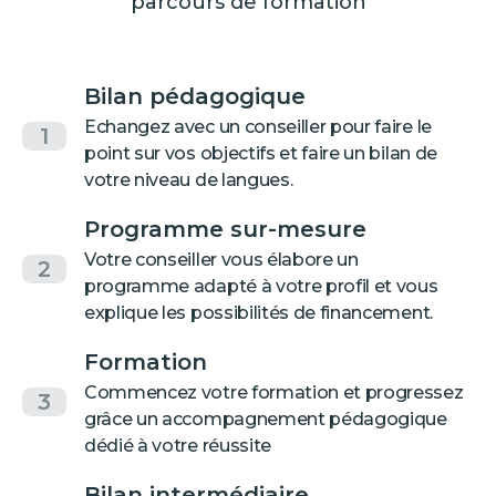
parcours de formation
Bilan pédagogique
Echangez avec un conseiller pour faire le
1
point sur vos objectifs et faire un bilan de
votre niveau de langues.
Programme sur-mesure
Votre conseiller vous élabore un
2
programme adapté à votre profil et vous
explique les possibilités de financement.
Formation
Commencez votre formation et progressez
3
grâce un accompagnement pédagogique
dédié à votre réussite
Bilan intermédiaire