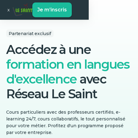
Je m’inscris
x
Partenariat exclusif
Accédez à une
formation en langues
d'excellence
avec
Réseau Le Saint
Cours particuliers avec des professeurs certifiés, e-
learning 24/7, cours collaboratifs, le tout personnalisé
pour votre métier. Profitez d'un programme proposé
par votre entreprise.