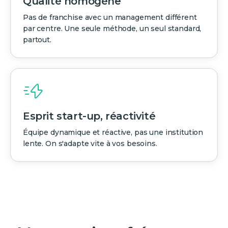
Qualité homogène
Pas de franchise avec un management différent
par centre. Une seule méthode, un seul standard,
partout.
Esprit start-up, réactivité
Équipe dynamique et réactive, pas une institution
lente. On s'adapte vite à vos besoins.