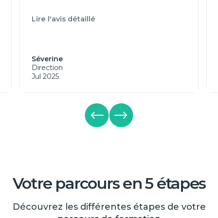
Lire l'avis détaillé
Séverine
Direction
Jul 2025
Votre parcours en 5 étapes
Découvrez les différentes étapes de votre