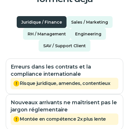
Juridique / Finance
Sales / Marketing
RH / Management
Engineering
SAV / Support Client
Erreurs dans les contrats et la
compliance internationale
Risque juridique, amendes, contentieux
Nouveaux arrivants ne maîtrisent pas le
jargon réglementaire
Montée en compétence 2x plus lente