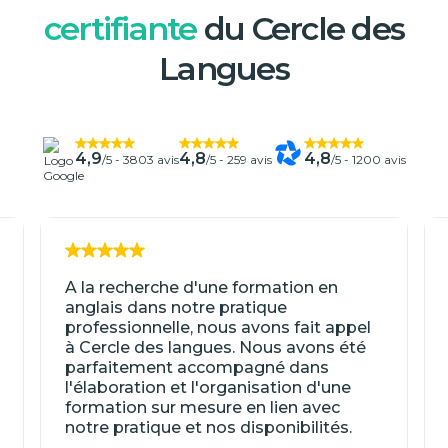
certifiante
du Cercle des
Langues
4,9
4,8
4,8
/5 -
3803 avis
/5 -
259 avis
/5 -
1200 avis
A la recherche d'une formation en
anglais dans notre pratique
professionnelle, nous avons fait appel
à Cercle des langues. Nous avons été
parfaitement accompagné dans
l'élaboration et l'organisation d'une
formation sur mesure en lien avec
notre pratique et nos disponibilités.