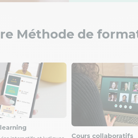
re Méthode de forma
learning
Cours collaboratifs