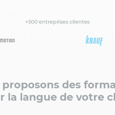
+500 entreprises clientes
 proposons des forma
r la langue de votre c