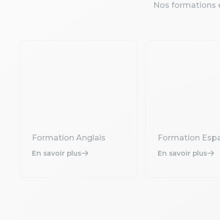
Nos formations e
Formation Anglais
Formation Esp
En savoir plus
En savoir plus