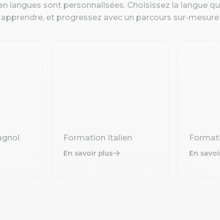
n langues sont personnalisées. Choisissez la langue q
apprendre, et progressez avec un parcours sur-mesure
agnol
Formation Italien
Format
En savoir plus
En savoi