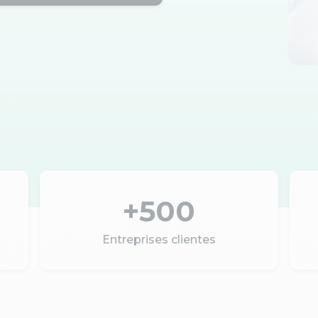
+500
Entreprises clientes