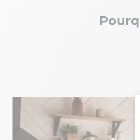
Pourq