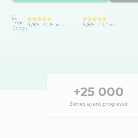
4,9
4,8
/5 -
3025 avis
/5 - 2117 avis
+25 000
Élèves ayant progressé