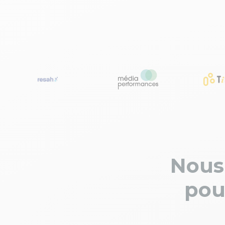
Nous
pou