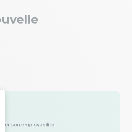
uvelle
ter son employabilité