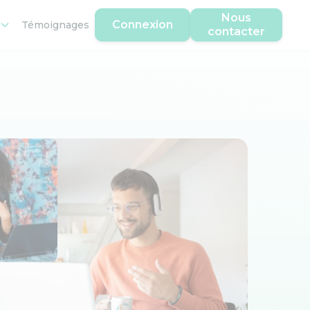
Nous
Connexion
Témoignages
contacter