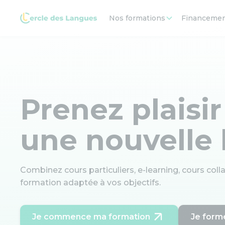
Nos formations
Financeme
Prenez plaisir
une nouvelle
Combinez cours particuliers, e-learning, cours col
formation adaptée à vos objectifs.
Je commence ma formation
Je form