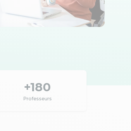
+180
Professeurs