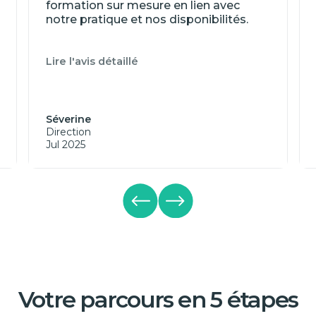
formation sur mesure en lien avec
notre pratique et nos disponibilités.
Lire l'avis détaillé
Séverine
Direction
Jul 2025
Votre parcours en 5 étapes