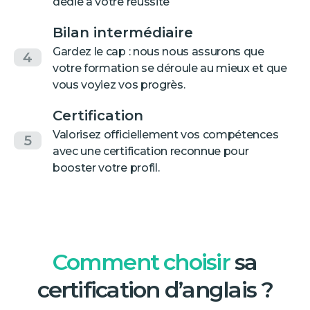
dédié à votre réussite
Bilan intermédiaire
Gardez le cap : nous nous assurons que
4
votre formation se déroule au mieux et que
vous voyiez vos progrès.
Certification
Valorisez officiellement vos compétences
5
avec une certification reconnue pour
booster votre profil.
Comment choisir
sa
certification d’anglais ?