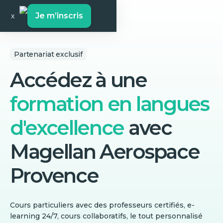
Je m’inscris
x
Partenariat exclusif
Accédez à une
formation en langues
d'excellence
avec
Magellan Aerospace
Provence
Cours particuliers avec des professeurs certifiés, e-
learning 24/7, cours collaboratifs, le tout personnalisé