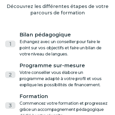
Découvrez les différentes étapes de votre
parcours de formation
Bilan pédagogique
Echangez avec un conseiller pour faire le
1
point sur vos objectifs et faire un bilan de
votre niveau de langues.
Programme sur-mesure
Votre conseiller vous élabore un
2
programme adapté à votre profil et vous
explique les possibilités de financement.
Formation
Commencez votre formation et progressez
3
grâce un accompagnement pédagogique