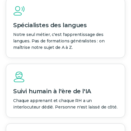
Spécialistes des langues
Notre seul métier, c'est l'apprentissage des
langues. Pas de formations généralistes : on
maîtrise notre sujet de A à Z.
Suivi humain à l'ère de l'IA
Chaque apprenant et chaque RH a un
interlocuteur dédié. Personne n'est laissé de côté.