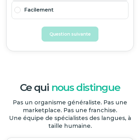
Facilement
Question suivante
Ce qui
nous distingue
Pas un organisme généraliste. Pas une
marketplace. Pas une franchise.
Une équipe de spécialistes des langues, à
taille humaine.