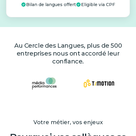
Bilan de langues offert
Eligible via CPF
Au Cercle des Langues, plus de 500
entreprises nous ont accordé leur
confiance.
Votre métier, vos enjeux