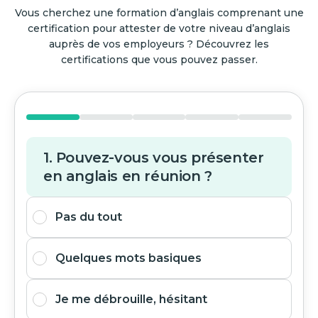
Vous cherchez une formation d’anglais comprenant une
certification pour attester de votre niveau d’anglais
auprès de vos employeurs ? Découvrez les
certifications que vous pouvez passer.
1. Pouvez-vous vous présenter
en anglais en réunion ?
Pas du tout
Quelques mots basiques
Je me débrouille, hésitant