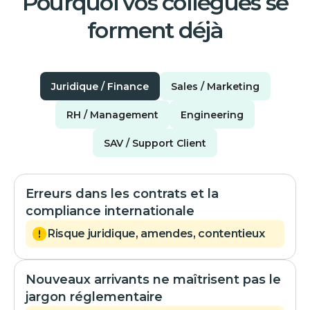
Pourquoi vos collègues se
forment déjà
Juridique / Finance
Sales / Marketing
RH / Management
Engineering
SAV / Support Client
Erreurs dans les contrats et la
compliance internationale
Risque juridique, amendes, contentieux
Nouveaux arrivants ne maîtrisent pas le
jargon réglementaire