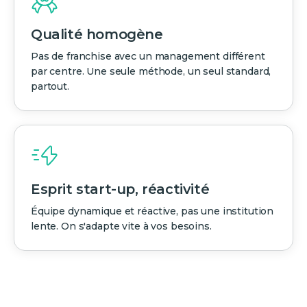
Qualité homogène
Pas de franchise avec un management différent
par centre. Une seule méthode, un seul standard,
partout.
Esprit start-up, réactivité
Équipe dynamique et réactive, pas une institution
lente. On s'adapte vite à vos besoins.