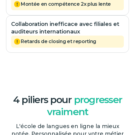
Montée en compétence 2x plus lente
Collaboration inefficace avec filiales et
auditeurs internationaux
Retards de closing et reporting
4 piliers pour
progresser
vraiment
L'école de langues en ligne la mieux
notée. Personnalisée pour votre métier