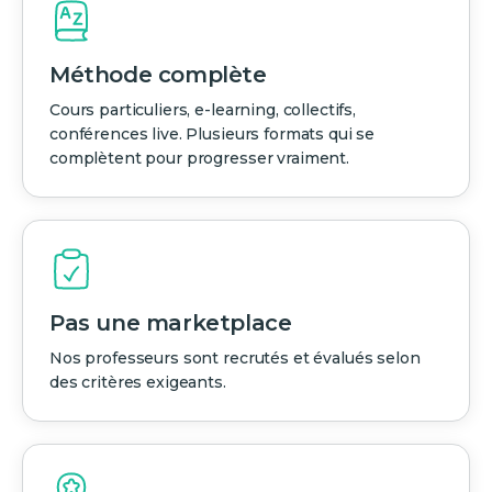
Méthode complète
Cours particuliers, e-learning, collectifs,
conférences live. Plusieurs formats qui se
complètent pour progresser vraiment.
Pas une marketplace
Nos professeurs sont recrutés et évalués selon
des critères exigeants.