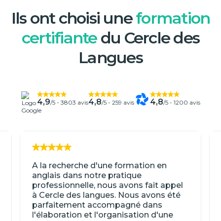
Ils ont choisi une
formation
certifiante
du Cercle des
Langues
4,9
4,8
4,8
/5 -
3803 avis
/5 -
259 avis
/5 -
1200 avis
A la recherche d'une formation en
anglais dans notre pratique
professionnelle, nous avons fait appel
à Cercle des langues. Nous avons été
parfaitement accompagné dans
l'élaboration et l'organisation d'une