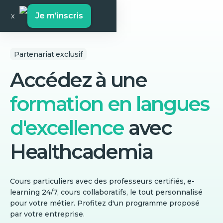
Je m’inscris
x
Partenariat exclusif
Accédez à une
formation en langues
d'excellence
avec
Healthcademia
Cours particuliers avec des professeurs certifiés, e-
learning 24/7, cours collaboratifs, le tout personnalisé
pour votre métier. Profitez d'un programme proposé
par votre entreprise.