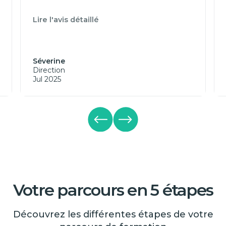
Lire l'avis détaillé
Séverine
Direction
Jul 2025
Votre parcours en 5 étapes
Découvrez les différentes étapes de votre