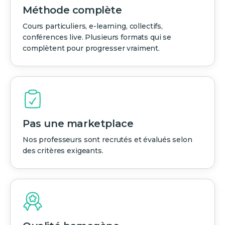
Méthode complète
Cours particuliers, e-learning, collectifs,
conférences live. Plusieurs formats qui se
complètent pour progresser vraiment.
Pas une marketplace
Nos professeurs sont recrutés et évalués selon
des critères exigeants.