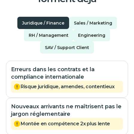
Juridique / Finance
Sales / Marketing
RH / Management
Engineering
SAV / Support Client
Erreurs dans les contrats et la
compliance internationale
Risque juridique, amendes, contentieux
Nouveaux arrivants ne maîtrisent pas le
jargon réglementaire
Montée en compétence 2x plus lente