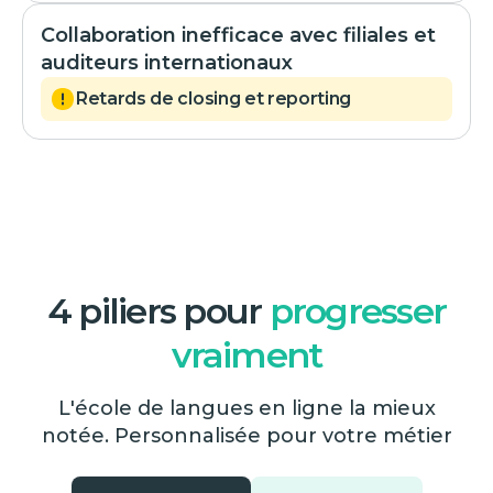
Collaboration inefficace avec filiales et
auditeurs internationaux
Retards de closing et reporting
4 piliers pour
progresser
vraiment
L'école de langues en ligne la mieux
notée. Personnalisée pour votre métier