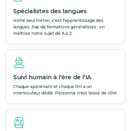
Spécialistes des langues
Notre seul métier, c'est l'apprentissage des
langues. Pas de formations généralistes : on
maîtrise notre sujet de A à Z.
Suivi humain à l'ère de l'IA
Chaque apprenant et chaque RH a un
interlocuteur dédié. Personne n'est laissé de côté.