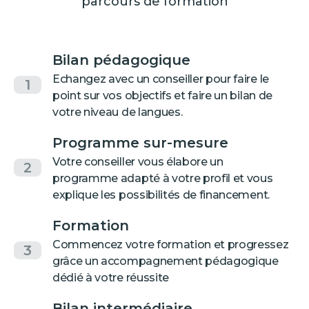
parcours de formation
Bilan pédagogique
Echangez avec un conseiller pour faire le
1
point sur vos objectifs et faire un bilan de
votre niveau de langues.
Programme sur-mesure
Votre conseiller vous élabore un
2
programme adapté à votre profil et vous
explique les possibilités de financement.
Formation
Commencez votre formation et progressez
3
grâce un accompagnement pédagogique
dédié à votre réussite
Bilan intermédiaire