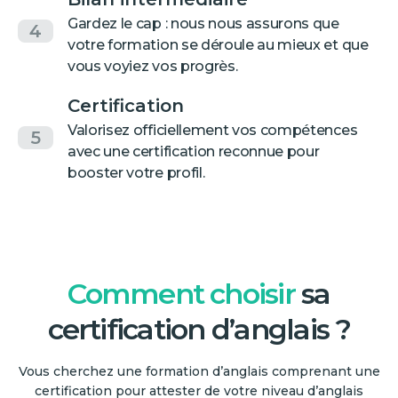
Gardez le cap : nous nous assurons que
4
votre formation se déroule au mieux et que
vous voyiez vos progrès.
Certification
Valorisez officiellement vos compétences
5
avec une certification reconnue pour
booster votre profil.
Comment choisir
sa
certification d’anglais ?
Vous cherchez une formation d’anglais comprenant une
certification pour attester de votre niveau d’anglais