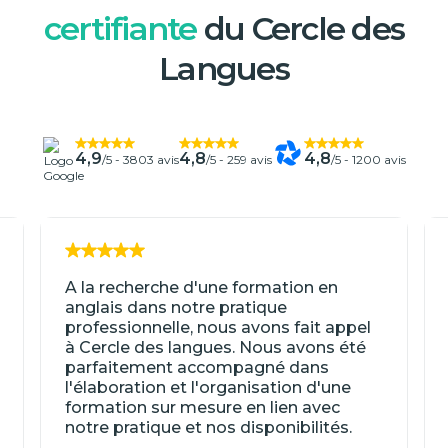
certifiante
du Cercle des
Langues
4,9
4,8
4,8
/5 -
3803 avis
/5 -
259 avis
/5 -
1200 avis
A la recherche d'une formation en
anglais dans notre pratique
professionnelle, nous avons fait appel
à Cercle des langues. Nous avons été
parfaitement accompagné dans
l'élaboration et l'organisation d'une
formation sur mesure en lien avec
notre pratique et nos disponibilités.