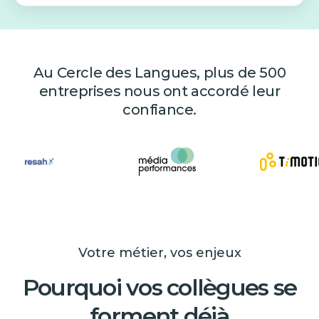
Au Cercle des Langues, plus de 500
entreprises nous ont accordé leur
confiance.
Votre métier, vos enjeux
Pourquoi vos collègues se
forment déjà