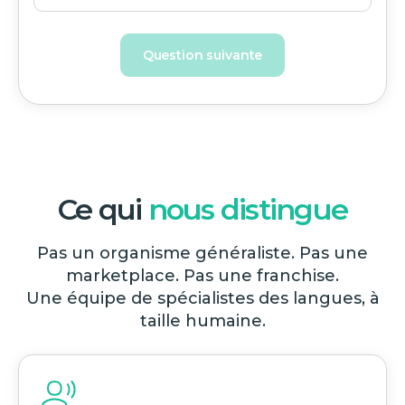
Question suivante
Ce qui
nous distingue
Pas un organisme généraliste. Pas une
marketplace. Pas une franchise.
Une équipe de spécialistes des langues, à
taille humaine.