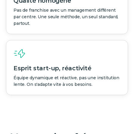
Qualité homogène
Pas de franchise avec un management différent
par centre. Une seule méthode, un seul standard,
partout.
Esprit start-up, réactivité
Équipe dynamique et réactive, pas une institution
lente. On s'adapte vite à vos besoins.