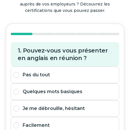
auprès de vos employeurs ? Découvrez les
certifications que vous pouvez passer.
1. Pouvez-vous vous présenter
en anglais en réunion ?
Pas du tout
Quelques mots basiques
Je me débrouille, hésitant
Facilement