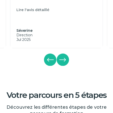
Lire l'avis détaillé
Séverine
Direction
Jul 2025
Votre parcours en 5 étapes
Découvrez les différentes étapes de votre