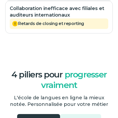
Collaboration inefficace avec filiales et
auditeurs internationaux
Retards de closing et reporting
4 piliers pour
progresser
vraiment
L'école de langues en ligne la mieux
notée. Personnalisée pour votre métier