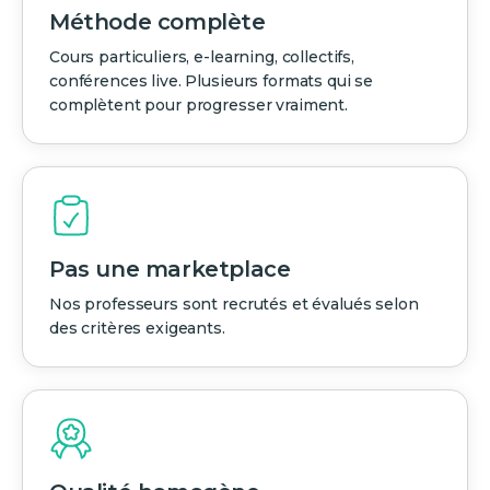
Méthode complète
Cours particuliers, e-learning, collectifs,
conférences live. Plusieurs formats qui se
complètent pour progresser vraiment.
Pas une marketplace
Nos professeurs sont recrutés et évalués selon
des critères exigeants.