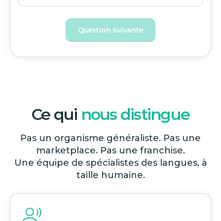
Question suivante
Ce qui
nous distingue
Pas un organisme généraliste. Pas une
marketplace. Pas une franchise.
Une équipe de spécialistes des langues, à
taille humaine.