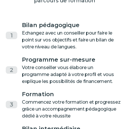
parcours de formation
Bilan pédagogique
Echangez avec un conseiller pour faire le
1
point sur vos objectifs et faire un bilan de
votre niveau de langues.
Programme sur-mesure
Votre conseiller vous élabore un
2
programme adapté à votre profil et vous
explique les possibilités de financement.
Formation
Commencez votre formation et progressez
3
grâce un accompagnement pédagogique
dédié à votre réussite
Bilan intermédiaire