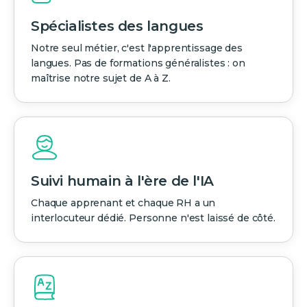
Spécialistes des langues
Notre seul métier, c'est l'apprentissage des
langues. Pas de formations généralistes : on
maîtrise notre sujet de A à Z.
Suivi humain à l'ère de l'IA
Chaque apprenant et chaque RH a un
interlocuteur dédié. Personne n'est laissé de côté.