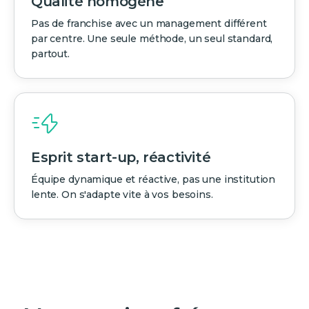
Qualité homogène
Pas de franchise avec un management différent
par centre. Une seule méthode, un seul standard,
partout.
Esprit start-up, réactivité
Équipe dynamique et réactive, pas une institution
lente. On s'adapte vite à vos besoins.