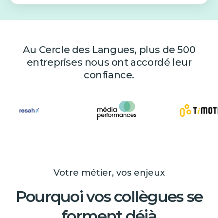
Au Cercle des Langues, plus de 500
entreprises nous ont accordé leur
confiance.
Votre métier, vos enjeux
Pourquoi vos collègues se
forment déjà