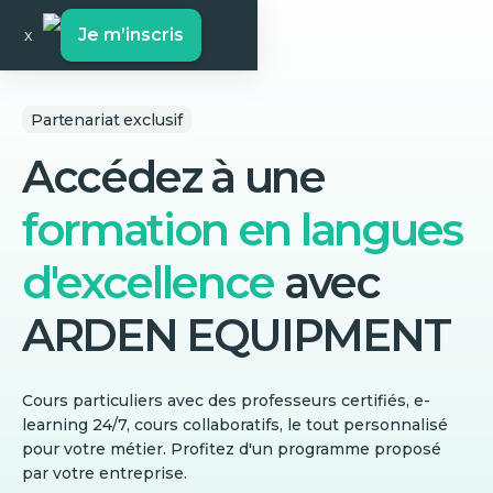
Je m’inscris
x
Partenariat exclusif
Accédez à une
formation en langues
d'excellence
avec
ARDEN EQUIPMENT
Cours particuliers avec des professeurs certifiés, e-
learning 24/7, cours collaboratifs, le tout personnalisé
pour votre métier. Profitez d'un programme proposé
par votre entreprise.