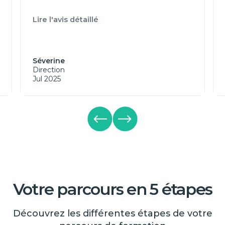
Lire l'avis détaillé
Séverine
Direction
Jul 2025
Votre parcours en 5 étapes
Découvrez les différentes étapes de votre