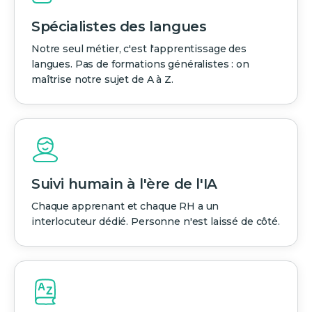
Spécialistes des langues
Notre seul métier, c'est l'apprentissage des
langues. Pas de formations généralistes : on
maîtrise notre sujet de A à Z.
Suivi humain à l'ère de l'IA
Chaque apprenant et chaque RH a un
interlocuteur dédié. Personne n'est laissé de côté.