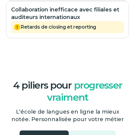
Collaboration inefficace avec filiales et
auditeurs internationaux
Retards de closing et reporting
4 piliers pour
progresser
vraiment
L'école de langues en ligne la mieux
notée. Personnalisée pour votre métier