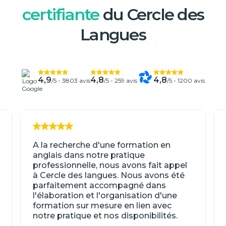
certifiante
du Cercle des
Langues
4,9
4,8
4,8
/5 -
3803 avis
/5 -
259 avis
/5 -
1200 avis
A la recherche d'une formation en
anglais dans notre pratique
professionnelle, nous avons fait appel
à Cercle des langues. Nous avons été
parfaitement accompagné dans
l'élaboration et l'organisation d'une
formation sur mesure en lien avec
notre pratique et nos disponibilités.