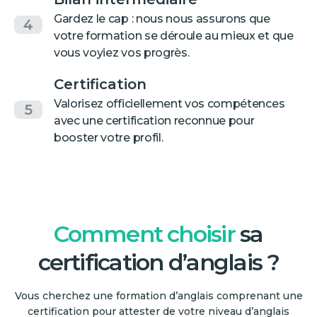
Gardez le cap : nous nous assurons que
4
votre formation se déroule au mieux et que
vous voyiez vos progrès.
Certification
Valorisez officiellement vos compétences
5
avec une certification reconnue pour
booster votre profil.
Comment choisir
sa
certification d’anglais ?
Vous cherchez une formation d’anglais comprenant une
certification pour attester de votre niveau d’anglais