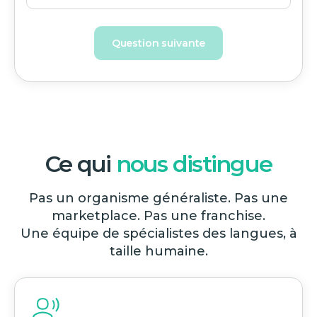
Question suivante
Ce qui
nous distingue
Pas un organisme généraliste. Pas une
marketplace. Pas une franchise.
Une équipe de spécialistes des langues, à
taille humaine.