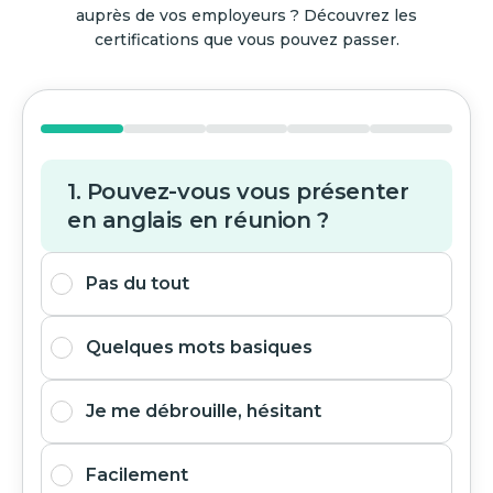
auprès de vos employeurs ? Découvrez les
certifications que vous pouvez passer.
1. Pouvez-vous vous présenter
en anglais en réunion ?
Pas du tout
Quelques mots basiques
Je me débrouille, hésitant
Facilement