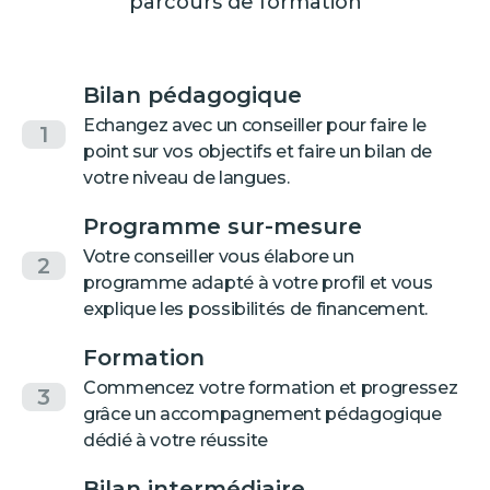
parcours de formation
Bilan pédagogique
Echangez avec un conseiller pour faire le
1
point sur vos objectifs et faire un bilan de
votre niveau de langues.
Programme sur-mesure
Votre conseiller vous élabore un
2
programme adapté à votre profil et vous
explique les possibilités de financement.
Formation
Commencez votre formation et progressez
3
grâce un accompagnement pédagogique
dédié à votre réussite
Bilan intermédiaire