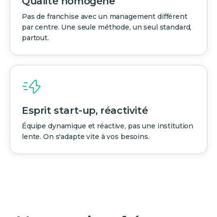
Qualité homogène
Pas de franchise avec un management différent
par centre. Une seule méthode, un seul standard,
partout.
Esprit start-up, réactivité
Équipe dynamique et réactive, pas une institution
lente. On s'adapte vite à vos besoins.