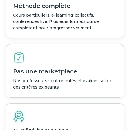
Méthode complète
Cours particuliers, e-learning, collectifs,
conférences live. Plusieurs formats qui se
complètent pour progresser vraiment.
Pas une marketplace
Nos professeurs sont recrutés et évalués selon
des critères exigeants.