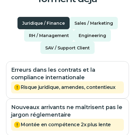
Juridique / Finance
Sales / Marketing
RH / Management
Engineering
SAV / Support Client
Erreurs dans les contrats et la
compliance internationale
Risque juridique, amendes, contentieux
Nouveaux arrivants ne maîtrisent pas le
jargon réglementaire
Montée en compétence 2x plus lente