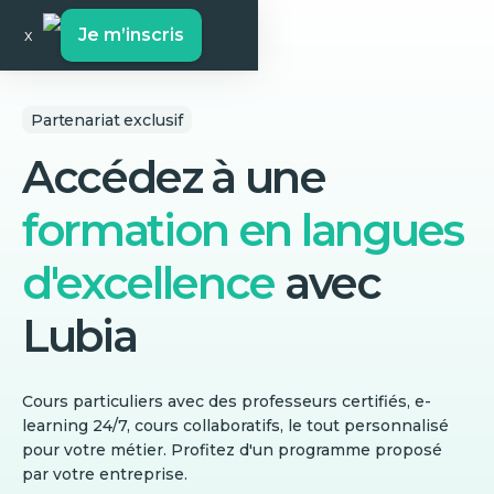
Je m’inscris
x
Partenariat exclusif
Accédez à une
formation en langues
d'excellence
avec
Lubia
Cours particuliers avec des professeurs certifiés, e-
learning 24/7, cours collaboratifs, le tout personnalisé
pour votre métier. Profitez d'un programme proposé
par votre entreprise.