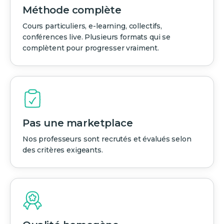
Méthode complète
Cours particuliers, e-learning, collectifs,
conférences live. Plusieurs formats qui se
complètent pour progresser vraiment.
Pas une marketplace
Nos professeurs sont recrutés et évalués selon
des critères exigeants.