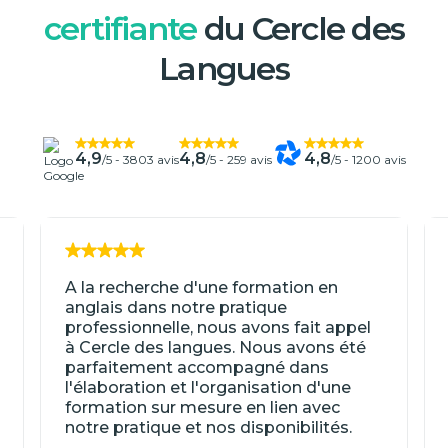
certifiante
du Cercle des
Langues
4,9
4,8
4,8
/5 -
3803 avis
/5 -
259 avis
/5 -
1200 avis
A la recherche d'une formation en
anglais dans notre pratique
professionnelle, nous avons fait appel
à Cercle des langues. Nous avons été
parfaitement accompagné dans
l'élaboration et l'organisation d'une
formation sur mesure en lien avec
notre pratique et nos disponibilités.