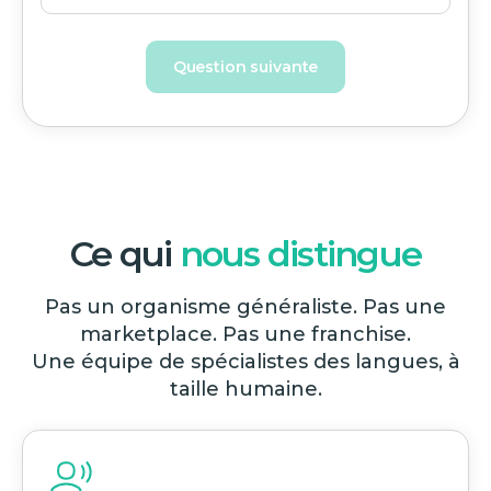
Question suivante
Ce qui
nous distingue
Pas un organisme généraliste. Pas une
marketplace. Pas une franchise.
Une équipe de spécialistes des langues, à
taille humaine.