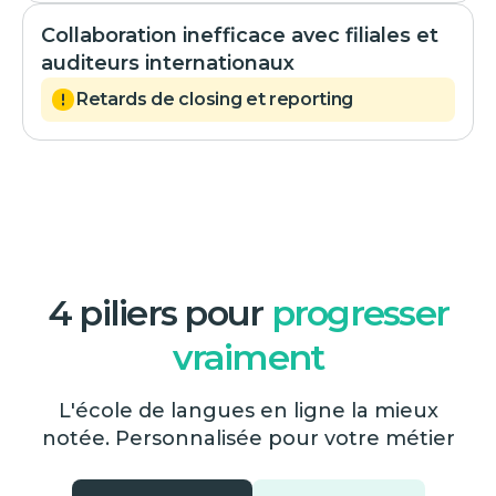
Collaboration inefficace avec filiales et
auditeurs internationaux
Retards de closing et reporting
4 piliers pour
progresser
vraiment
L'école de langues en ligne la mieux
notée. Personnalisée pour votre métier