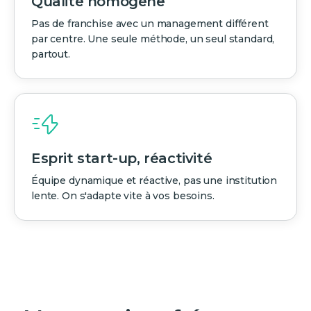
Qualité homogène
Pas de franchise avec un management différent
par centre. Une seule méthode, un seul standard,
partout.
Esprit start-up, réactivité
Équipe dynamique et réactive, pas une institution
lente. On s'adapte vite à vos besoins.