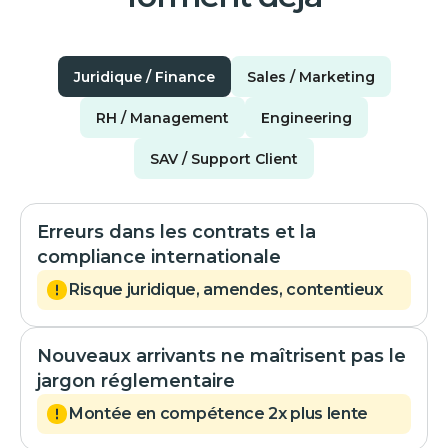
Juridique / Finance
Sales / Marketing
RH / Management
Engineering
SAV / Support Client
Erreurs dans les contrats et la
compliance internationale
Risque juridique, amendes, contentieux
Nouveaux arrivants ne maîtrisent pas le
jargon réglementaire
Montée en compétence 2x plus lente