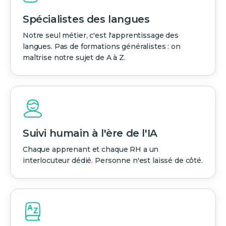
Spécialistes des langues
Notre seul métier, c'est l'apprentissage des
langues. Pas de formations généralistes : on
maîtrise notre sujet de A à Z.
Suivi humain à l'ère de l'IA
Chaque apprenant et chaque RH a un
interlocuteur dédié. Personne n'est laissé de côté.