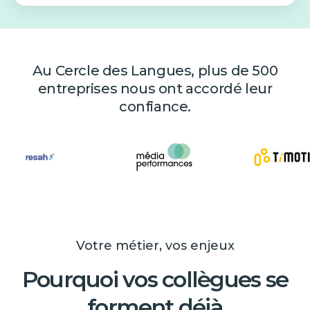
Au Cercle des Langues, plus de 500
entreprises nous ont accordé leur
confiance.
Votre métier, vos enjeux
Pourquoi vos collègues se
forment déjà