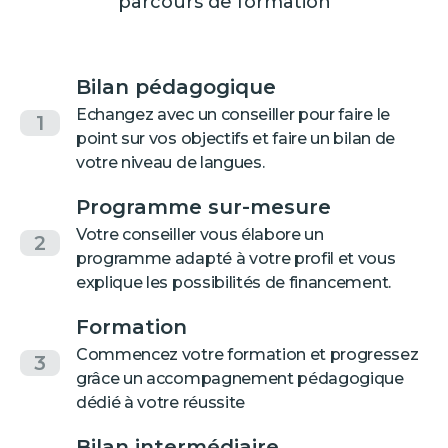
parcours de formation
Bilan pédagogique
Echangez avec un conseiller pour faire le
1
point sur vos objectifs et faire un bilan de
votre niveau de langues.
Programme sur-mesure
Votre conseiller vous élabore un
2
programme adapté à votre profil et vous
explique les possibilités de financement.
Formation
Commencez votre formation et progressez
3
grâce un accompagnement pédagogique
dédié à votre réussite
Bilan intermédiaire