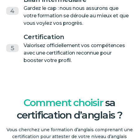
Gardez le cap : nous nous assurons que
4
votre formation se déroule au mieux et que
vous voyiez vos progrès.
Certification
Valorisez officiellement vos compétences
5
avec une certification reconnue pour
booster votre profil.
Comment choisir
sa
certification d’anglais ?
Vous cherchez une formation d’anglais comprenant une
certification pour attester de votre niveau d’anglais