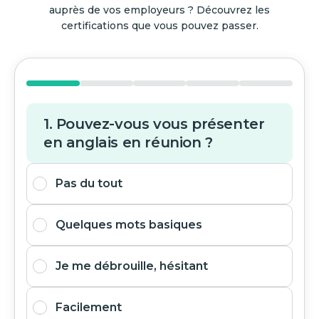
auprès de vos employeurs ? Découvrez les
certifications que vous pouvez passer.
1. Pouvez-vous vous présenter
en anglais en réunion ?
Pas du tout
Quelques mots basiques
Je me débrouille, hésitant
Facilement