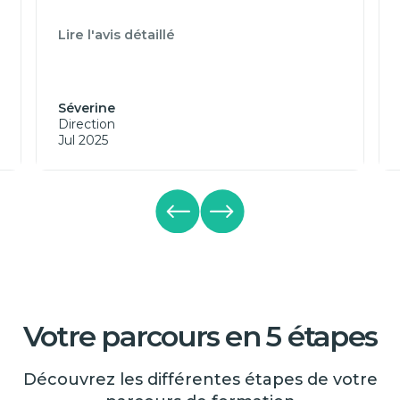
Lire l'avis détaillé
Séverine
Direction
Jul 2025
Votre parcours en 5 étapes
Découvrez les différentes étapes de votre