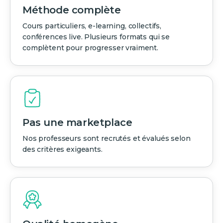
Méthode complète
Cours particuliers, e-learning, collectifs,
conférences live. Plusieurs formats qui se
complètent pour progresser vraiment.
Pas une marketplace
Nos professeurs sont recrutés et évalués selon
des critères exigeants.