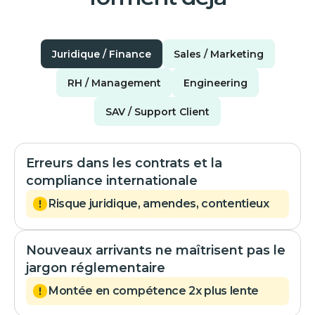
Juridique / Finance
Sales / Marketing
RH / Management
Engineering
SAV / Support Client
Erreurs dans les contrats et la
compliance internationale
Risque juridique, amendes, contentieux
Nouveaux arrivants ne maîtrisent pas le
jargon réglementaire
Montée en compétence 2x plus lente