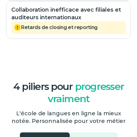
Collaboration inefficace avec filiales et
auditeurs internationaux
Retards de closing et reporting
4 piliers pour
progresser
vraiment
L'école de langues en ligne la mieux
notée. Personnalisée pour votre métier