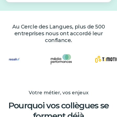
Au Cercle des Langues, plus de 500
entreprises nous ont accordé leur
confiance.
Votre métier, vos enjeux
Pourquoi vos collègues se
forment déjà