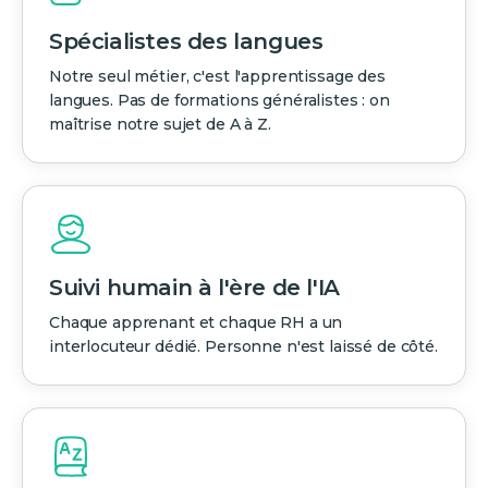
Spécialistes des langues
Notre seul métier, c'est l'apprentissage des
langues. Pas de formations généralistes : on
maîtrise notre sujet de A à Z.
Suivi humain à l'ère de l'IA
Chaque apprenant et chaque RH a un
interlocuteur dédié. Personne n'est laissé de côté.