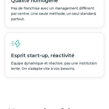
Qualité homogène
Pas de franchise avec un management différent
par centre. Une seule méthode, un seul standard,
partout.
Esprit start-up, réactivité
Équipe dynamique et réactive, pas une institution
lente. On s'adapte vite à vos besoins.