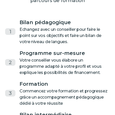
parcours de formation
Bilan pédagogique
Echangez avec un conseiller pour faire le
1
point sur vos objectifs et faire un bilan de
votre niveau de langues.
Programme sur-mesure
Votre conseiller vous élabore un
2
programme adapté à votre profil et vous
explique les possibilités de financement.
Formation
Commencez votre formation et progressez
3
grâce un accompagnement pédagogique
dédié à votre réussite
Bilan intermédiaire