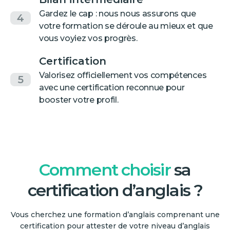
Gardez le cap : nous nous assurons que
4
votre formation se déroule au mieux et que
vous voyiez vos progrès.
Certification
Valorisez officiellement vos compétences
5
avec une certification reconnue pour
booster votre profil.
Comment choisir
sa
certification d’anglais ?
Vous cherchez une formation d’anglais comprenant une
certification pour attester de votre niveau d’anglais