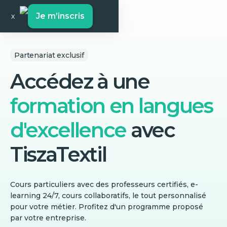
Je m’inscris
x
Partenariat exclusif
Accédez à une
formation en langues
d'excellence
avec
TiszaTextil
Cours particuliers avec des professeurs certifiés, e-
learning 24/7, cours collaboratifs, le tout personnalisé
pour votre métier. Profitez d'un programme proposé
par votre entreprise.