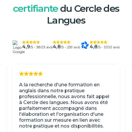
certifiante
du Cercle des
Langues
4,9
4,8
4,8
/5 -
3803 avis
/5 -
259 avis
/5 -
1200 avis
A la recherche d'une formation en
anglais dans notre pratique
professionnelle, nous avons fait appel
à Cercle des langues. Nous avons été
parfaitement accompagné dans
l'élaboration et l'organisation d'une
formation sur mesure en lien avec
notre pratique et nos disponibilités.