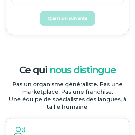
Question suivante
Ce qui
nous distingue
Pas un organisme généraliste. Pas une
marketplace. Pas une franchise.
Une équipe de spécialistes des langues, à
taille humaine.