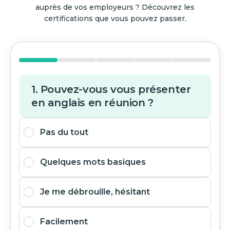
auprès de vos employeurs ? Découvrez les
certifications que vous pouvez passer.
1. Pouvez-vous vous présenter
en anglais en réunion ?
Pas du tout
Quelques mots basiques
Je me débrouille, hésitant
Facilement