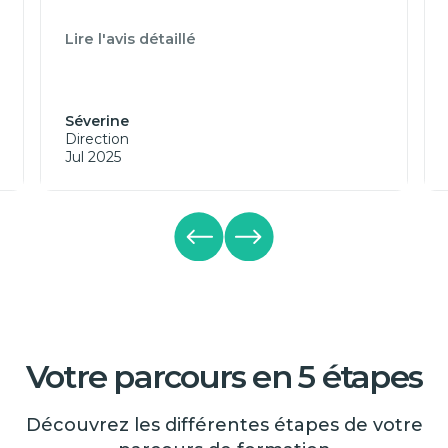
Lire l'avis détaillé
Séverine
Direction
Jul 2025
Votre parcours en 5 étapes
Découvrez les différentes étapes de votre