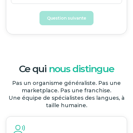
Question suivante
Ce qui
nous distingue
Pas un organisme généraliste. Pas une
marketplace. Pas une franchise.
Une équipe de spécialistes des langues, à
taille humaine.