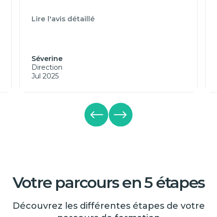
Lire l'avis détaillé
Séverine
Direction
Jul 2025
Votre parcours en 5 étapes
Découvrez les différentes étapes de votre