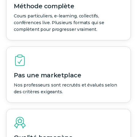
Méthode complète
Cours particuliers, e-learning, collectifs,
conférences live. Plusieurs formats qui se
complètent pour progresser vraiment.
Pas une marketplace
Nos professeurs sont recrutés et évalués selon
des critères exigeants.