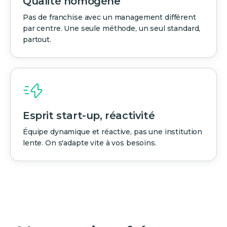
Qualité homogène
Pas de franchise avec un management différent
par centre. Une seule méthode, un seul standard,
partout.
Esprit start-up, réactivité
Équipe dynamique et réactive, pas une institution
lente. On s'adapte vite à vos besoins.