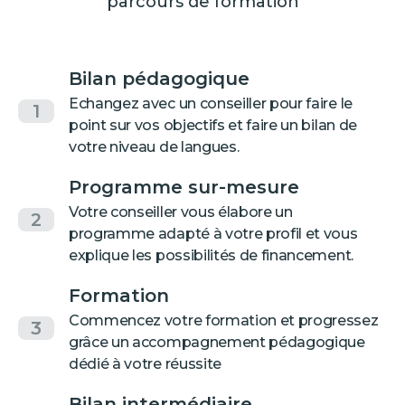
parcours de formation
Bilan pédagogique
Echangez avec un conseiller pour faire le
1
point sur vos objectifs et faire un bilan de
votre niveau de langues.
Programme sur-mesure
Votre conseiller vous élabore un
2
programme adapté à votre profil et vous
explique les possibilités de financement.
Formation
Commencez votre formation et progressez
3
grâce un accompagnement pédagogique
dédié à votre réussite
Bilan intermédiaire