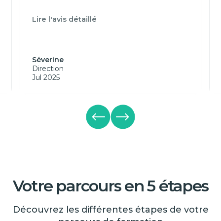
Lire l'avis détaillé
Séverine
Direction
Jul 2025
Votre parcours en 5 étapes
Découvrez les différentes étapes de votre