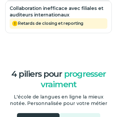
Collaboration inefficace avec filiales et
auditeurs internationaux
Retards de closing et reporting
4 piliers pour
progresser
vraiment
L'école de langues en ligne la mieux
notée. Personnalisée pour votre métier