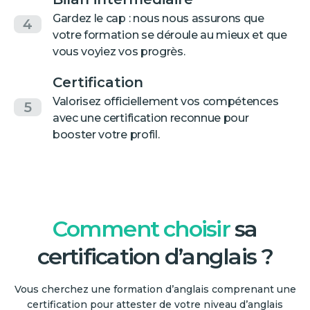
Gardez le cap : nous nous assurons que
4
votre formation se déroule au mieux et que
vous voyiez vos progrès.
Certification
Valorisez officiellement vos compétences
5
avec une certification reconnue pour
booster votre profil.
Comment choisir
sa
certification d’anglais ?
Vous cherchez une formation d’anglais comprenant une
certification pour attester de votre niveau d’anglais