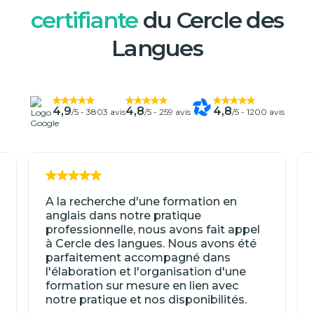
certifiante
du Cercle des
Langues
4,9
4,8
4,8
/5 -
3803 avis
/5 -
259 avis
/5 -
1200 avis
A la recherche d'une formation en
anglais dans notre pratique
professionnelle, nous avons fait appel
à Cercle des langues. Nous avons été
parfaitement accompagné dans
l'élaboration et l'organisation d'une
formation sur mesure en lien avec
notre pratique et nos disponibilités.