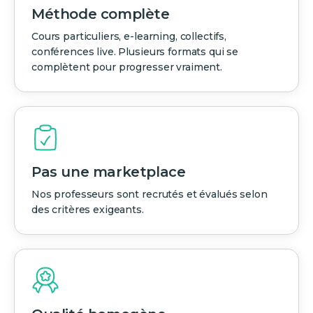
Méthode complète
Cours particuliers, e-learning, collectifs,
conférences live. Plusieurs formats qui se
complètent pour progresser vraiment.
Pas une marketplace
Nos professeurs sont recrutés et évalués selon
des critères exigeants.