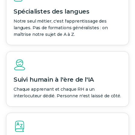
Spécialistes des langues
Notre seul métier, c'est l'apprentissage des
langues. Pas de formations généralistes : on
maîtrise notre sujet de A à Z.
Suivi humain à l'ère de l'IA
Chaque apprenant et chaque RH a un
interlocuteur dédié. Personne n'est laissé de côté.