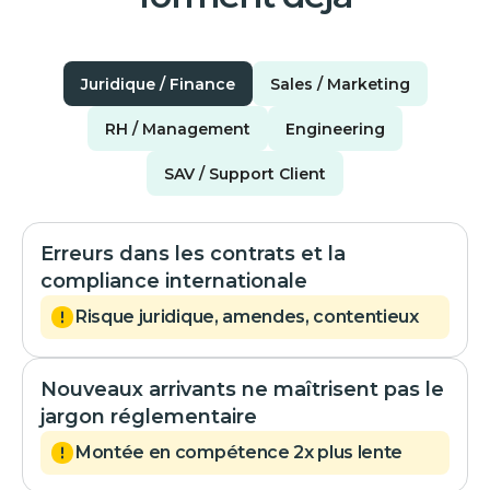
Juridique / Finance
Sales / Marketing
RH / Management
Engineering
SAV / Support Client
Erreurs dans les contrats et la
compliance internationale
Risque juridique, amendes, contentieux
Nouveaux arrivants ne maîtrisent pas le
jargon réglementaire
Montée en compétence 2x plus lente