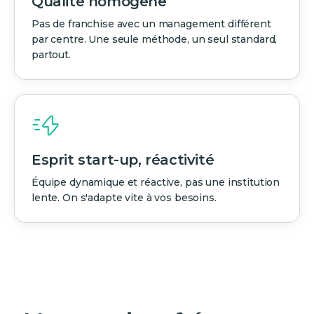
Qualité homogène
Pas de franchise avec un management différent
par centre. Une seule méthode, un seul standard,
partout.
Esprit start-up, réactivité
Équipe dynamique et réactive, pas une institution
lente. On s'adapte vite à vos besoins.