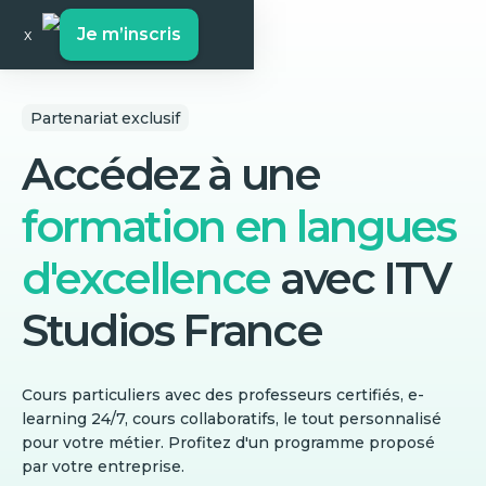
Je m’inscris
x
Partenariat exclusif
Accédez à une
formation en langues
d'excellence
avec
ITV
Studios France
Cours particuliers avec des professeurs certifiés, e-
learning 24/7, cours collaboratifs, le tout personnalisé
pour votre métier. Profitez d'un programme proposé
par votre entreprise.