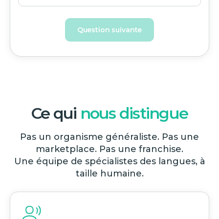
Question suivante
Ce qui
nous distingue
Pas un organisme généraliste. Pas une
marketplace. Pas une franchise.
Une équipe de spécialistes des langues, à
taille humaine.