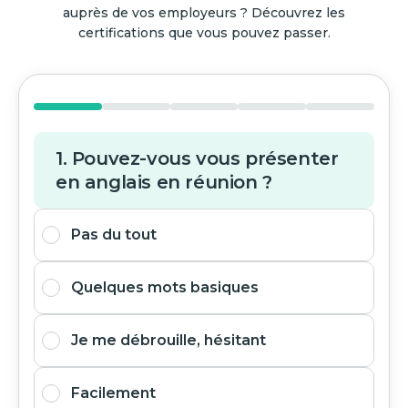
auprès de vos employeurs ? Découvrez les
certifications que vous pouvez passer.
1. Pouvez-vous vous présenter
en anglais en réunion ?
Pas du tout
Quelques mots basiques
Je me débrouille, hésitant
Facilement