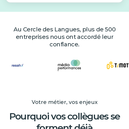
Au Cercle des Langues, plus de 500
entreprises nous ont accordé leur
confiance.
Votre métier, vos enjeux
Pourquoi vos collègues se
forment déjà