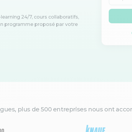
learning 24/7, cours collaboratifs,
d'un programme proposé par votre
gues, plus de 500 entreprises nous ont accor