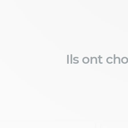
Ils ont ch