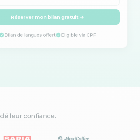
Réserver mon bilan gratuit →
Bilan de langues offert
Eligible via CPF
dé leur confiance.