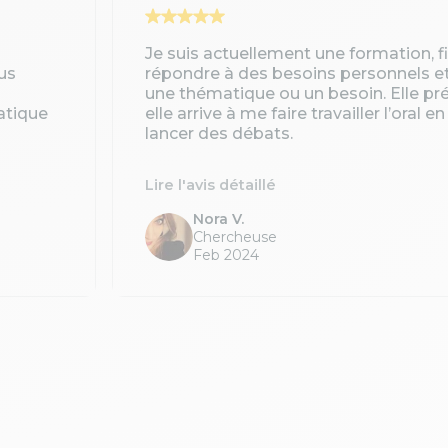
Je suis actuellement une formation, 
us
répondre à des besoins personnels e
une thématique ou un besoin. Elle pré
atique
elle arrive à me faire travailler l’oral 
lancer des débats.
Lire l'avis détaillé
Nora V.
Chercheuse
Feb 2024