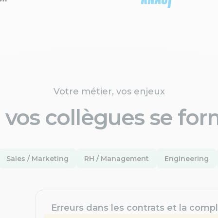
Votre métier, vos enjeux
 vos collègues se for
Sales / Marketing
RH / Management
Engineering
Erreurs dans les contrats et la compl