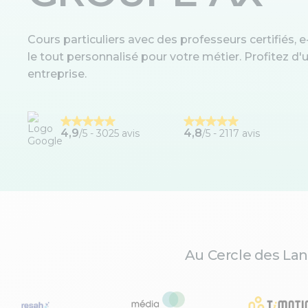
Cours particuliers avec des professeurs certifiés, e-
le tout personnalisé pour votre métier. Profitez 
entreprise.
4,9
4,8
/5 -
3025 avis
/5 - 2117 avis
Au Cercle des Lan