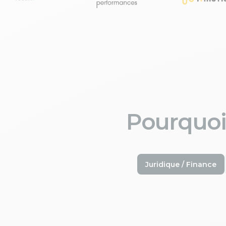
Pourquoi
Juridique / Finance