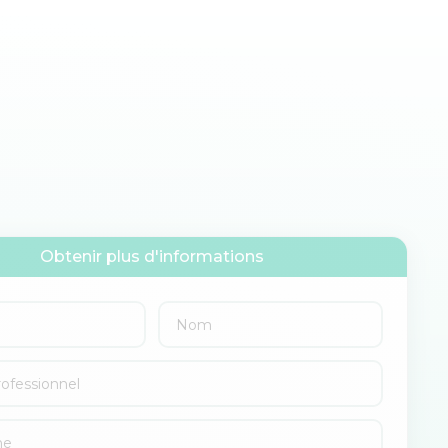
Obtenir plus d'informations