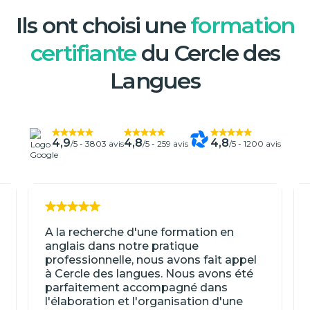
Ils ont choisi une
formation
certifiante
du Cercle des
Langues
4,9
4,8
4,8
/5 -
3803 avis
/5 -
259 avis
/5 -
1200 avis
A la recherche d'une formation en
anglais dans notre pratique
professionnelle, nous avons fait appel
à Cercle des langues. Nous avons été
parfaitement accompagné dans
l'élaboration et l'organisation d'une