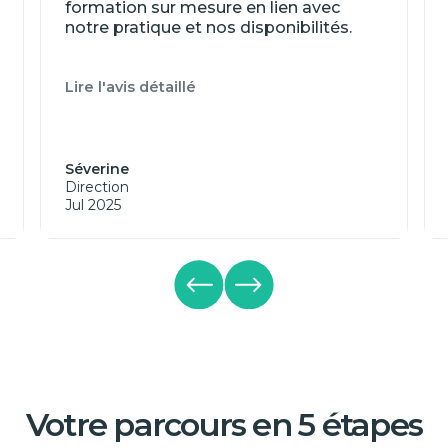
formation sur mesure en lien avec
notre pratique et nos disponibilités.
Lire l'avis détaillé
Séverine
Direction
Jul 2025
Votre parcours en 5 étapes