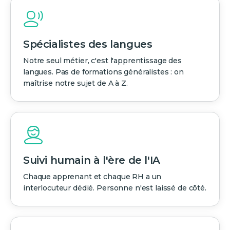
Spécialistes des langues
Notre seul métier, c'est l'apprentissage des
langues. Pas de formations généralistes : on
maîtrise notre sujet de A à Z.
Suivi humain à l'ère de l'IA
Chaque apprenant et chaque RH a un
interlocuteur dédié. Personne n'est laissé de côté.