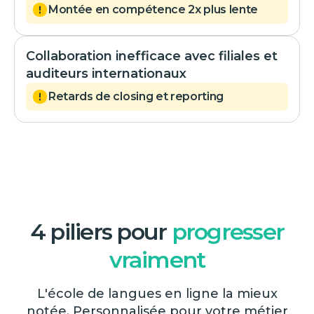
Montée en compétence 2x plus lente
Collaboration inefficace avec filiales et
auditeurs internationaux
Retards de closing et reporting
4 piliers pour
progresser
vraiment
L'école de langues en ligne la mieux
notée. Personnalisée pour votre métier