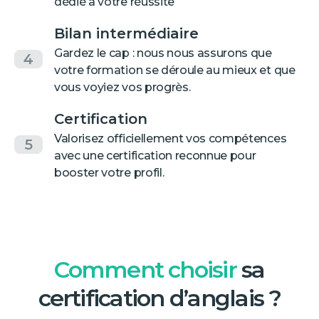
dédié à votre réussite
Bilan intermédiaire
Gardez le cap : nous nous assurons que
4
votre formation se déroule au mieux et que
vous voyiez vos progrès.
Certification
Valorisez officiellement vos compétences
5
avec une certification reconnue pour
booster votre profil.
Comment choisir
sa
certification d’anglais ?