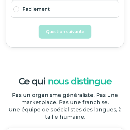
Facilement
Question suivante
Ce qui
nous distingue
Pas un organisme généraliste. Pas une
marketplace. Pas une franchise.
Une équipe de spécialistes des langues, à
taille humaine.