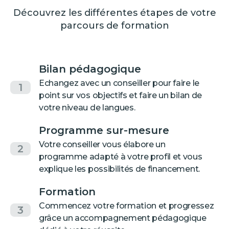
Découvrez les différentes étapes de votre
parcours de formation
Bilan pédagogique
Echangez avec un conseiller pour faire le
1
point sur vos objectifs et faire un bilan de
votre niveau de langues.
Programme sur-mesure
Votre conseiller vous élabore un
2
programme adapté à votre profil et vous
explique les possibilités de financement.
Formation
Commencez votre formation et progressez
3
grâce un accompagnement pédagogique