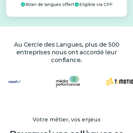
Bilan de langues offert
Eligible via CPF
Au Cercle des Langues, plus de 500
entreprises nous ont accordé leur
confiance.
Votre métier, vos enjeux