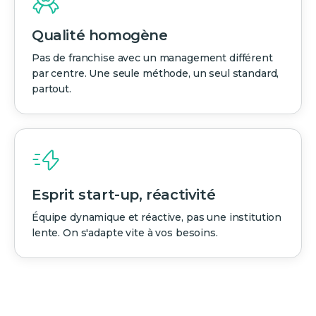
Qualité homogène
Pas de franchise avec un management différent
par centre. Une seule méthode, un seul standard,
partout.
Esprit start-up, réactivité
Équipe dynamique et réactive, pas une institution
lente. On s'adapte vite à vos besoins.