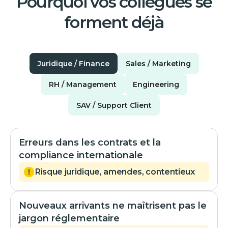
Pourquoi vos collègues se
forment déjà
Juridique / Finance
Sales / Marketing
RH / Management
Engineering
SAV / Support Client
Erreurs dans les contrats et la
compliance internationale
Risque juridique, amendes, contentieux
Nouveaux arrivants ne maîtrisent pas le
jargon réglementaire