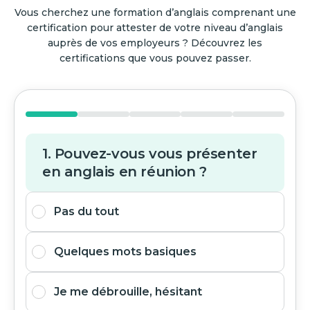
Vous cherchez une formation d’anglais comprenant une
certification pour attester de votre niveau d’anglais
auprès de vos employeurs ? Découvrez les
certifications que vous pouvez passer.
1. Pouvez-vous vous présenter
en anglais en réunion ?
Pas du tout
Quelques mots basiques
Je me débrouille, hésitant