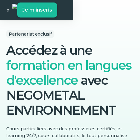
Je m’inscris
x
Partenariat exclusif
Accédez à une
formation en langues
d'excellence
avec
NEGOMETAL
ENVIRONNEMENT
Cours particuliers avec des professeurs certifiés, e-
learning 24/7, cours collaboratifs, le tout personnalisé