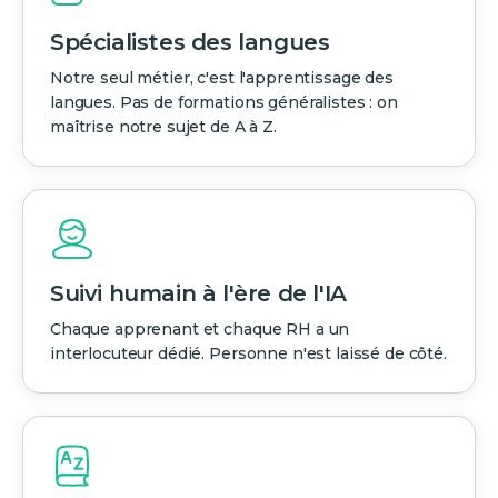
Spécialistes des langues
Notre seul métier, c'est l'apprentissage des
langues. Pas de formations généralistes : on
maîtrise notre sujet de A à Z.
Suivi humain à l'ère de l'IA
Chaque apprenant et chaque RH a un
interlocuteur dédié. Personne n'est laissé de côté.