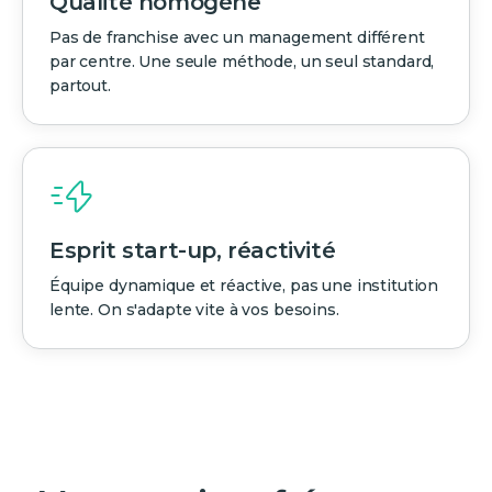
Qualité homogène
Pas de franchise avec un management différent
par centre. Une seule méthode, un seul standard,
partout.
Esprit start-up, réactivité
Équipe dynamique et réactive, pas une institution
lente. On s'adapte vite à vos besoins.