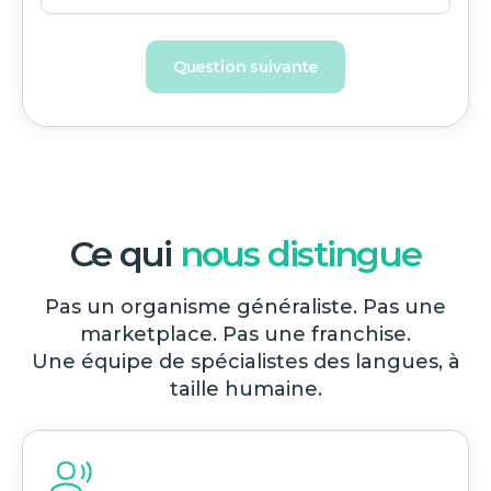
Question suivante
Ce qui
nous distingue
Pas un organisme généraliste. Pas une
marketplace. Pas une franchise.
Une équipe de spécialistes des langues, à
taille humaine.