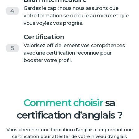
Gardez le cap : nous nous assurons que
4
votre formation se déroule au mieux et que
vous voyiez vos progrès.
Certification
Valorisez officiellement vos compétences
5
avec une certification reconnue pour
booster votre profil.
Comment choisir
sa
certification d’anglais ?
Vous cherchez une formation d’anglais comprenant une
certification pour attester de votre niveau d’anglais