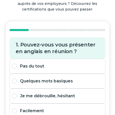
auprès de vos employeurs ? Découvrez les
certifications que vous pouvez passer.
1. Pouvez-vous vous présenter
en anglais en réunion ?
Pas du tout
Quelques mots basiques
Je me débrouille, hésitant
Facilement