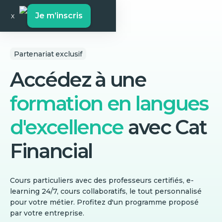
Je m’inscris
x
Partenariat exclusif
Accédez à une
formation en langues
d'excellence
avec
Cat
Financial
Cours particuliers avec des professeurs certifiés, e-
learning 24/7, cours collaboratifs, le tout personnalisé
pour votre métier. Profitez d'un programme proposé
par votre entreprise.