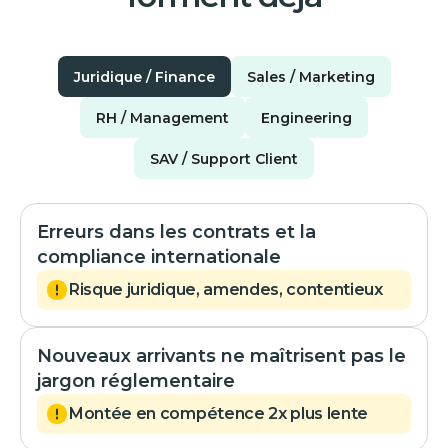
Juridique / Finance
Sales / Marketing
RH / Management
Engineering
SAV / Support Client
Erreurs dans les contrats et la
compliance internationale
Risque juridique, amendes, contentieux
Nouveaux arrivants ne maîtrisent pas le
jargon réglementaire
Montée en compétence 2x plus lente