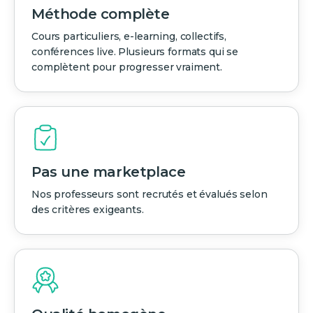
Méthode complète
Cours particuliers, e-learning, collectifs,
conférences live. Plusieurs formats qui se
complètent pour progresser vraiment.
Pas une marketplace
Nos professeurs sont recrutés et évalués selon
des critères exigeants.