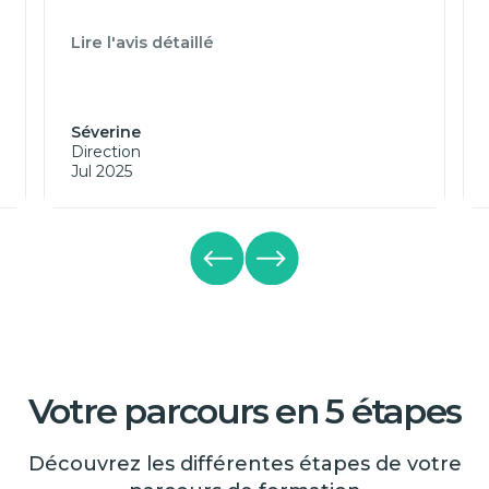
Lire l'avis détaillé
Séverine
Direction
Jul 2025
Votre parcours en 5 étapes
Découvrez les différentes étapes de votre