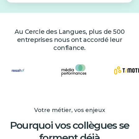
Au Cercle des Langues, plus de 500
entreprises nous ont accordé leur
confiance.
Votre métier, vos enjeux
Pourquoi vos collègues se
forment déjà