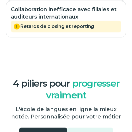
Collaboration inefficace avec filiales et
auditeurs internationaux
Retards de closing et reporting
4 piliers pour
progresser
vraiment
L'école de langues en ligne la mieux
notée. Personnalisée pour votre métier