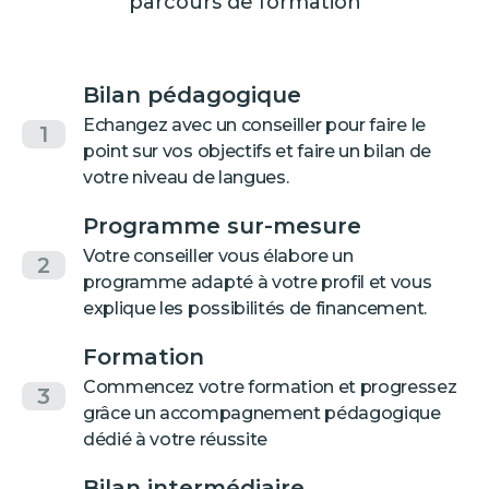
parcours de formation
Bilan pédagogique
Echangez avec un conseiller pour faire le
1
point sur vos objectifs et faire un bilan de
votre niveau de langues.
Programme sur-mesure
Votre conseiller vous élabore un
2
programme adapté à votre profil et vous
explique les possibilités de financement.
Formation
Commencez votre formation et progressez
3
grâce un accompagnement pédagogique
dédié à votre réussite
Bilan intermédiaire