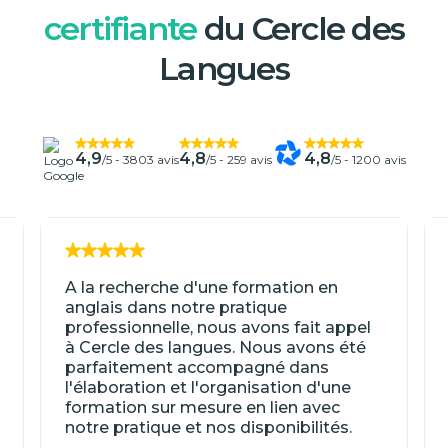
certifiante
du Cercle des
Langues
4,9
4,8
4,8
/5 -
3803 avis
/5 -
259 avis
/5 -
1200 avis
A la recherche d'une formation en
anglais dans notre pratique
professionnelle, nous avons fait appel
à Cercle des langues. Nous avons été
parfaitement accompagné dans
l'élaboration et l'organisation d'une
formation sur mesure en lien avec
notre pratique et nos disponibilités.