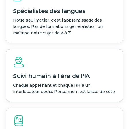
Spécialistes des langues
Notre seul métier, c'est l'apprentissage des
langues. Pas de formations généralistes : on
maîtrise notre sujet de A à Z.
Suivi humain à l'ère de l'IA
Chaque apprenant et chaque RH a un
interlocuteur dédié. Personne n'est laissé de côté.