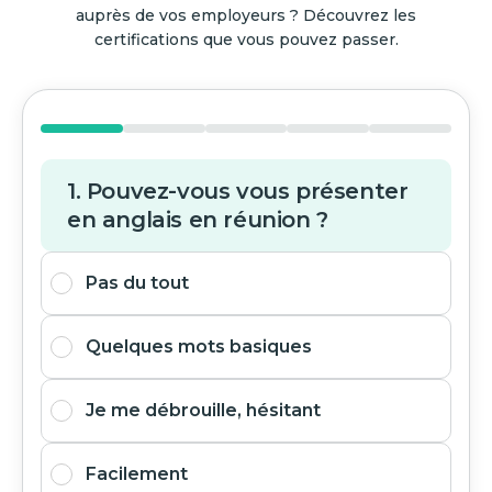
auprès de vos employeurs ? Découvrez les
certifications que vous pouvez passer.
1. Pouvez-vous vous présenter
en anglais en réunion ?
Pas du tout
Quelques mots basiques
Je me débrouille, hésitant
Facilement