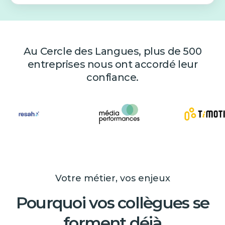
Au Cercle des Langues, plus de 500
entreprises nous ont accordé leur
confiance.
Votre métier, vos enjeux
Pourquoi vos collègues se
forment déjà