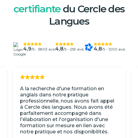
certifiante
du Cercle des
Langues
4,9
4,8
4,8
/5 -
3803 avis
/5 -
259 avis
/5 -
1200 avis
A la recherche d'une formation en
anglais dans notre pratique
professionnelle, nous avons fait appel
à Cercle des langues. Nous avons été
parfaitement accompagné dans
l'élaboration et l'organisation d'une
formation sur mesure en lien avec
notre pratique et nos disponibilités.