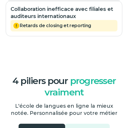
Collaboration inefficace avec filiales et
auditeurs internationaux
Retards de closing et reporting
4 piliers pour
progresser
vraiment
L'école de langues en ligne la mieux
notée. Personnalisée pour votre métier