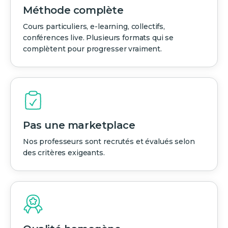
Méthode complète
Cours particuliers, e-learning, collectifs,
conférences live. Plusieurs formats qui se
complètent pour progresser vraiment.
Pas une marketplace
Nos professeurs sont recrutés et évalués selon
des critères exigeants.