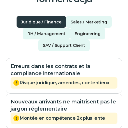
Juridique / Finance
Sales / Marketing
RH / Management
Engineering
SAV / Support Client
Erreurs dans les contrats et la
compliance internationale
Risque juridique, amendes, contentieux
Nouveaux arrivants ne maîtrisent pas le
jargon réglementaire
Montée en compétence 2x plus lente