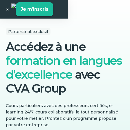
Je m’inscris
x
Partenariat exclusif
Accédez à une
formation en langues
d'excellence
avec
CVA Group
Cours particuliers avec des professeurs certifiés, e-
learning 24/7, cours collaboratifs, le tout personnalisé
pour votre métier. Profitez d'un programme proposé
par votre entreprise.