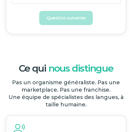
Question suivante
Ce qui
nous distingue
Pas un organisme généraliste. Pas une
marketplace. Pas une franchise.
Une équipe de spécialistes des langues, à
taille humaine.