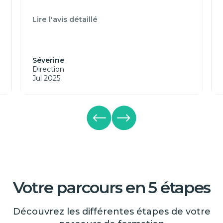
Lire l'avis détaillé
Séverine
Direction
Jul 2025
Votre parcours en 5 étapes
Découvrez les différentes étapes de votre