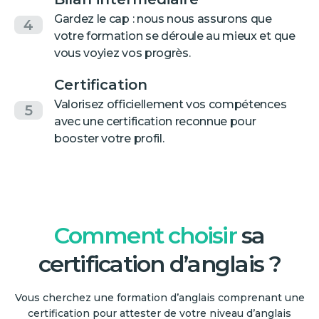
Gardez le cap : nous nous assurons que
4
votre formation se déroule au mieux et que
vous voyiez vos progrès.
Certification
Valorisez officiellement vos compétences
5
avec une certification reconnue pour
booster votre profil.
Comment choisir
sa
certification d’anglais ?
Vous cherchez une formation d’anglais comprenant une
certification pour attester de votre niveau d’anglais