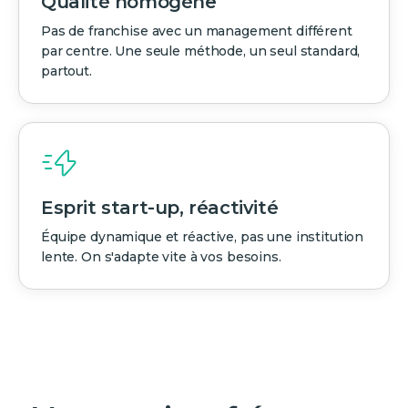
Qualité homogène
Pas de franchise avec un management différent
par centre. Une seule méthode, un seul standard,
partout.
Esprit start-up, réactivité
Équipe dynamique et réactive, pas une institution
lente. On s'adapte vite à vos besoins.