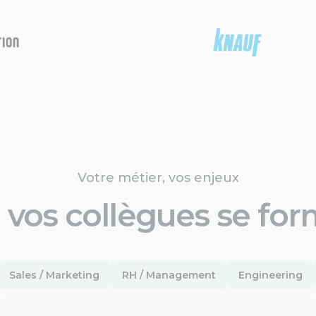
Votre métier, vos enjeux
 vos collègues se for
Sales / Marketing
RH / Management
Engineering