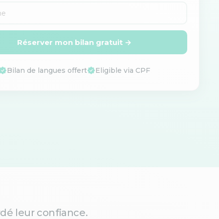
Réserver mon bilan gratuit →
Bilan de langues offert
Eligible via CPF
dé leur confiance.