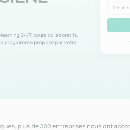
learning 24/7, cours collaboratifs,
d'un programme proposé par votre
gues, plus de 500 entreprises nous ont accor