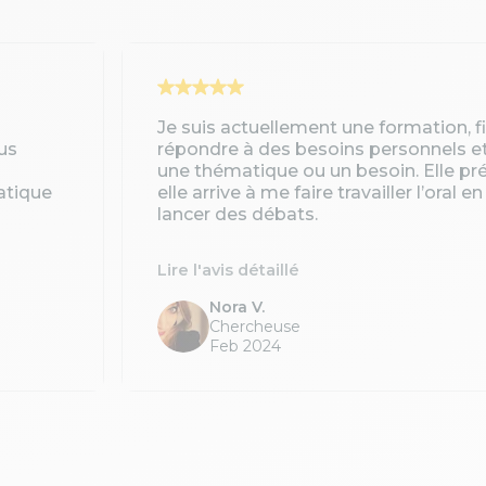
Je suis actuellement une formation, 
us
répondre à des besoins personnels e
une thématique ou un besoin. Elle pré
atique
elle arrive à me faire travailler l’oral 
lancer des débats.
Lire l'avis détaillé
Nora V.
Chercheuse
Feb 2024