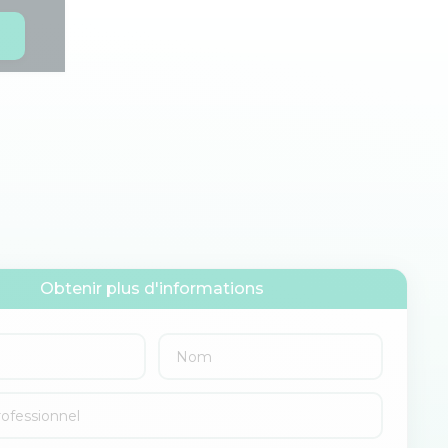
s
Obtenir plus d'informations