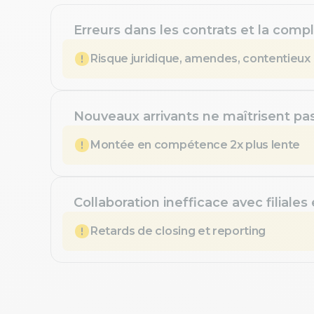
Erreurs dans les contrats et la compl
Risque juridique, amendes, contentieux
Nouveaux arrivants ne maîtrisent pa
Montée en compétence 2x plus lente
Collaboration inefficace avec filiales
Retards de closing et reporting