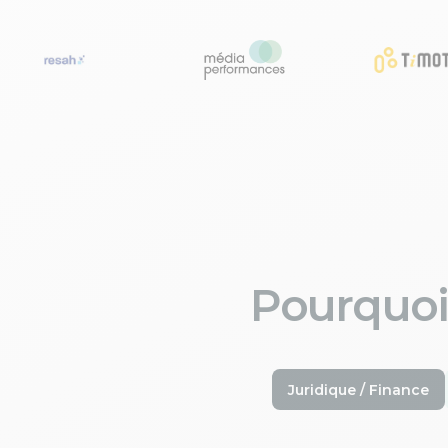
Pourquoi
Juridique / Finance