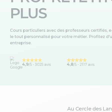
PLUS
Cours particuliers avec des professeurs certifiés, e-
le tout personnalisé pour votre métier. Profitez 
entreprise.
4,9
4,8
/5 -
3025 avis
/5 - 2117 avis
Au Cercle des Lan