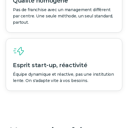
Qualité homogène
Pas de franchise avec un management différent
par centre. Une seule méthode, un seul standard,
partout.
Esprit start-up, réactivité
Équipe dynamique et réactive, pas une institution
lente. On s'adapte vite à vos besoins.