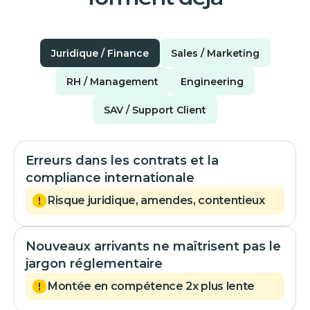
Juridique / Finance
Sales / Marketing
RH / Management
Engineering
SAV / Support Client
Erreurs dans les contrats et la
compliance internationale
Risque juridique, amendes, contentieux
Nouveaux arrivants ne maîtrisent pas le
jargon réglementaire
Montée en compétence 2x plus lente