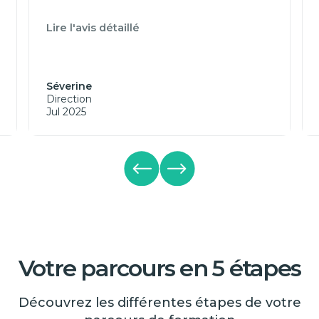
Lire l'avis détaillé
Séverine
Direction
Jul 2025
Votre parcours en 5 étapes
Découvrez les différentes étapes de votre