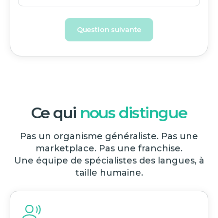
Question suivante
Ce qui
nous distingue
Pas un organisme généraliste. Pas une
marketplace. Pas une franchise.
Une équipe de spécialistes des langues, à
taille humaine.