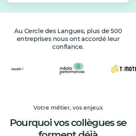
Au Cercle des Langues, plus de 500
entreprises nous ont accordé leur
confiance.
Votre métier, vos enjeux
Pourquoi vos collègues se
forment déjà