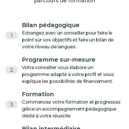
parcours de formation
Bilan pédagogique
Echangez avec un conseiller pour faire le
1
point sur vos objectifs et faire un bilan de
votre niveau de langues.
Programme sur-mesure
Votre conseiller vous élabore un
2
programme adapté à votre profil et vous
explique les possibilités de financement.
Formation
Commencez votre formation et progressez
3
grâce un accompagnement pédagogique
dédié à votre réussite
Bilan intermédiaire