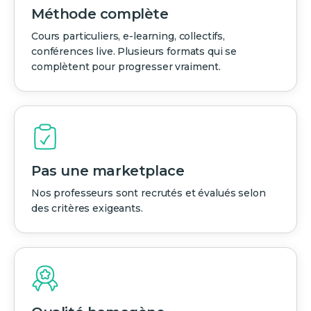
Méthode complète
Cours particuliers, e-learning, collectifs,
conférences live. Plusieurs formats qui se
complètent pour progresser vraiment.
Pas une marketplace
Nos professeurs sont recrutés et évalués selon
des critères exigeants.