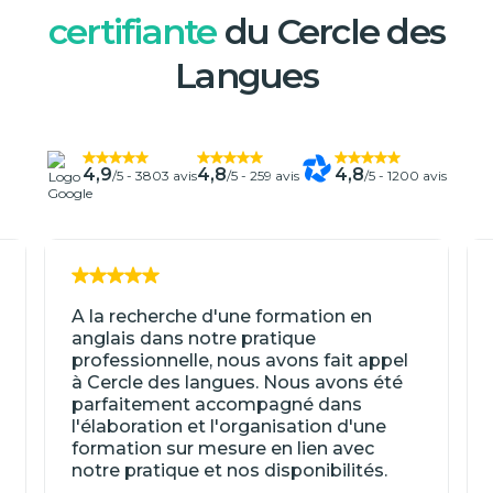
certifiante
du Cercle des
Langues
4,9
4,8
4,8
/5 -
3803 avis
/5 -
259 avis
/5 -
1200 avis
A la recherche d'une formation en
anglais dans notre pratique
professionnelle, nous avons fait appel
à Cercle des langues. Nous avons été
parfaitement accompagné dans
l'élaboration et l'organisation d'une
formation sur mesure en lien avec
notre pratique et nos disponibilités.