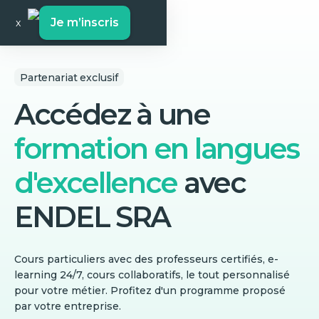
Je m’inscris
x
Partenariat exclusif
Accédez à une
formation en langues
d'excellence
avec
ENDEL SRA
Cours particuliers avec des professeurs certifiés, e-
learning 24/7, cours collaboratifs, le tout personnalisé
pour votre métier. Profitez d'un programme proposé
par votre entreprise.