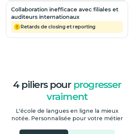
Collaboration inefficace avec filiales et
auditeurs internationaux
Retards de closing et reporting
4 piliers pour
progresser
vraiment
L'école de langues en ligne la mieux
notée. Personnalisée pour votre métier