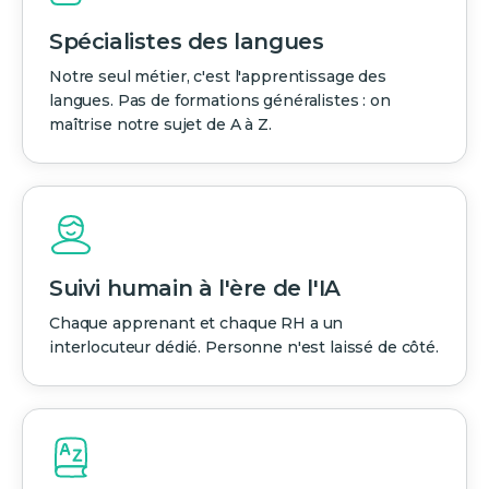
Spécialistes des langues
Notre seul métier, c'est l'apprentissage des
langues. Pas de formations généralistes : on
maîtrise notre sujet de A à Z.
Suivi humain à l'ère de l'IA
Chaque apprenant et chaque RH a un
interlocuteur dédié. Personne n'est laissé de côté.