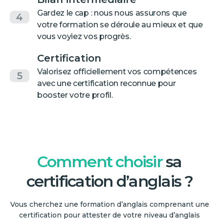
Gardez le cap : nous nous assurons que
4
votre formation se déroule au mieux et que
vous voyiez vos progrès.
Certification
Valorisez officiellement vos compétences
5
avec une certification reconnue pour
booster votre profil.
Comment choisir
sa
certification d’anglais ?
Vous cherchez une formation d’anglais comprenant une
certification pour attester de votre niveau d’anglais