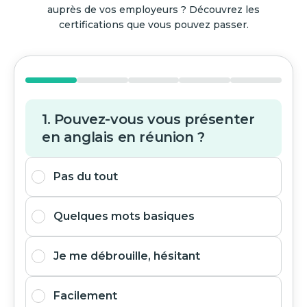
auprès de vos employeurs ? Découvrez les
certifications que vous pouvez passer.
1. Pouvez-vous vous présenter
en anglais en réunion ?
Pas du tout
Quelques mots basiques
Je me débrouille, hésitant
Facilement