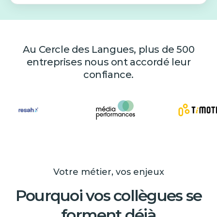
Au Cercle des Langues, plus de 500
entreprises nous ont accordé leur
confiance.
Votre métier, vos enjeux
Pourquoi vos collègues se
forment déjà