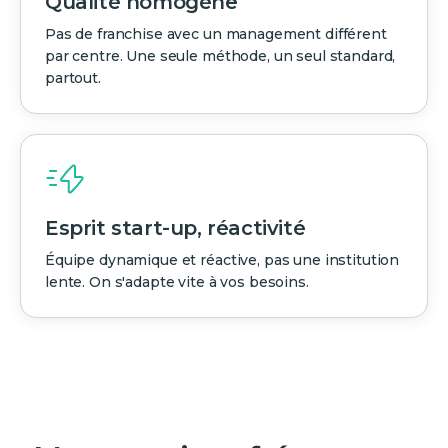
Qualité homogène
Pas de franchise avec un management différent
par centre. Une seule méthode, un seul standard,
partout.
Esprit start-up, réactivité
Équipe dynamique et réactive, pas une institution
lente. On s'adapte vite à vos besoins.