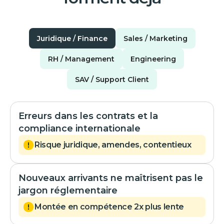
Juridique / Finance
Sales / Marketing
RH / Management
Engineering
SAV / Support Client
Erreurs dans les contrats et la
compliance internationale
Risque juridique, amendes, contentieux
Nouveaux arrivants ne maîtrisent pas le
jargon réglementaire
Montée en compétence 2x plus lente