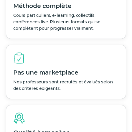
Méthode complète
Cours particuliers, e-learning, collectifs,
conférences live. Plusieurs formats qui se
complètent pour progresser vraiment.
Pas une marketplace
Nos professeurs sont recrutés et évalués selon
des critères exigeants.