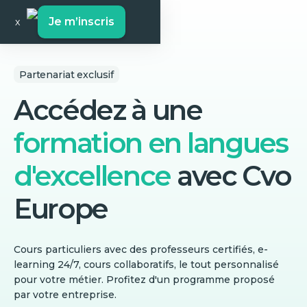
Je m’inscris
x
Partenariat exclusif
Accédez à une
formation en langues
d'excellence
avec
Cvo
Europe
Cours particuliers avec des professeurs certifiés, e-
learning 24/7, cours collaboratifs, le tout personnalisé
pour votre métier. Profitez d'un programme proposé
par votre entreprise.