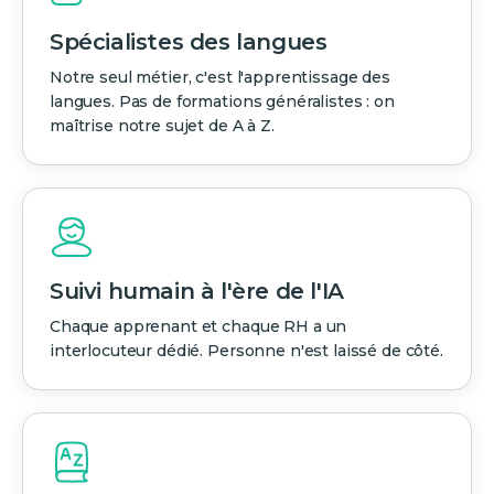
Spécialistes des langues
Notre seul métier, c'est l'apprentissage des
langues. Pas de formations généralistes : on
maîtrise notre sujet de A à Z.
Suivi humain à l'ère de l'IA
Chaque apprenant et chaque RH a un
interlocuteur dédié. Personne n'est laissé de côté.