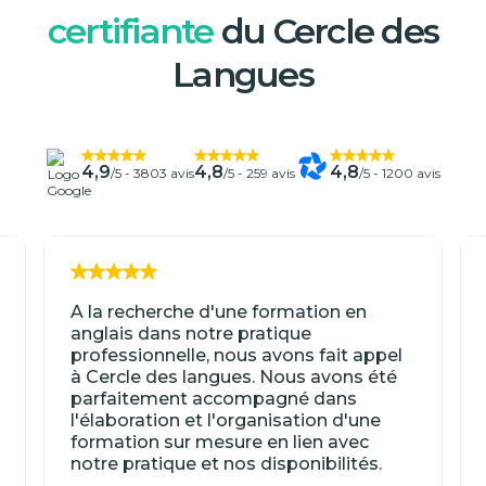
certifiante
du Cercle des
Langues
4,9
4,8
4,8
/5 -
3803 avis
/5 -
259 avis
/5 -
1200 avis
A la recherche d'une formation en
anglais dans notre pratique
professionnelle, nous avons fait appel
à Cercle des langues. Nous avons été
parfaitement accompagné dans
l'élaboration et l'organisation d'une
formation sur mesure en lien avec
notre pratique et nos disponibilités.