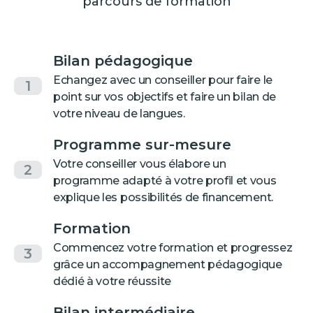
parcours de formation
Bilan pédagogique
Echangez avec un conseiller pour faire le
1
point sur vos objectifs et faire un bilan de
votre niveau de langues.
Programme sur-mesure
Votre conseiller vous élabore un
2
programme adapté à votre profil et vous
explique les possibilités de financement.
Formation
Commencez votre formation et progressez
3
grâce un accompagnement pédagogique
dédié à votre réussite
Bilan intermédiaire