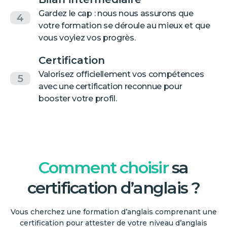
Gardez le cap : nous nous assurons que
4
votre formation se déroule au mieux et que
vous voyiez vos progrès.
Certification
Valorisez officiellement vos compétences
5
avec une certification reconnue pour
booster votre profil.
Comment choisir
sa
certification d’anglais ?
Vous cherchez une formation d’anglais comprenant une
certification pour attester de votre niveau d’anglais