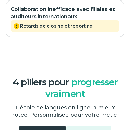
Collaboration inefficace avec filiales et
auditeurs internationaux
Retards de closing et reporting
4 piliers pour
progresser
vraiment
L'école de langues en ligne la mieux
notée. Personnalisée pour votre métier