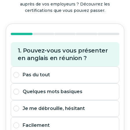
auprès de vos employeurs ? Découvrez les
certifications que vous pouvez passer.
1. Pouvez-vous vous présenter
en anglais en réunion ?
Pas du tout
Quelques mots basiques
Je me débrouille, hésitant
Facilement