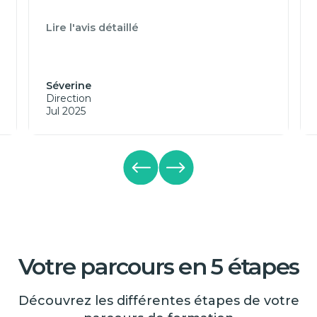
Lire l'avis détaillé
Séverine
Direction
Jul 2025
Votre parcours en 5 étapes
Découvrez les différentes étapes de votre