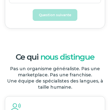
Question suivante
Ce qui
nous distingue
Pas un organisme généraliste. Pas une
marketplace. Pas une franchise.
Une équipe de spécialistes des langues, à
taille humaine.