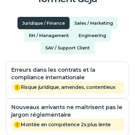
Juridique / Finance
Sales / Marketing
RH / Management
Engineering
SAV / Support Client
Erreurs dans les contrats et la
compliance internationale
Risque juridique, amendes, contentieux
Nouveaux arrivants ne maîtrisent pas le
jargon réglementaire
Montée en compétence 2x plus lente