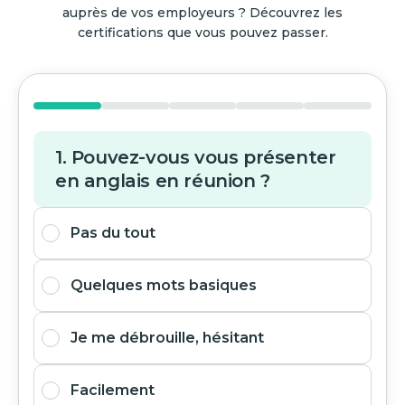
auprès de vos employeurs ? Découvrez les
certifications que vous pouvez passer.
1. Pouvez-vous vous présenter
en anglais en réunion ?
Pas du tout
Quelques mots basiques
Je me débrouille, hésitant
Facilement