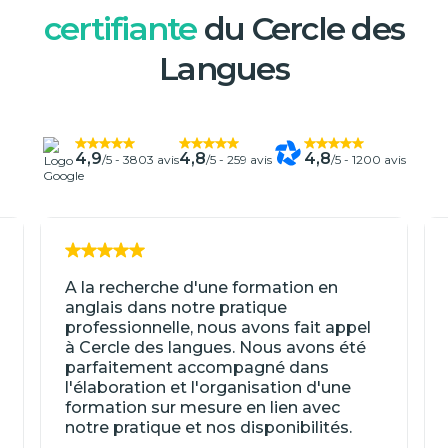
certifiante
du Cercle des
Langues
4,9
4,8
4,8
/5 -
3803 avis
/5 -
259 avis
/5 -
1200 avis
A la recherche d'une formation en
anglais dans notre pratique
professionnelle, nous avons fait appel
à Cercle des langues. Nous avons été
parfaitement accompagné dans
l'élaboration et l'organisation d'une
formation sur mesure en lien avec
notre pratique et nos disponibilités.