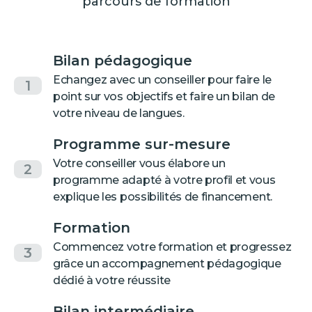
parcours de formation
Bilan pédagogique
Echangez avec un conseiller pour faire le
1
point sur vos objectifs et faire un bilan de
votre niveau de langues.
Programme sur-mesure
Votre conseiller vous élabore un
2
programme adapté à votre profil et vous
explique les possibilités de financement.
Formation
Commencez votre formation et progressez
3
grâce un accompagnement pédagogique
dédié à votre réussite
Bilan intermédiaire