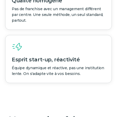
Qualité homogène
Pas de franchise avec un management différent
par centre. Une seule méthode, un seul standard,
partout.
Esprit start-up, réactivité
Équipe dynamique et réactive, pas une institution
lente. On s'adapte vite à vos besoins.