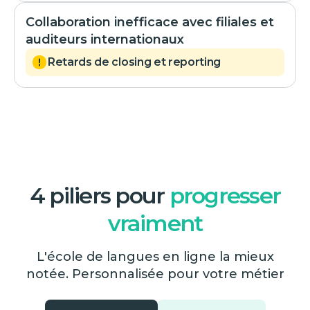
Collaboration inefficace avec filiales et
auditeurs internationaux
Retards de closing et reporting
4 piliers pour
progresser
vraiment
L'école de langues en ligne la mieux
notée. Personnalisée pour votre métier