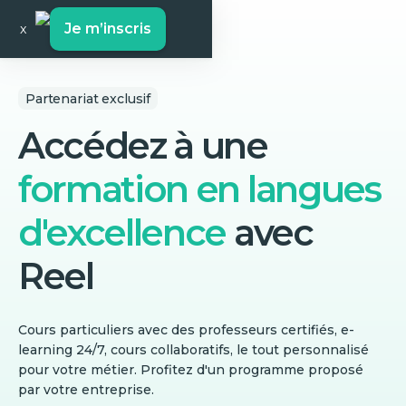
Je m’inscris
x
Partenariat exclusif
Accédez à une
formation en langues
d'excellence
avec
Reel
Cours particuliers avec des professeurs certifiés, e-
learning 24/7, cours collaboratifs, le tout personnalisé
pour votre métier. Profitez d'un programme proposé
par votre entreprise.