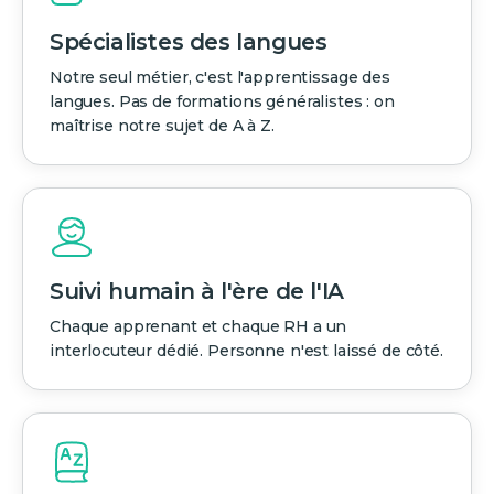
Spécialistes des langues
Notre seul métier, c'est l'apprentissage des
langues. Pas de formations généralistes : on
maîtrise notre sujet de A à Z.
Suivi humain à l'ère de l'IA
Chaque apprenant et chaque RH a un
interlocuteur dédié. Personne n'est laissé de côté.