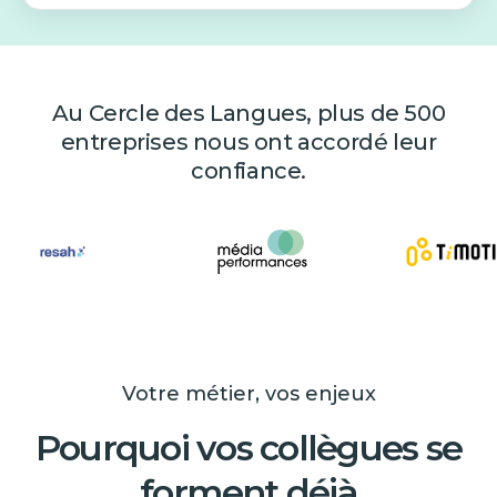
Au Cercle des Langues, plus de 500
entreprises nous ont accordé leur
confiance.
Votre métier, vos enjeux
Pourquoi vos collègues se
forment déjà