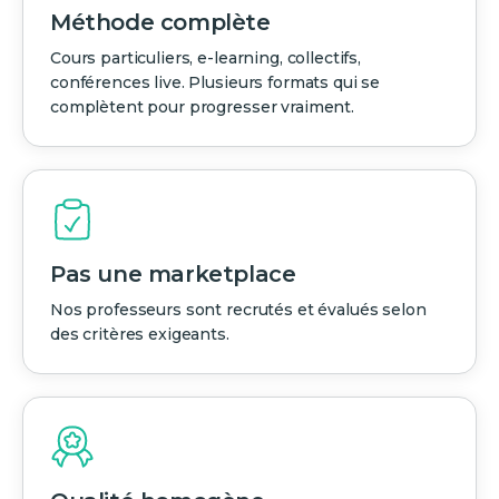
Méthode complète
Cours particuliers, e-learning, collectifs,
conférences live. Plusieurs formats qui se
complètent pour progresser vraiment.
Pas une marketplace
Nos professeurs sont recrutés et évalués selon
des critères exigeants.