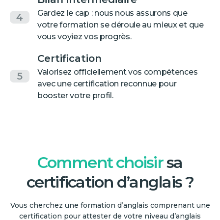
Gardez le cap : nous nous assurons que
4
votre formation se déroule au mieux et que
vous voyiez vos progrès.
Certification
Valorisez officiellement vos compétences
5
avec une certification reconnue pour
booster votre profil.
Comment choisir
sa
certification d’anglais ?
Vous cherchez une formation d’anglais comprenant une
certification pour attester de votre niveau d’anglais