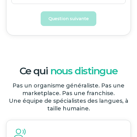
Question suivante
Ce qui
nous distingue
Pas un organisme généraliste. Pas une
marketplace. Pas une franchise.
Une équipe de spécialistes des langues, à
taille humaine.