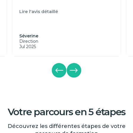
Lire l'avis détaillé
Séverine
Direction
Jul 2025
Votre parcours en 5 étapes
Découvrez les différentes étapes de votre