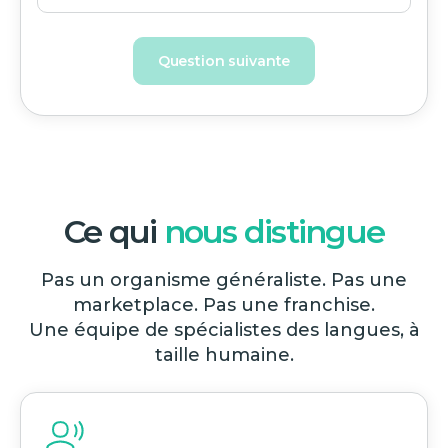
Question suivante
Ce qui
nous distingue
Pas un organisme généraliste. Pas une
marketplace. Pas une franchise.
Une équipe de spécialistes des langues, à
taille humaine.