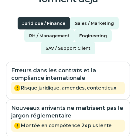
Juridique / Finance
Sales / Marketing
RH / Management
Engineering
SAV / Support Client
Erreurs dans les contrats et la
compliance internationale
Risque juridique, amendes, contentieux
Nouveaux arrivants ne maîtrisent pas le
jargon réglementaire
Montée en compétence 2x plus lente