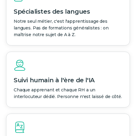
Spécialistes des langues
Notre seul métier, c'est l'apprentissage des
langues. Pas de formations généralistes : on
maîtrise notre sujet de A à Z.
Suivi humain à l'ère de l'IA
Chaque apprenant et chaque RH a un
interlocuteur dédié. Personne n'est laissé de côté.