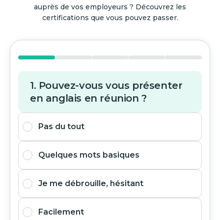
auprès de vos employeurs ? Découvrez les
certifications que vous pouvez passer.
1. Pouvez-vous vous présenter
en anglais en réunion ?
Pas du tout
Quelques mots basiques
Je me débrouille, hésitant
Facilement