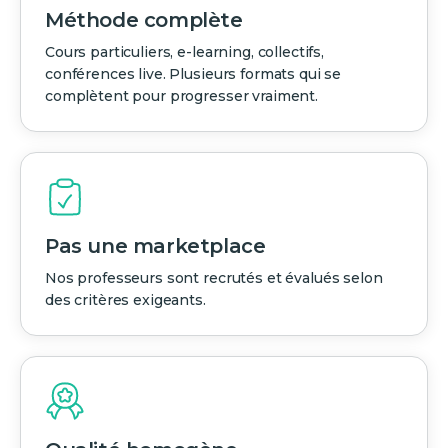
Méthode complète
Cours particuliers, e-learning, collectifs,
conférences live. Plusieurs formats qui se
complètent pour progresser vraiment.
Pas une marketplace
Nos professeurs sont recrutés et évalués selon
des critères exigeants.