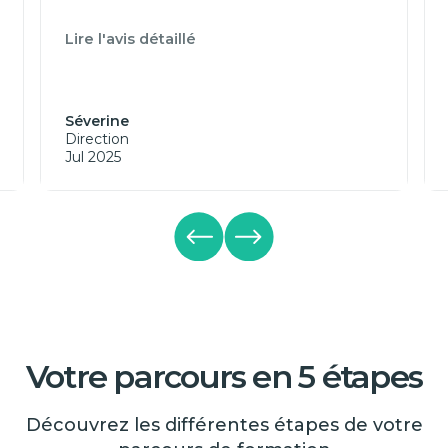
Lire l'avis détaillé
Séverine
Direction
Jul 2025
Votre parcours en 5 étapes
Découvrez les différentes étapes de votre