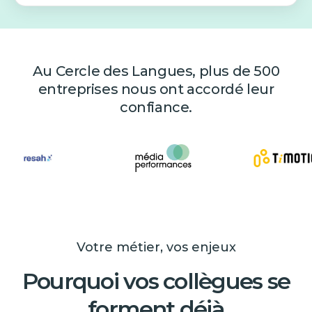
Au Cercle des Langues, plus de 500
entreprises nous ont accordé leur
confiance.
Votre métier, vos enjeux
Pourquoi vos collègues se
forment déjà