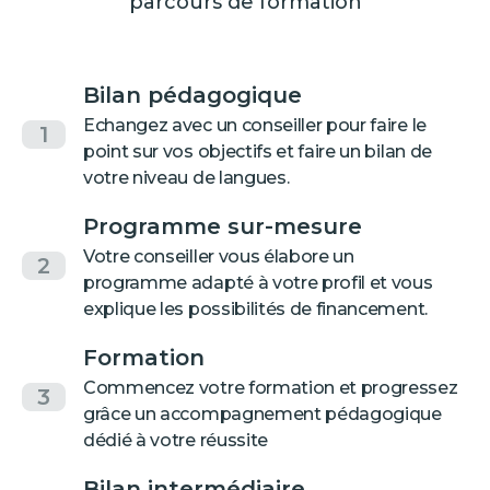
parcours de formation
Bilan pédagogique
Echangez avec un conseiller pour faire le
1
point sur vos objectifs et faire un bilan de
votre niveau de langues.
Programme sur-mesure
Votre conseiller vous élabore un
2
programme adapté à votre profil et vous
explique les possibilités de financement.
Formation
Commencez votre formation et progressez
3
grâce un accompagnement pédagogique
dédié à votre réussite
Bilan intermédiaire