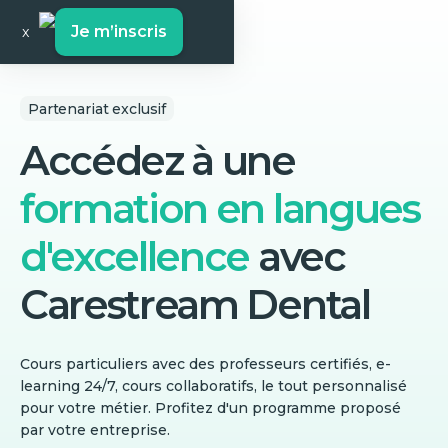
Je m’inscris
x
Partenariat exclusif
Accédez à une
formation en langues
d'excellence
avec
Carestream Dental
Cours particuliers avec des professeurs certifiés, e-
learning 24/7, cours collaboratifs, le tout personnalisé
pour votre métier. Profitez d'un programme proposé
par votre entreprise.