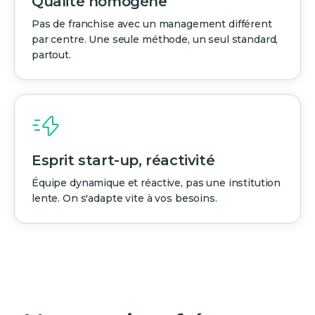
Qualité homogène
Pas de franchise avec un management différent
par centre. Une seule méthode, un seul standard,
partout.
Esprit start-up, réactivité
Équipe dynamique et réactive, pas une institution
lente. On s'adapte vite à vos besoins.