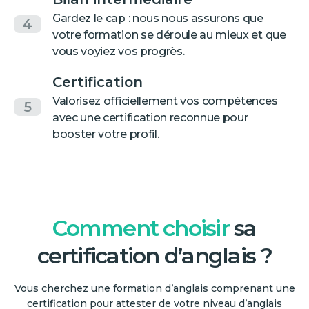
Gardez le cap : nous nous assurons que
4
votre formation se déroule au mieux et que
vous voyiez vos progrès.
Certification
Valorisez officiellement vos compétences
5
avec une certification reconnue pour
booster votre profil.
Comment choisir
sa
certification d’anglais ?
Vous cherchez une formation d’anglais comprenant une
certification pour attester de votre niveau d’anglais