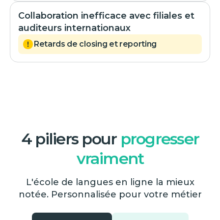
Collaboration inefficace avec filiales et
auditeurs internationaux
Retards de closing et reporting
4 piliers pour
progresser
vraiment
L'école de langues en ligne la mieux
notée. Personnalisée pour votre métier