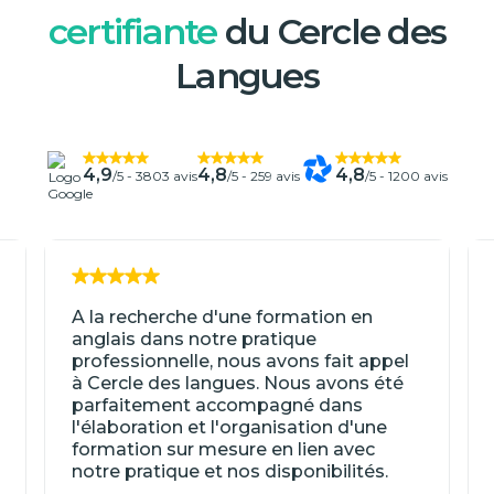
certifiante
du Cercle des
Langues
4,9
4,8
4,8
/5 -
3803 avis
/5 -
259 avis
/5 -
1200 avis
A la recherche d'une formation en
anglais dans notre pratique
professionnelle, nous avons fait appel
à Cercle des langues. Nous avons été
parfaitement accompagné dans
l'élaboration et l'organisation d'une
formation sur mesure en lien avec
notre pratique et nos disponibilités.