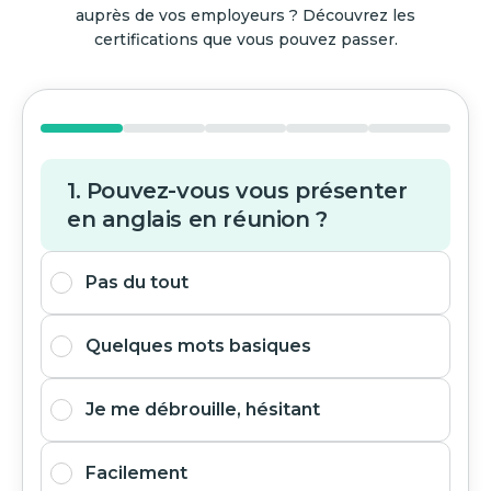
auprès de vos employeurs ? Découvrez les
certifications que vous pouvez passer.
1. Pouvez-vous vous présenter
en anglais en réunion ?
Pas du tout
Quelques mots basiques
Je me débrouille, hésitant
Facilement