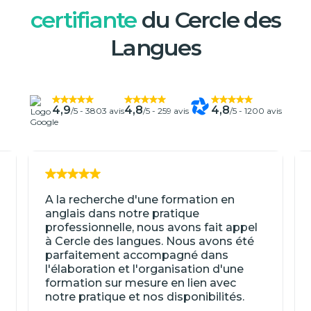
certifiante
du Cercle des
Langues
4,9
4,8
4,8
/5 -
3803 avis
/5 -
259 avis
/5 -
1200 avis
A la recherche d'une formation en
anglais dans notre pratique
professionnelle, nous avons fait appel
à Cercle des langues. Nous avons été
parfaitement accompagné dans
l'élaboration et l'organisation d'une
formation sur mesure en lien avec
notre pratique et nos disponibilités.