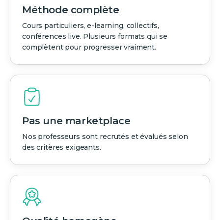
Méthode complète
Cours particuliers, e-learning, collectifs,
conférences live. Plusieurs formats qui se
complètent pour progresser vraiment.
Pas une marketplace
Nos professeurs sont recrutés et évalués selon
des critères exigeants.