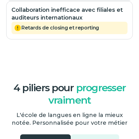
Collaboration inefficace avec filiales et
auditeurs internationaux
Retards de closing et reporting
4 piliers pour
progresser
vraiment
L'école de langues en ligne la mieux
notée. Personnalisée pour votre métier