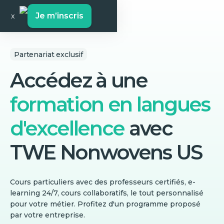
Je m’inscris
x
Partenariat exclusif
Accédez à une
formation en langues
d'excellence
avec
TWE Nonwovens US
Cours particuliers avec des professeurs certifiés, e-
learning 24/7, cours collaboratifs, le tout personnalisé
pour votre métier. Profitez d'un programme proposé
par votre entreprise.