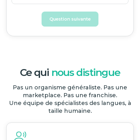
Question suivante
Ce qui
nous distingue
Pas un organisme généraliste. Pas une
marketplace. Pas une franchise.
Une équipe de spécialistes des langues, à
taille humaine.