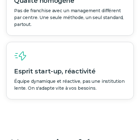
Qualité homogène
Pas de franchise avec un management différent
par centre. Une seule méthode, un seul standard,
partout.
Esprit start-up, réactivité
Équipe dynamique et réactive, pas une institution
lente. On s'adapte vite à vos besoins.