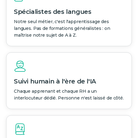
Spécialistes des langues
Notre seul métier, c'est l'apprentissage des
langues. Pas de formations généralistes : on
maîtrise notre sujet de A à Z.
Suivi humain à l'ère de l'IA
Chaque apprenant et chaque RH a un
interlocuteur dédié. Personne n'est laissé de côté.