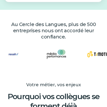
Au Cercle des Langues, plus de 500
entreprises nous ont accordé leur
confiance.
Votre métier, vos enjeux
Pourquoi vos collègues se
forment déjà