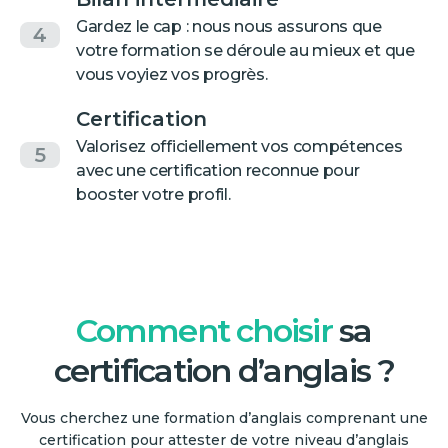
Gardez le cap : nous nous assurons que
4
votre formation se déroule au mieux et que
vous voyiez vos progrès.
Certification
Valorisez officiellement vos compétences
5
avec une certification reconnue pour
booster votre profil.
Comment choisir
sa
certification d’anglais ?
Vous cherchez une formation d’anglais comprenant une
certification pour attester de votre niveau d’anglais