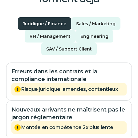
Juridique / Finance
Sales / Marketing
RH / Management
Engineering
SAV / Support Client
Erreurs dans les contrats et la
compliance internationale
Risque juridique, amendes, contentieux
Nouveaux arrivants ne maîtrisent pas le
jargon réglementaire
Montée en compétence 2x plus lente