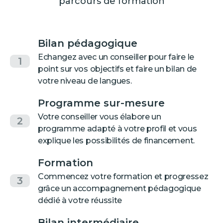
parcours de formation
Bilan pédagogique
Echangez avec un conseiller pour faire le
1
point sur vos objectifs et faire un bilan de
votre niveau de langues.
Programme sur-mesure
Votre conseiller vous élabore un
2
programme adapté à votre profil et vous
explique les possibilités de financement.
Formation
Commencez votre formation et progressez
3
grâce un accompagnement pédagogique
dédié à votre réussite
Bilan intermédiaire