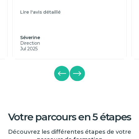
Lire l'avis détaillé
Séverine
Direction
Jul 2025
Votre parcours en 5 étapes
Découvrez les différentes étapes de votre