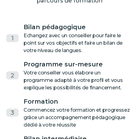
parcours de formation
Bilan pédagogique
Echangez avec un conseiller pour faire le
1
point sur vos objectifs et faire un bilan de
votre niveau de langues.
Programme sur-mesure
Votre conseiller vous élabore un
2
programme adapté à votre profil et vous
explique les possibilités de financement.
Formation
Commencez votre formation et progressez
3
grâce un accompagnement pédagogique
dédié à votre réussite
Bilan intermédiaire