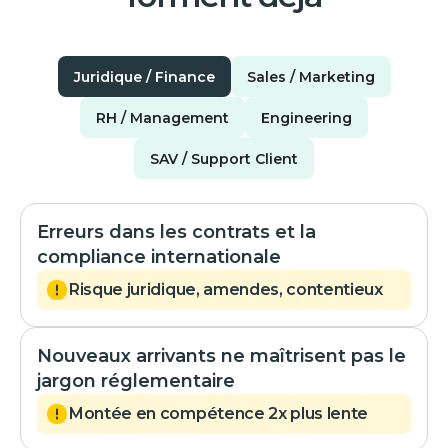
Juridique / Finance
Sales / Marketing
RH / Management
Engineering
SAV / Support Client
Erreurs dans les contrats et la
compliance internationale
Risque juridique, amendes, contentieux
Nouveaux arrivants ne maîtrisent pas le
jargon réglementaire
Montée en compétence 2x plus lente