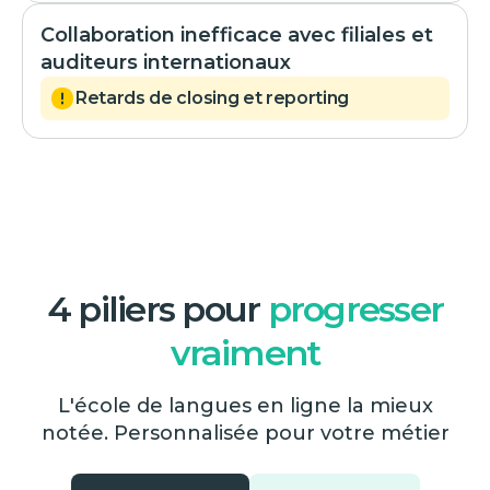
Collaboration inefficace avec filiales et
auditeurs internationaux
Retards de closing et reporting
4 piliers pour
progresser
vraiment
L'école de langues en ligne la mieux
notée. Personnalisée pour votre métier