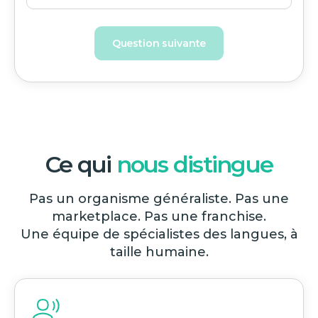
Question suivante
Ce qui
nous distingue
Pas un organisme généraliste. Pas une
marketplace. Pas une franchise.
Une équipe de spécialistes des langues, à
taille humaine.