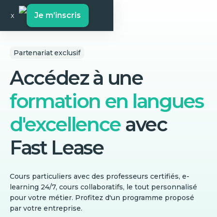
Je m’inscris
x
Partenariat exclusif
Accédez à une
formation en langues
d'excellence
avec
Fast Lease
Cours particuliers avec des professeurs certifiés, e-
learning 24/7, cours collaboratifs, le tout personnalisé
pour votre métier. Profitez d'un programme proposé
par votre entreprise.