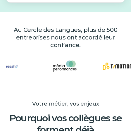
Au Cercle des Langues, plus de 500
entreprises nous ont accordé leur
confiance.
Votre métier, vos enjeux
Pourquoi vos collègues se
forment déjà