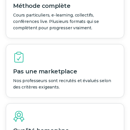
Méthode complète
Cours particuliers, e-learning, collectifs,
conférences live. Plusieurs formats qui se
complètent pour progresser vraiment.
Pas une marketplace
Nos professeurs sont recrutés et évalués selon
des critères exigeants.