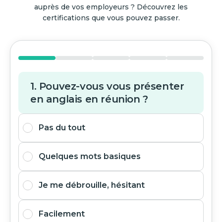
auprès de vos employeurs ? Découvrez les
certifications que vous pouvez passer.
1. Pouvez-vous vous présenter
en anglais en réunion ?
Pas du tout
Quelques mots basiques
Je me débrouille, hésitant
Facilement