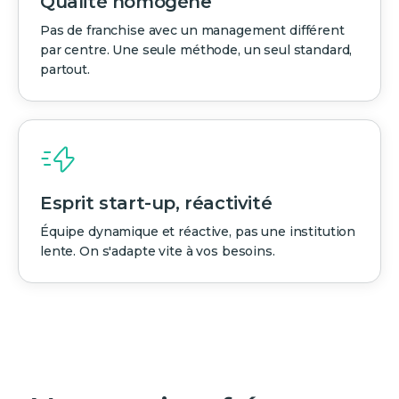
Qualité homogène
Pas de franchise avec un management différent
par centre. Une seule méthode, un seul standard,
partout.
Esprit start-up, réactivité
Équipe dynamique et réactive, pas une institution
lente. On s'adapte vite à vos besoins.