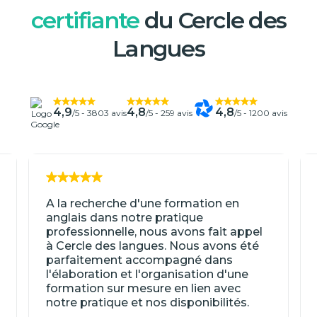
certifiante
du Cercle des
Langues
4,9
4,8
4,8
/5 -
3803 avis
/5 -
259 avis
/5 -
1200 avis
A la recherche d'une formation en
anglais dans notre pratique
professionnelle, nous avons fait appel
à Cercle des langues. Nous avons été
parfaitement accompagné dans
l'élaboration et l'organisation d'une
formation sur mesure en lien avec
notre pratique et nos disponibilités.