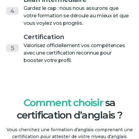
Gardez le cap : nous nous assurons que
4
votre formation se déroule au mieux et que
vous voyiez vos progrès.
Certification
Valorisez officiellement vos compétences
5
avec une certification reconnue pour
booster votre profil.
Comment choisir
sa
certification d’anglais ?
Vous cherchez une formation d’anglais comprenant une
certification pour attester de votre niveau d’anglais