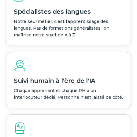
Spécialistes des langues
Notre seul métier, c'est l'apprentissage des
langues. Pas de formations généralistes : on
maîtrise notre sujet de A à Z.
Suivi humain à l'ère de l'IA
Chaque apprenant et chaque RH a un
interlocuteur dédié. Personne n'est laissé de côté.