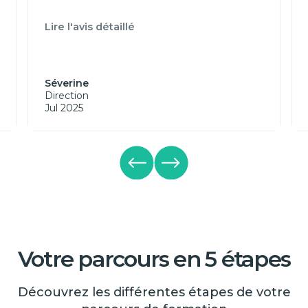
Lire l'avis détaillé
Séverine
Direction
Jul 2025
Votre parcours en 5 étapes
Découvrez les différentes étapes de votre