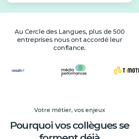
Au Cercle des Langues, plus de 500
entreprises nous ont accordé leur
confiance.
Votre métier, vos enjeux
Pourquoi vos collègues se
forment déjà