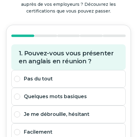
auprès de vos employeurs ? Découvrez les
certifications que vous pouvez passer.
1. Pouvez-vous vous présenter
en anglais en réunion ?
Pas du tout
Quelques mots basiques
Je me débrouille, hésitant
Facilement