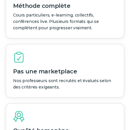
Méthode complète
Cours particuliers, e-learning, collectifs,
conférences live. Plusieurs formats qui se
complètent pour progresser vraiment.
Pas une marketplace
Nos professeurs sont recrutés et évalués selon
des critères exigeants.