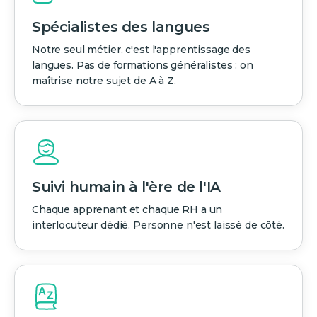
Spécialistes des langues
Notre seul métier, c'est l'apprentissage des
langues. Pas de formations généralistes : on
maîtrise notre sujet de A à Z.
Suivi humain à l'ère de l'IA
Chaque apprenant et chaque RH a un
interlocuteur dédié. Personne n'est laissé de côté.