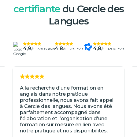
certifiante
du Cercle des
Langues
4,9
4,8
4,8
/5 -
3803 avis
/5 -
259 avis
/5 -
1200 avis
A la recherche d'une formation en
anglais dans notre pratique
professionnelle, nous avons fait appel
à Cercle des langues. Nous avons été
parfaitement accompagné dans
l'élaboration et l'organisation d'une
formation sur mesure en lien avec
notre pratique et nos disponibilités.