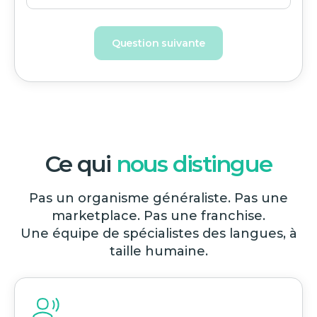
Question suivante
Ce qui
nous distingue
Pas un organisme généraliste. Pas une
marketplace. Pas une franchise.
Une équipe de spécialistes des langues, à
taille humaine.