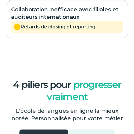
Collaboration inefficace avec filiales et
auditeurs internationaux
Retards de closing et reporting
4 piliers pour
progresser
vraiment
L'école de langues en ligne la mieux
notée. Personnalisée pour votre métier