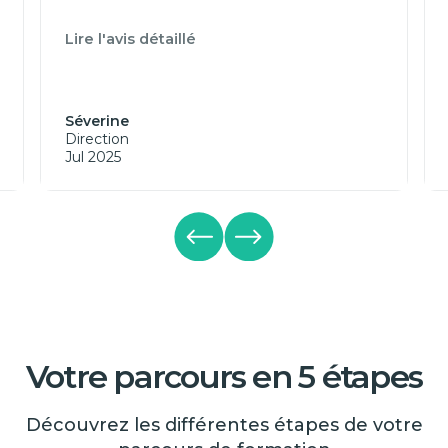
Lire l'avis détaillé
Séverine
Direction
Jul 2025
Votre parcours en 5 étapes
Découvrez les différentes étapes de votre