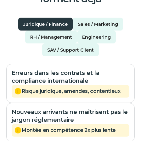
Juridique / Finance
Sales / Marketing
RH / Management
Engineering
SAV / Support Client
Erreurs dans les contrats et la
compliance internationale
Risque juridique, amendes, contentieux
Nouveaux arrivants ne maîtrisent pas le
jargon réglementaire
Montée en compétence 2x plus lente