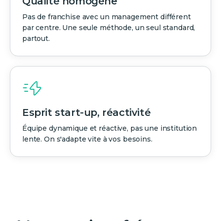
Qualité homogène
Pas de franchise avec un management différent
par centre. Une seule méthode, un seul standard,
partout.
Esprit start-up, réactivité
Équipe dynamique et réactive, pas une institution
lente. On s'adapte vite à vos besoins.