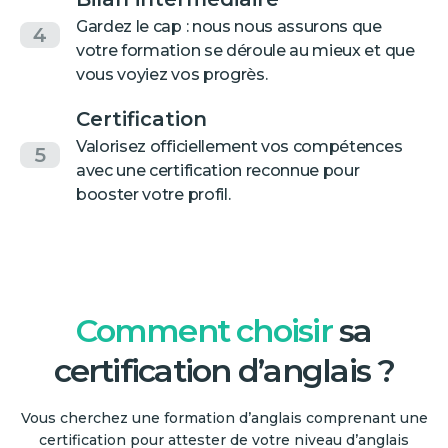
Gardez le cap : nous nous assurons que
4
votre formation se déroule au mieux et que
vous voyiez vos progrès.
Certification
Valorisez officiellement vos compétences
5
avec une certification reconnue pour
booster votre profil.
Comment choisir
sa
certification d’anglais ?
Vous cherchez une formation d’anglais comprenant une
certification pour attester de votre niveau d’anglais