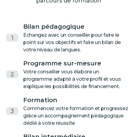
parcours de formation
Bilan pédagogique
Echangez avec un conseiller pour faire le
1
point sur vos objectifs et faire un bilan de
votre niveau de langues.
Programme sur-mesure
Votre conseiller vous élabore un
2
programme adapté à votre profil et vous
explique les possibilités de financement.
Formation
Commencez votre formation et progressez
3
grâce un accompagnement pédagogique
dédié à votre réussite
Bilan intermédiaire