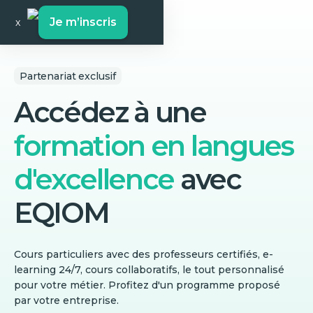
Je m’inscris
x
Partenariat exclusif
Accédez à une
formation en langues
d'excellence
avec
EQIOM
Cours particuliers avec des professeurs certifiés, e-
learning 24/7, cours collaboratifs, le tout personnalisé
pour votre métier. Profitez d'un programme proposé
par votre entreprise.