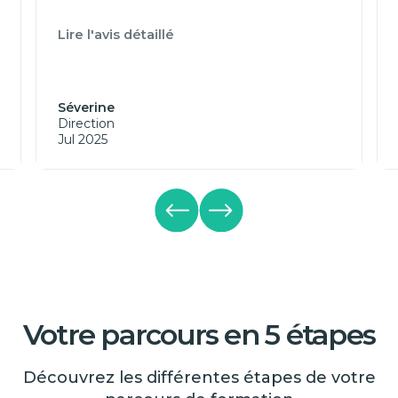
Lire l'avis détaillé
Séverine
Direction
Jul 2025
Votre parcours en 5 étapes
Découvrez les différentes étapes de votre