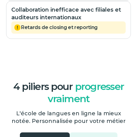
Collaboration inefficace avec filiales et
auditeurs internationaux
Retards de closing et reporting
4 piliers pour
progresser
vraiment
L'école de langues en ligne la mieux
notée. Personnalisée pour votre métier