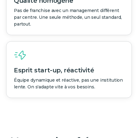
Qualité homogène
Pas de franchise avec un management différent
par centre. Une seule méthode, un seul standard,
partout.
Esprit start-up, réactivité
Équipe dynamique et réactive, pas une institution
lente. On s'adapte vite à vos besoins.