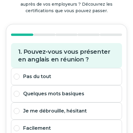
auprès de vos employeurs ? Découvrez les
certifications que vous pouvez passer.
1. Pouvez-vous vous présenter
en anglais en réunion ?
Pas du tout
Quelques mots basiques
Je me débrouille, hésitant
Facilement