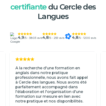
certifiante
du Cercle des
Langues
4,9
4,8
4,8
/5 -
3803 avis
/5 -
259 avis
/5 -
1200 avis
A la recherche d'une formation en
anglais dans notre pratique
professionnelle, nous avons fait appel
à Cercle des langues. Nous avons été
parfaitement accompagné dans
l'élaboration et l'organisation d'une
formation sur mesure en lien avec
notre pratique et nos disponibilités.