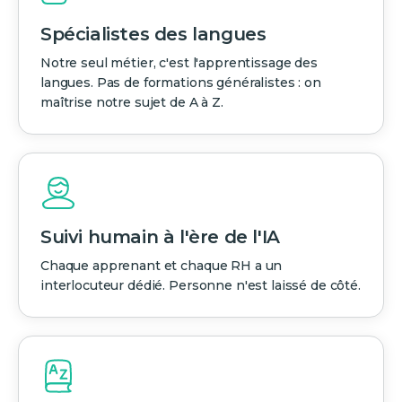
Spécialistes des langues
Notre seul métier, c'est l'apprentissage des
langues. Pas de formations généralistes : on
maîtrise notre sujet de A à Z.
Suivi humain à l'ère de l'IA
Chaque apprenant et chaque RH a un
interlocuteur dédié. Personne n'est laissé de côté.