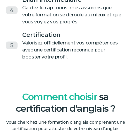
Gardez le cap : nous nous assurons que
4
votre formation se déroule au mieux et que
vous voyiez vos progrès.
Certification
Valorisez officiellement vos compétences
5
avec une certification reconnue pour
booster votre profil.
Comment choisir
sa
certification d’anglais ?
Vous cherchez une formation d’anglais comprenant une
certification pour attester de votre niveau d’anglais