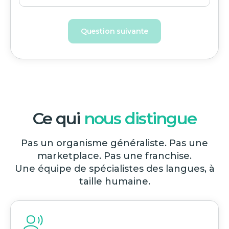
Question suivante
Ce qui
nous distingue
Pas un organisme généraliste. Pas une
marketplace. Pas une franchise.
Une équipe de spécialistes des langues, à
taille humaine.