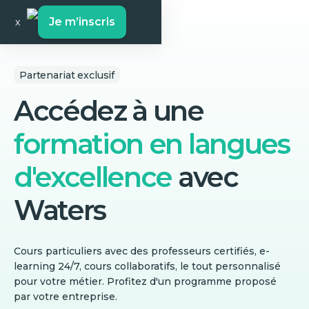
Je m’inscris
x
Partenariat exclusif
Accédez à une
formation en langues
d'excellence
avec
Waters
Cours particuliers avec des professeurs certifiés, e-
learning 24/7, cours collaboratifs, le tout personnalisé
pour votre métier. Profitez d'un programme proposé
par votre entreprise.