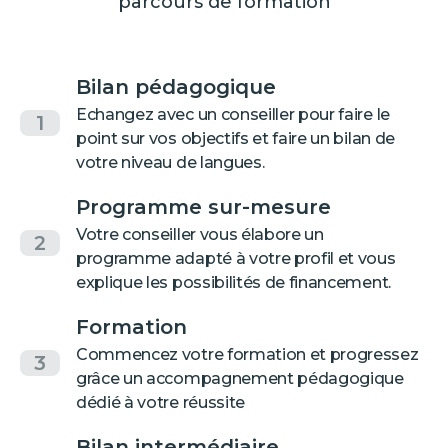
parcours de formation
Bilan pédagogique
Echangez avec un conseiller pour faire le
1
point sur vos objectifs et faire un bilan de
votre niveau de langues.
Programme sur-mesure
Votre conseiller vous élabore un
2
programme adapté à votre profil et vous
explique les possibilités de financement.
Formation
Commencez votre formation et progressez
3
grâce un accompagnement pédagogique
dédié à votre réussite
Bilan intermédiaire