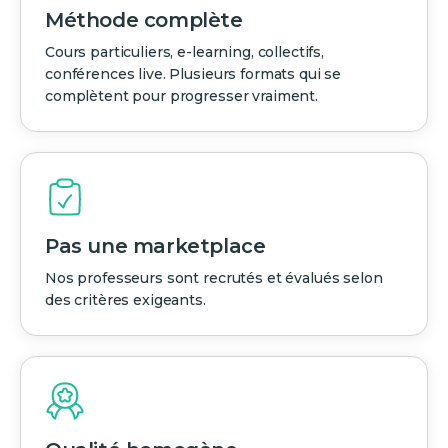
Méthode complète
Cours particuliers, e-learning, collectifs,
conférences live. Plusieurs formats qui se
complètent pour progresser vraiment.
Pas une marketplace
Nos professeurs sont recrutés et évalués selon
des critères exigeants.