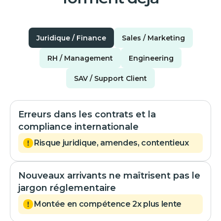
Juridique / Finance
Sales / Marketing
RH / Management
Engineering
SAV / Support Client
Erreurs dans les contrats et la
compliance internationale
Risque juridique, amendes, contentieux
Nouveaux arrivants ne maîtrisent pas le
jargon réglementaire
Montée en compétence 2x plus lente