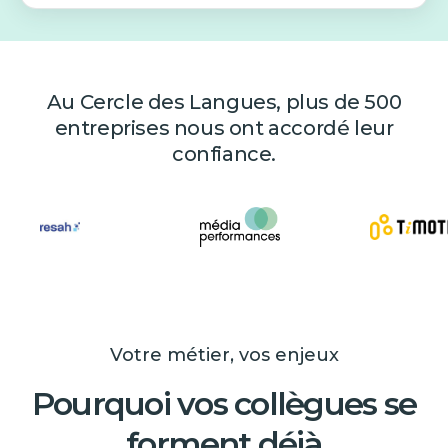
Au Cercle des Langues, plus de 500
entreprises nous ont accordé leur
confiance.
Votre métier, vos enjeux
Pourquoi vos collègues se
forment déjà