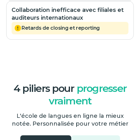
Collaboration inefficace avec filiales et
auditeurs internationaux
Retards de closing et reporting
4 piliers pour
progresser
vraiment
L'école de langues en ligne la mieux
notée. Personnalisée pour votre métier