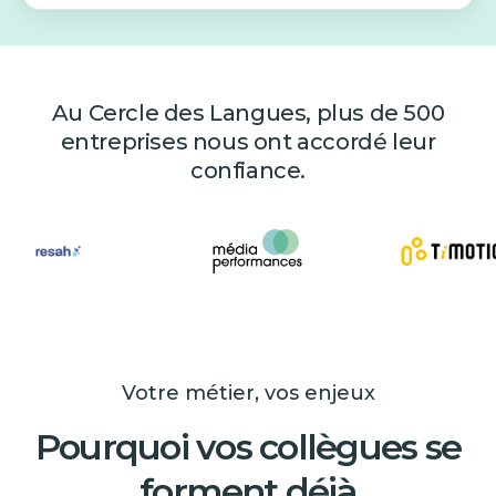
Au Cercle des Langues, plus de 500
entreprises nous ont accordé leur
confiance.
Votre métier, vos enjeux
Pourquoi vos collègues se
forment déjà