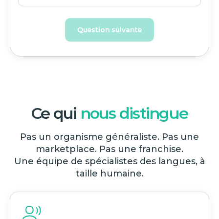
Question suivante
Ce qui
nous distingue
Pas un organisme généraliste. Pas une
marketplace. Pas une franchise.
Une équipe de spécialistes des langues, à
taille humaine.