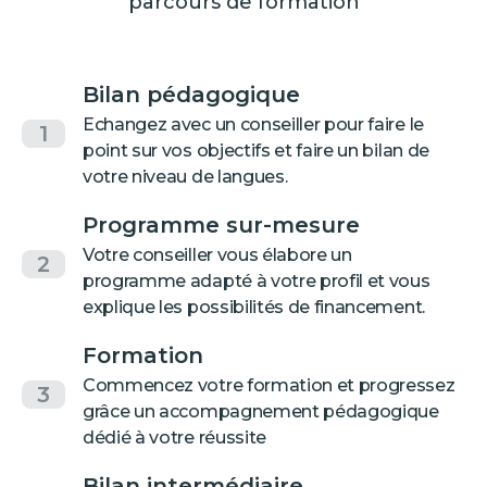
parcours de formation
Bilan pédagogique
Echangez avec un conseiller pour faire le
1
point sur vos objectifs et faire un bilan de
votre niveau de langues.
Programme sur-mesure
Votre conseiller vous élabore un
2
programme adapté à votre profil et vous
explique les possibilités de financement.
Formation
Commencez votre formation et progressez
3
grâce un accompagnement pédagogique
dédié à votre réussite
Bilan intermédiaire