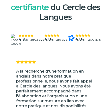
certifiante
du Cercle des
Langues
4,9
4,8
4,8
/5 -
3803 avis
/5 -
259 avis
/5 -
1200 avis
A la recherche d'une formation en
anglais dans notre pratique
professionnelle, nous avons fait appel
à Cercle des langues. Nous avons été
parfaitement accompagné dans
l'élaboration et l'organisation d'une
formation sur mesure en lien avec
notre pratique et nos disponibilités.