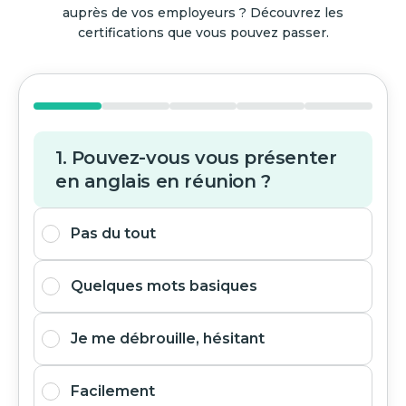
auprès de vos employeurs ? Découvrez les
certifications que vous pouvez passer.
1. Pouvez-vous vous présenter
en anglais en réunion ?
Pas du tout
Quelques mots basiques
Je me débrouille, hésitant
Facilement