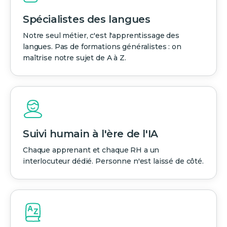
Spécialistes des langues
Notre seul métier, c'est l'apprentissage des
langues. Pas de formations généralistes : on
maîtrise notre sujet de A à Z.
Suivi humain à l'ère de l'IA
Chaque apprenant et chaque RH a un
interlocuteur dédié. Personne n'est laissé de côté.