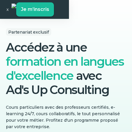
Je m’inscris
x
Partenariat exclusif
Accédez à une
formation en langues
d'excellence
avec
Ad's Up Consulting
Cours particuliers avec des professeurs certifiés, e-
learning 24/7, cours collaboratifs, le tout personnalisé
pour votre métier. Profitez d'un programme proposé
par votre entreprise.