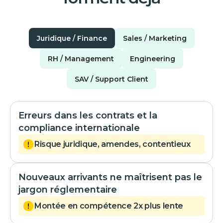
Juridique / Finance
Sales / Marketing
RH / Management
Engineering
SAV / Support Client
Erreurs dans les contrats et la
compliance internationale
Risque juridique, amendes, contentieux
Nouveaux arrivants ne maîtrisent pas le
jargon réglementaire
Montée en compétence 2x plus lente