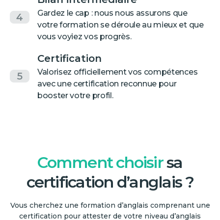
Gardez le cap : nous nous assurons que
4
votre formation se déroule au mieux et que
vous voyiez vos progrès.
Certification
Valorisez officiellement vos compétences
5
avec une certification reconnue pour
booster votre profil.
Comment choisir
sa
certification d’anglais ?
Vous cherchez une formation d’anglais comprenant une
certification pour attester de votre niveau d’anglais