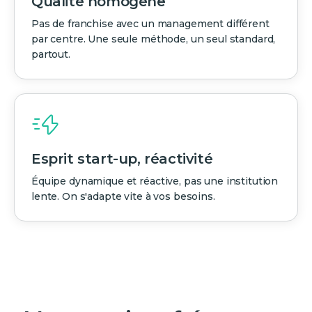
Qualité homogène
Pas de franchise avec un management différent
par centre. Une seule méthode, un seul standard,
partout.
Esprit start-up, réactivité
Équipe dynamique et réactive, pas une institution
lente. On s'adapte vite à vos besoins.