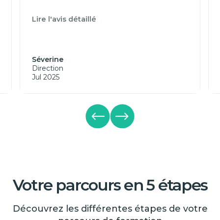
Lire l'avis détaillé
Séverine
Direction
Jul 2025
Votre parcours en 5 étapes
Découvrez les différentes étapes de votre