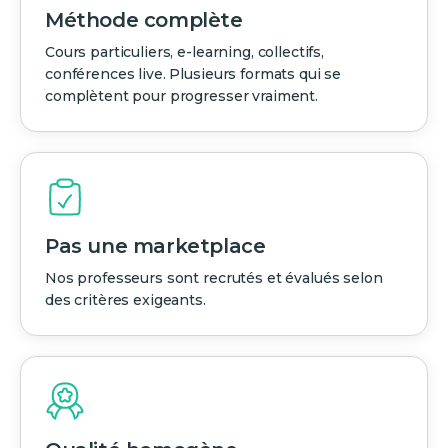
Méthode complète
Cours particuliers, e-learning, collectifs,
conférences live. Plusieurs formats qui se
complètent pour progresser vraiment.
Pas une marketplace
Nos professeurs sont recrutés et évalués selon
des critères exigeants.