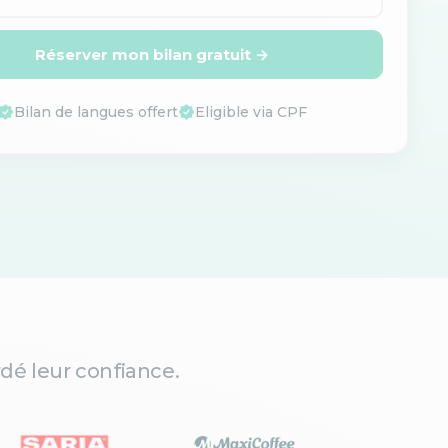
Réserver mon bilan gratuit →
Bilan de langues offert
Eligible via CPF
dé leur confiance.