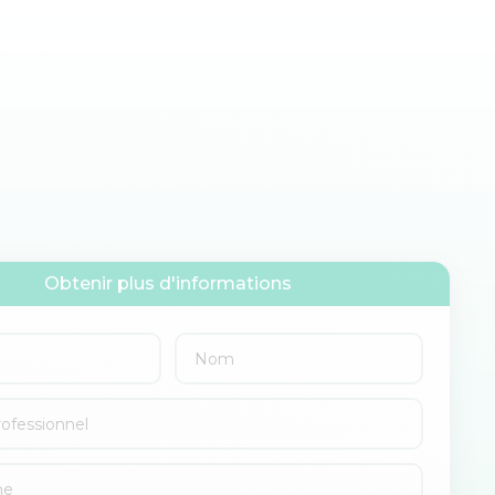
Obtenir plus d'informations