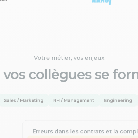
Votre métier, vos enjeux
 vos collègues se for
Sales / Marketing
RH / Management
Engineering
Erreurs dans les contrats et la compl