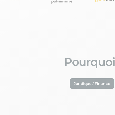
Pourquoi
Juridique / Finance