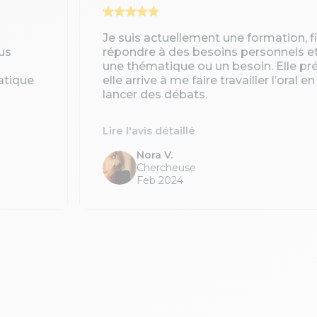
Je suis actuellement une formation, 
us
répondre à des besoins personnels e
une thématique ou un besoin. Elle pré
atique
elle arrive à me faire travailler l’oral 
lancer des débats.
Lire l'avis détaillé
Nora V.
Chercheuse
Feb 2024