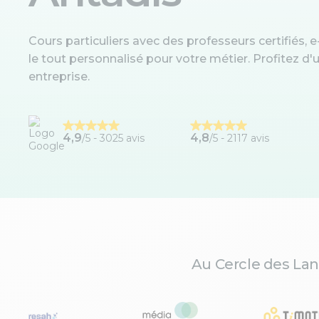
Cours particuliers avec des professeurs certifiés, e-
le tout personnalisé pour votre métier. Profitez 
entreprise.
4,9
4,8
/5 -
3025 avis
/5 - 2117 avis
Au Cercle des Lan