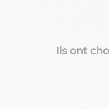
Ils ont ch