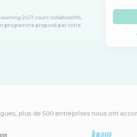
learning 24/7, cours collaboratifs,
d'un programme proposé par votre
gues, plus de 500 entreprises nous ont accor