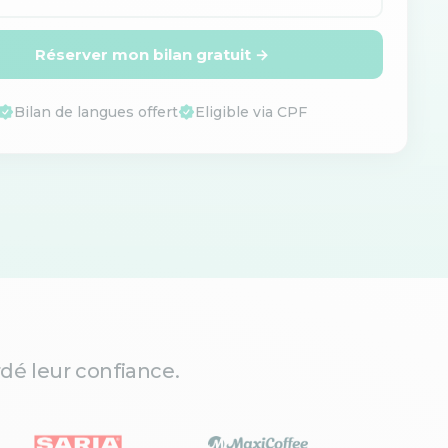
Réserver mon bilan gratuit →
Bilan de langues offert
Eligible via CPF
dé leur confiance.