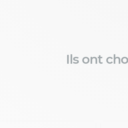
Ils ont ch