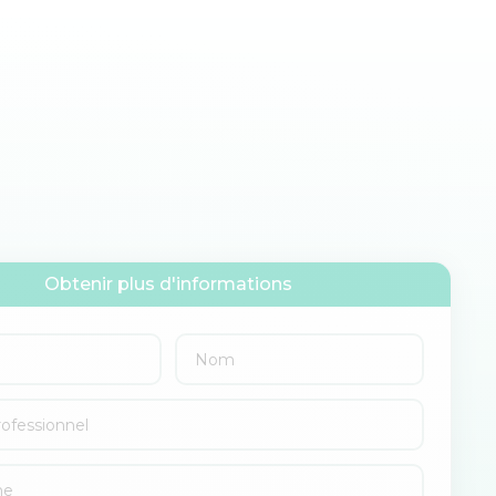
Obtenir plus d'informations