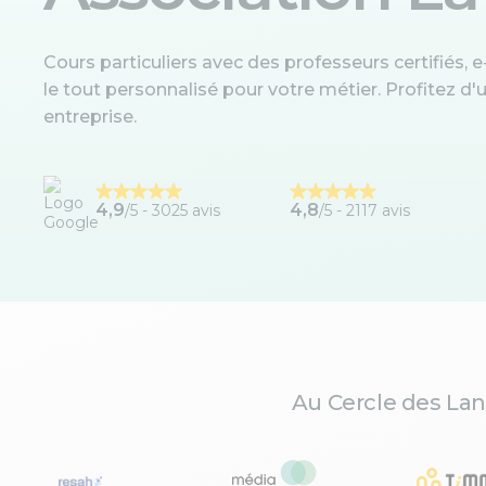
Cours particuliers avec des professeurs certifiés, e-
le tout personnalisé pour votre métier. Profitez 
entreprise.
4,9
4,8
/5 -
3025 avis
/5 - 2117 avis
Au Cercle des Lan