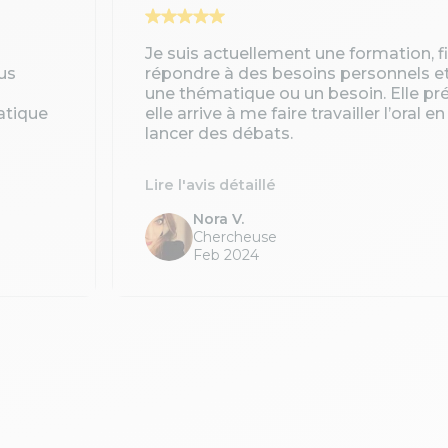
Je suis actuellement une formation, 
us
répondre à des besoins personnels e
une thématique ou un besoin. Elle pré
atique
elle arrive à me faire travailler l’oral 
lancer des débats.
Lire l'avis détaillé
Nora V.
Chercheuse
Feb 2024