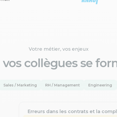
Votre métier, vos enjeux
 vos collègues se for
Sales / Marketing
RH / Management
Engineering
Erreurs dans les contrats et la compl