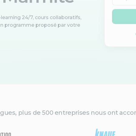
learning 24/7, cours collaboratifs,
d'un programme proposé par votre
gues, plus de 500 entreprises nous ont accor