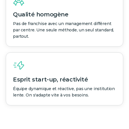
Qualité homogène
Pas de franchise avec un management différent
par centre. Une seule méthode, un seul standard,
partout.
Esprit start-up, réactivité
Équipe dynamique et réactive, pas une institution
lente. On s'adapte vite à vos besoins.