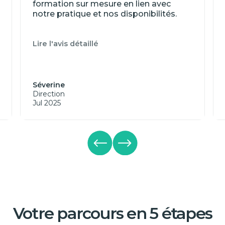
formation sur mesure en lien avec
notre pratique et nos disponibilités.
Lire l'avis détaillé
Séverine
Direction
Jul 2025
Votre parcours en 5 étapes