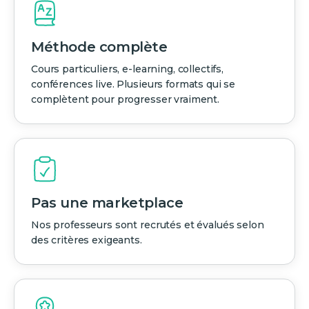
Méthode complète
Cours particuliers, e-learning, collectifs,
conférences live. Plusieurs formats qui se
complètent pour progresser vraiment.
Pas une marketplace
Nos professeurs sont recrutés et évalués selon
des critères exigeants.