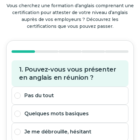
Vous cherchez une formation d’anglais comprenant une
certification pour attester de votre niveau d’anglais
auprès de vos employeurs ? Découvrez les
certifications que vous pouvez passer.
1. Pouvez-vous vous présenter
en anglais en réunion ?
Pas du tout
Quelques mots basiques
Je me débrouille, hésitant