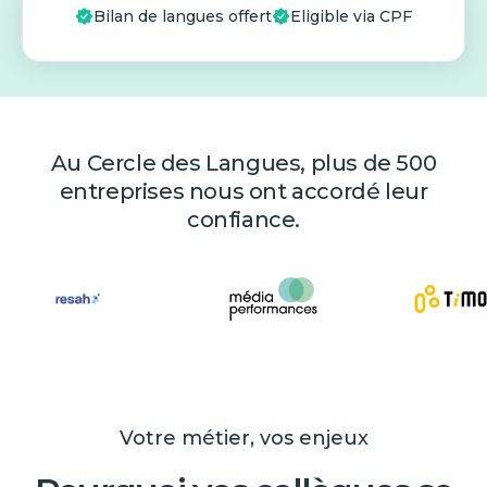
Bilan de langues offert
Eligible via CPF
Au Cercle des Langues, plus de 500
entreprises nous ont accordé leur
confiance.
Votre métier, vos enjeux