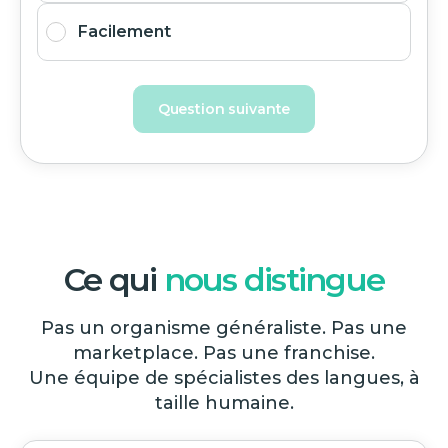
Facilement
Question suivante
Ce qui
nous distingue
Pas un organisme généraliste. Pas une
marketplace. Pas une franchise.
Une équipe de spécialistes des langues, à
taille humaine.