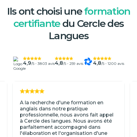
Ils ont choisi une
formation
certifiante
du Cercle des
Langues
4,9
4,8
4,8
/5 -
3803 avis
/5 -
259 avis
/5 -
1200 avis
A la recherche d'une formation en
anglais dans notre pratique
professionnelle, nous avons fait appel
à Cercle des langues. Nous avons été
parfaitement accompagné dans
l'élaboration et l'organisation d'une