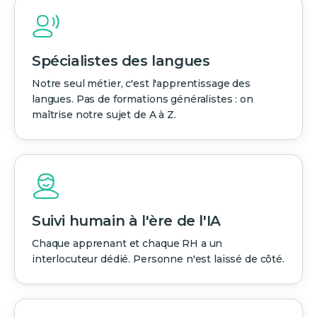
Spécialistes des langues
Notre seul métier, c'est l'apprentissage des
langues. Pas de formations généralistes : on
maîtrise notre sujet de A à Z.
Suivi humain à l'ère de l'IA
Chaque apprenant et chaque RH a un
interlocuteur dédié. Personne n'est laissé de côté.