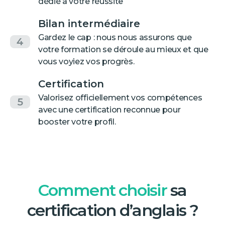
dédié à votre réussite
Bilan intermédiaire
Gardez le cap : nous nous assurons que
4
votre formation se déroule au mieux et que
vous voyiez vos progrès.
Certification
Valorisez officiellement vos compétences
5
avec une certification reconnue pour
booster votre profil.
Comment choisir
sa
certification d’anglais ?