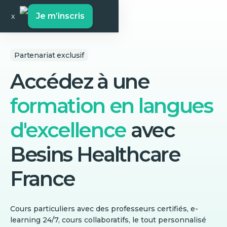
Je m’inscris
x
Partenariat exclusif
Accédez à une
formation en langues
d'excellence
avec
Besins Healthcare
France
Cours particuliers avec des professeurs certifiés, e-
learning 24/7, cours collaboratifs, le tout personnalisé