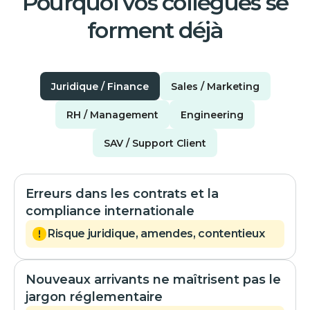
Pourquoi vos collègues se
forment déjà
Juridique / Finance
Sales / Marketing
RH / Management
Engineering
SAV / Support Client
Erreurs dans les contrats et la
compliance internationale
Risque juridique, amendes, contentieux
Nouveaux arrivants ne maîtrisent pas le
jargon réglementaire