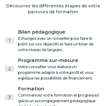
Découvrez les différentes étapes de votre
parcours de formation
Bilan pédagogique
Echangez avec un conseiller pour faire le
1
point sur vos objectifs et faire un bilan de
votre niveau de langues.
Programme sur-mesure
Votre conseiller vous élabore un
2
programme adapté à votre profil et vous
explique les possibilités de financement.
Formation
Commencez votre formation et progressez
3
grâce un accompagnement pédagogique