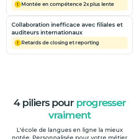
Montée en compétence 2x plus lente
Collaboration inefficace avec filiales et
auditeurs internationaux
Retards de closing et reporting
4 piliers pour
progresser
vraiment
L'école de langues en ligne la mieux
notée. Personnalisée pour votre métier