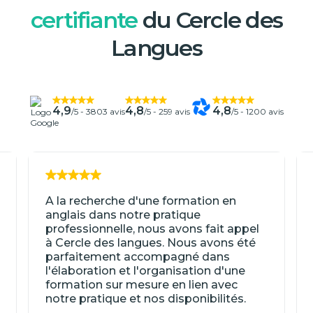
certifiante
du Cercle des
Langues
4,9
4,8
4,8
/5 -
3803 avis
/5 -
259 avis
/5 -
1200 avis
A la recherche d'une formation en
anglais dans notre pratique
professionnelle, nous avons fait appel
à Cercle des langues. Nous avons été
parfaitement accompagné dans
l'élaboration et l'organisation d'une
formation sur mesure en lien avec
notre pratique et nos disponibilités.