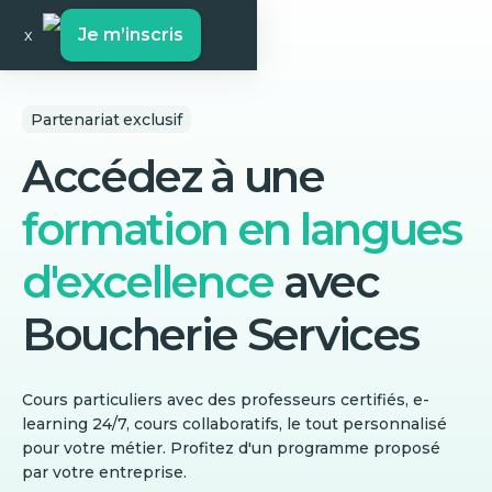
Je m’inscris
x
Partenariat exclusif
Accédez à une
formation en langues
d'excellence
avec
Boucherie Services
Cours particuliers avec des professeurs certifiés, e-
learning 24/7, cours collaboratifs, le tout personnalisé
pour votre métier. Profitez d'un programme proposé
par votre entreprise.