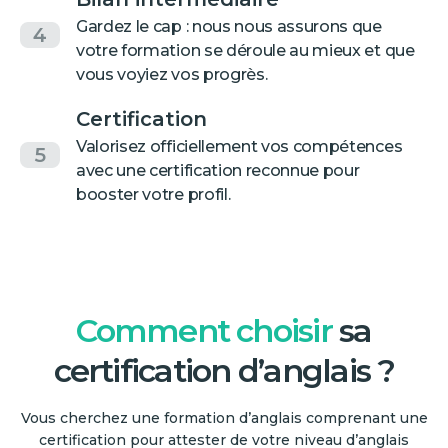
Gardez le cap : nous nous assurons que
4
votre formation se déroule au mieux et que
vous voyiez vos progrès.
Certification
Valorisez officiellement vos compétences
5
avec une certification reconnue pour
booster votre profil.
Comment choisir
sa
certification d’anglais ?
Vous cherchez une formation d’anglais comprenant une
certification pour attester de votre niveau d’anglais