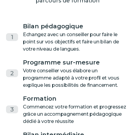
parcours de formation
Bilan pédagogique
Echangez avec un conseiller pour faire le
1
point sur vos objectifs et faire un bilan de
votre niveau de langues.
Programme sur-mesure
Votre conseiller vous élabore un
2
programme adapté à votre profil et vous
explique les possibilités de financement.
Formation
Commencez votre formation et progressez
3
grâce un accompagnement pédagogique
dédié à votre réussite
Bilan intermédiaire