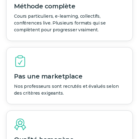
Méthode complète
Cours particuliers, e-learning, collectifs,
conférences live. Plusieurs formats qui se
complètent pour progresser vraiment.
Pas une marketplace
Nos professeurs sont recrutés et évalués selon
des critères exigeants.