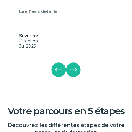
Lire l'avis détaillé
Séverine
Direction
Jul 2025
Votre parcours en 5 étapes
Découvrez les différentes étapes de votre