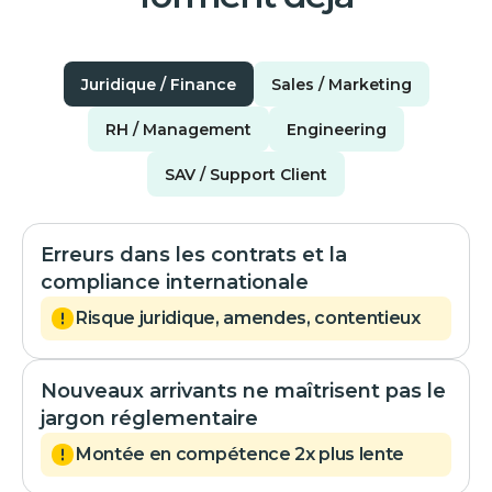
Juridique / Finance
Sales / Marketing
RH / Management
Engineering
SAV / Support Client
Erreurs dans les contrats et la
compliance internationale
Risque juridique, amendes, contentieux
Nouveaux arrivants ne maîtrisent pas le
jargon réglementaire
Montée en compétence 2x plus lente