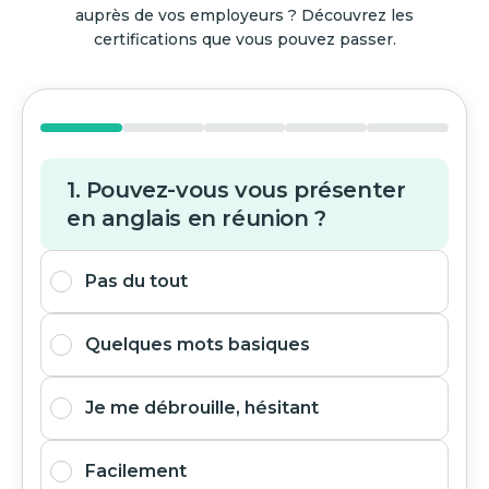
auprès de vos employeurs ? Découvrez les
certifications que vous pouvez passer.
1. Pouvez-vous vous présenter
en anglais en réunion ?
Pas du tout
Quelques mots basiques
Je me débrouille, hésitant
Facilement