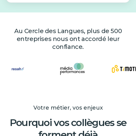
Au Cercle des Langues, plus de 500
entreprises nous ont accordé leur
confiance.
Votre métier, vos enjeux
Pourquoi vos collègues se
forment déjà