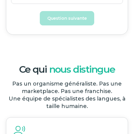
Question suivante
Ce qui
nous distingue
Pas un organisme généraliste. Pas une
marketplace. Pas une franchise.
Une équipe de spécialistes des langues, à
taille humaine.