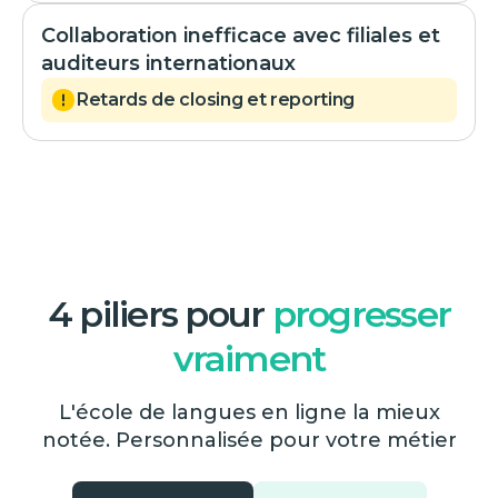
Collaboration inefficace avec filiales et
auditeurs internationaux
Retards de closing et reporting
4 piliers pour
progresser
vraiment
L'école de langues en ligne la mieux
notée. Personnalisée pour votre métier