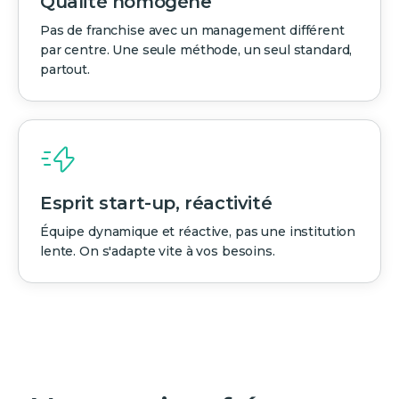
Qualité homogène
Pas de franchise avec un management différent
par centre. Une seule méthode, un seul standard,
partout.
Esprit start-up, réactivité
Équipe dynamique et réactive, pas une institution
lente. On s'adapte vite à vos besoins.