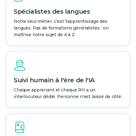
Spécialistes des langues
Notre seul métier, c'est l'apprentissage des
langues. Pas de formations généralistes : on
maîtrise notre sujet de A à Z.
Suivi humain à l'ère de l'IA
Chaque apprenant et chaque RH a un
interlocuteur dédié. Personne n'est laissé de côté.