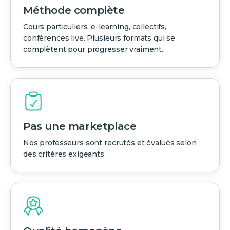
Méthode complète
Cours particuliers, e-learning, collectifs,
conférences live. Plusieurs formats qui se
complètent pour progresser vraiment.
Pas une marketplace
Nos professeurs sont recrutés et évalués selon
des critères exigeants.