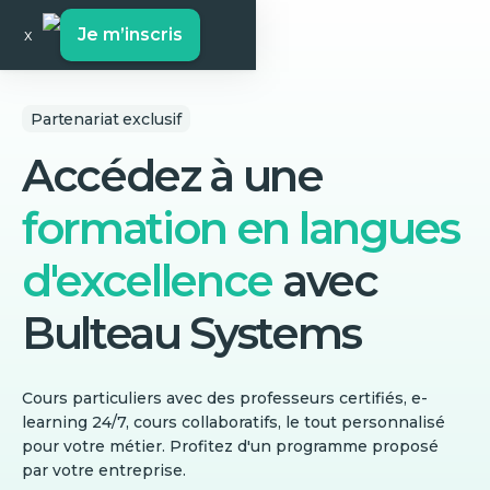
Je m’inscris
x
Partenariat exclusif
Accédez à une
formation en langues
d'excellence
avec
Bulteau Systems
Cours particuliers avec des professeurs certifiés, e-
learning 24/7, cours collaboratifs, le tout personnalisé
pour votre métier. Profitez d'un programme proposé
par votre entreprise.