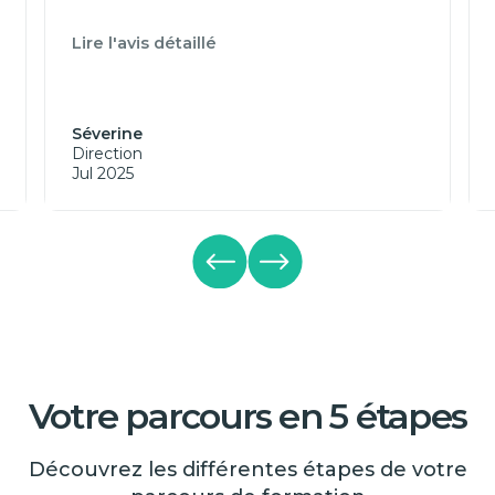
Lire l'avis détaillé
Séverine
Direction
Jul 2025
Votre parcours en 5 étapes
Découvrez les différentes étapes de votre