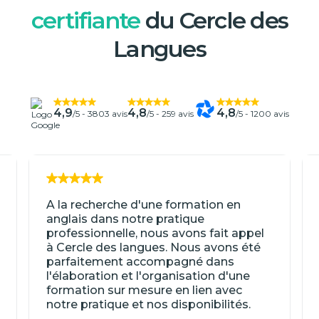
certifiante
du Cercle des
Langues
4,9
4,8
4,8
/5 -
3803 avis
/5 -
259 avis
/5 -
1200 avis
A la recherche d'une formation en
anglais dans notre pratique
professionnelle, nous avons fait appel
à Cercle des langues. Nous avons été
parfaitement accompagné dans
l'élaboration et l'organisation d'une
formation sur mesure en lien avec
notre pratique et nos disponibilités.