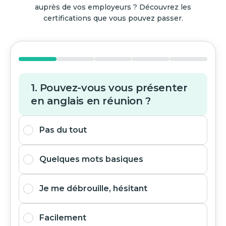
auprès de vos employeurs ? Découvrez les
certifications que vous pouvez passer.
1. Pouvez-vous vous présenter
en anglais en réunion ?
Pas du tout
Quelques mots basiques
Je me débrouille, hésitant
Facilement