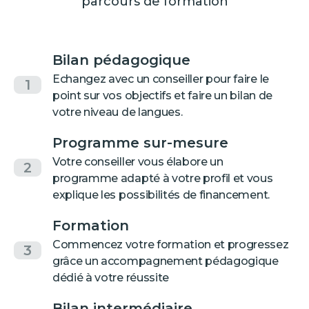
parcours de formation
Bilan pédagogique
Echangez avec un conseiller pour faire le
1
point sur vos objectifs et faire un bilan de
votre niveau de langues.
Programme sur-mesure
Votre conseiller vous élabore un
2
programme adapté à votre profil et vous
explique les possibilités de financement.
Formation
Commencez votre formation et progressez
3
grâce un accompagnement pédagogique
dédié à votre réussite
Bilan intermédiaire