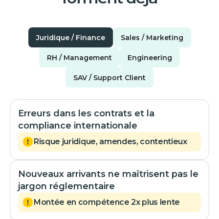
Juridique / Finance
Sales / Marketing
RH / Management
Engineering
SAV / Support Client
Erreurs dans les contrats et la
compliance internationale
Risque juridique, amendes, contentieux
Nouveaux arrivants ne maîtrisent pas le
jargon réglementaire
Montée en compétence 2x plus lente