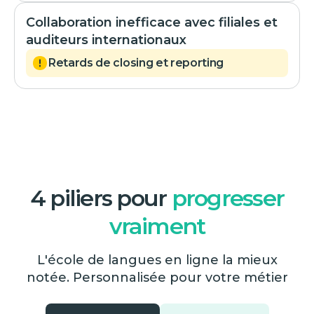
Collaboration inefficace avec filiales et
auditeurs internationaux
Retards de closing et reporting
4 piliers pour
progresser
vraiment
L'école de langues en ligne la mieux
notée. Personnalisée pour votre métier