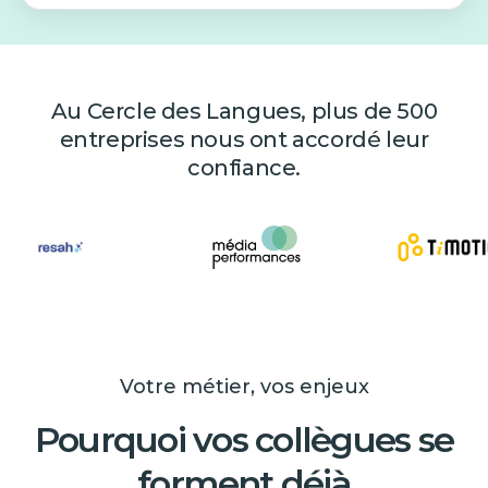
Au Cercle des Langues, plus de 500
entreprises nous ont accordé leur
confiance.
Votre métier, vos enjeux
Pourquoi vos collègues se
forment déjà