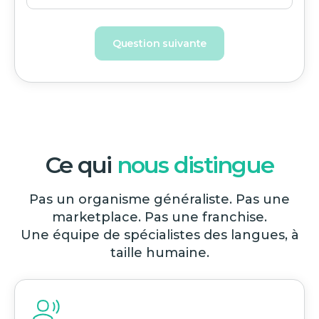
Question suivante
Ce qui
nous distingue
Pas un organisme généraliste. Pas une
marketplace. Pas une franchise.
Une équipe de spécialistes des langues, à
taille humaine.