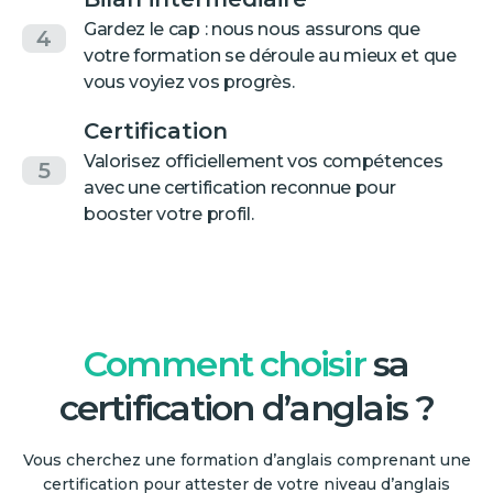
Gardez le cap : nous nous assurons que
4
votre formation se déroule au mieux et que
vous voyiez vos progrès.
Certification
Valorisez officiellement vos compétences
5
avec une certification reconnue pour
booster votre profil.
Comment choisir
sa
certification d’anglais ?
Vous cherchez une formation d’anglais comprenant une
certification pour attester de votre niveau d’anglais