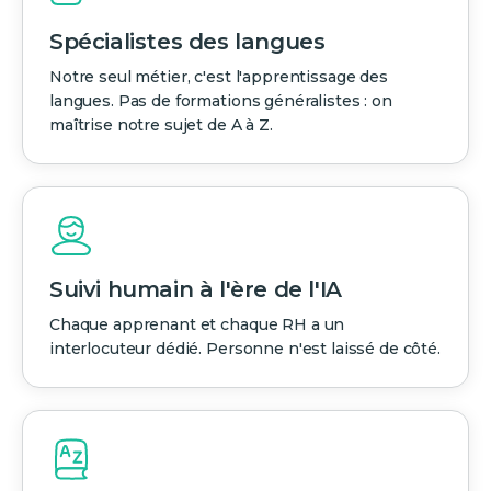
Spécialistes des langues
Notre seul métier, c'est l'apprentissage des
langues. Pas de formations généralistes : on
maîtrise notre sujet de A à Z.
Suivi humain à l'ère de l'IA
Chaque apprenant et chaque RH a un
interlocuteur dédié. Personne n'est laissé de côté.