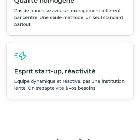
Qualité homogène
Pas de franchise avec un management différent
par centre. Une seule méthode, un seul standard,
partout.
Esprit start-up, réactivité
Équipe dynamique et réactive, pas une institution
lente. On s'adapte vite à vos besoins.