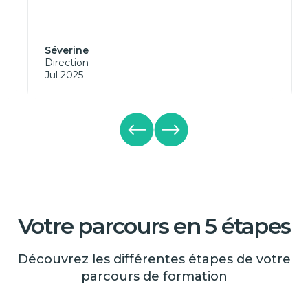
Séverine
Direction
Jul 2025
Votre parcours en 5 étapes
Découvrez les différentes étapes de votre
parcours de formation