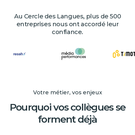
Au Cercle des Langues, plus de 500
entreprises nous ont accordé leur
confiance.
Votre métier, vos enjeux
Pourquoi vos collègues se
forment déjà