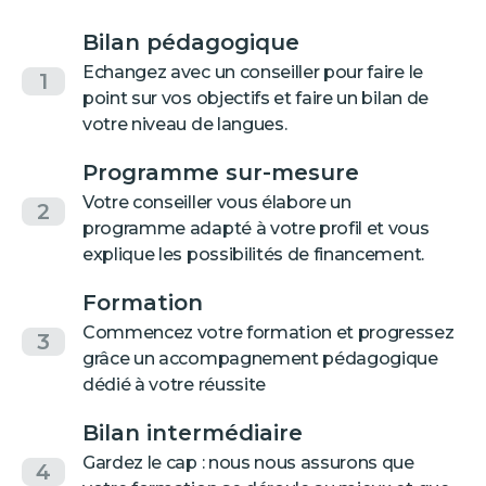
Bilan pédagogique
Echangez avec un conseiller pour faire le
1
point sur vos objectifs et faire un bilan de
votre niveau de langues.
Programme sur-mesure
Votre conseiller vous élabore un
2
programme adapté à votre profil et vous
explique les possibilités de financement.
Formation
Commencez votre formation et progressez
3
grâce un accompagnement pédagogique
dédié à votre réussite
Bilan intermédiaire
Gardez le cap : nous nous assurons que
4