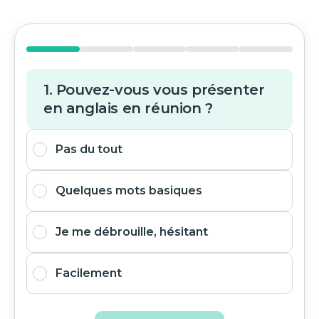
1. Pouvez-vous vous présenter
en anglais en réunion ?
Pas du tout
Quelques mots basiques
Je me débrouille, hésitant
Facilement