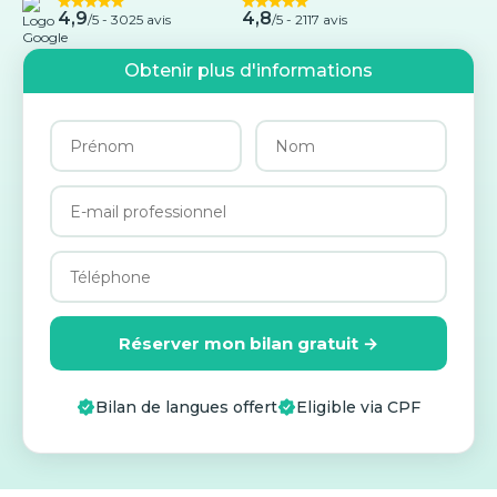
4,9
4,8
/5 -
3025 avis
/5 - 2117 avis
Obtenir plus d'informations
Réserver mon bilan gratuit →
Bilan de langues offert
Eligible via CPF