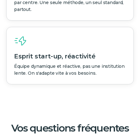
par centre. Une seule méthode, un seul standard,
partout.
Esprit start-up, réactivité
Équipe dynamique et réactive, pas une institution
lente. On s'adapte vite à vos besoins.
Vos questions fréquentes