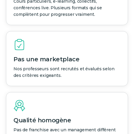
Cours particuliers, e-learning, collectifs,
conférences live. Plusieurs formats qui se
complètent pour progresser vraiment.
Pas une marketplace
Nos professeurs sont recrutés et évalués selon
des critères exigeants.
Qualité homogène
Pas de franchise avec un management différent