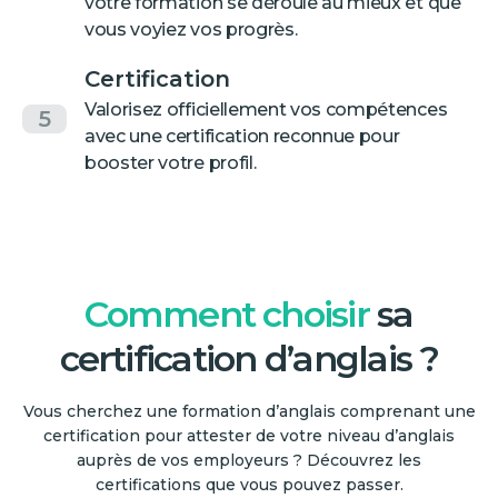
votre formation se déroule au mieux et que
vous voyiez vos progrès.
Certification
Valorisez officiellement vos compétences
5
avec une certification reconnue pour
booster votre profil.
Comment choisir
sa
certification d’anglais ?
Vous cherchez une formation d’anglais comprenant une
certification pour attester de votre niveau d’anglais
auprès de vos employeurs ? Découvrez les
certifications que vous pouvez passer.