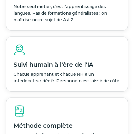
Notre seul métier, c'est l'apprentissage des
langues. Pas de formations généralistes : on
maîtrise notre sujet de A à Z.
Suivi humain à l'ère de l'IA
Chaque apprenant et chaque RH a un
interlocuteur dédié. Personne n'est laissé de côté.
Méthode complète