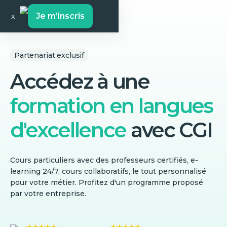
Je m’inscris
x
Partenariat exclusif
Accédez à une
formation en langues
d'excellence
avec
CGI
Cours particuliers avec des professeurs certifiés, e-
learning 24/7, cours collaboratifs, le tout personnalisé
pour votre métier. Profitez d'un programme proposé
par votre entreprise.