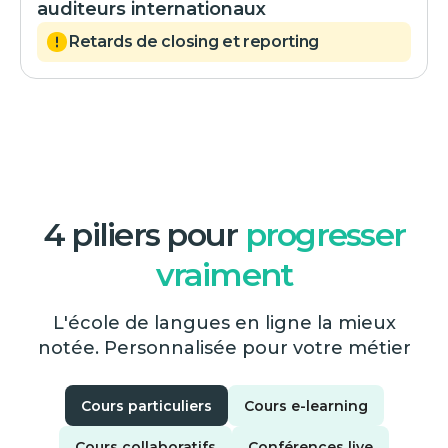
auditeurs internationaux
Retards de closing et reporting
4 piliers pour
progresser
vraiment
L'école de langues en ligne la mieux
notée. Personnalisée pour votre métier
Cours particuliers
Cours e-learning
Cours collaboratifs
Conférences live