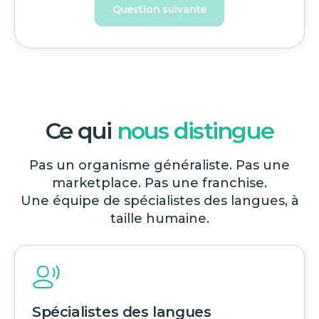
Question suivante
Ce qui
nous distingue
Pas un organisme généraliste. Pas une
marketplace. Pas une franchise.
Une équipe de spécialistes des langues, à
taille humaine.
Spécialistes des langues