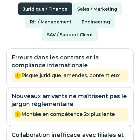
Juridique / Finance
Sales / Marketing
RH / Management
Engineering
SAV / Support Client
Erreurs dans les contrats et la
compliance internationale
Risque juridique, amendes, contentieux
Nouveaux arrivants ne maîtrisent pas le
jargon réglementaire
Montée en compétence 2x plus lente
Collaboration inefficace avec filiales et