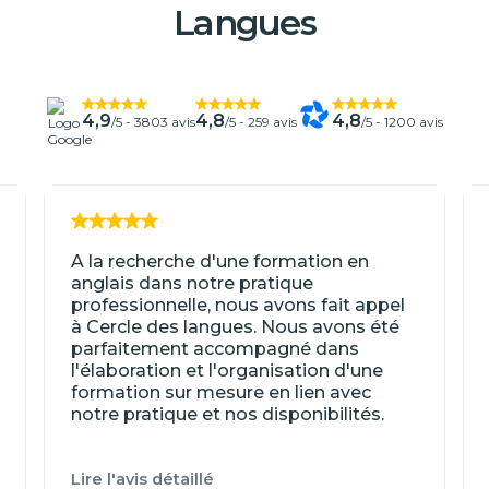
Langues
4,9
4,8
4,8
/5 -
3803 avis
/5 -
259 avis
/5 -
1200 avis
A la recherche d'une formation en
anglais dans notre pratique
professionnelle, nous avons fait appel
à Cercle des langues. Nous avons été
parfaitement accompagné dans
l'élaboration et l'organisation d'une
formation sur mesure en lien avec
notre pratique et nos disponibilités.
Lire l'avis détaillé