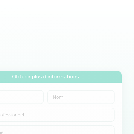
Obtenir plus d'informations