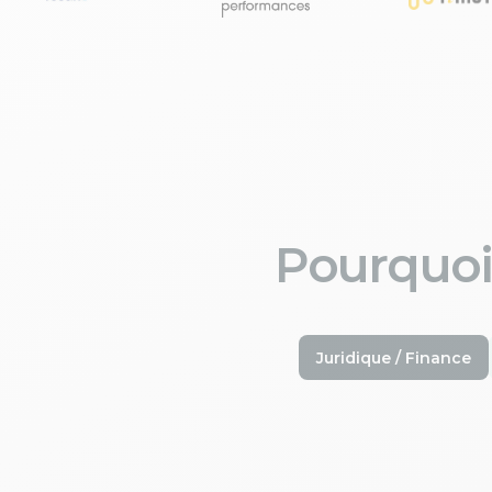
Pourquoi
Juridique / Finance