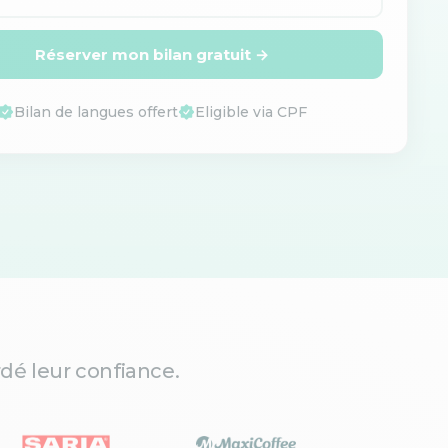
Réserver mon bilan gratuit →
Bilan de langues offert
Eligible via CPF
dé leur confiance.