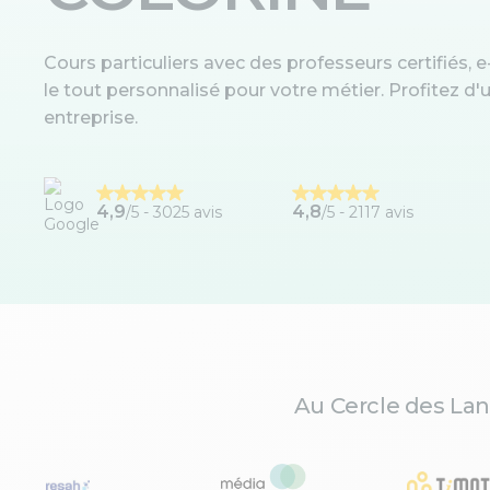
Cours particuliers avec des professeurs certifiés, e-
le tout personnalisé pour votre métier. Profitez 
entreprise.
4,9
4,8
/5 -
3025 avis
/5 - 2117 avis
Au Cercle des Lan