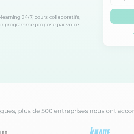
learning 24/7, cours collaboratifs,
d'un programme proposé par votre
gues, plus de 500 entreprises nous ont accor