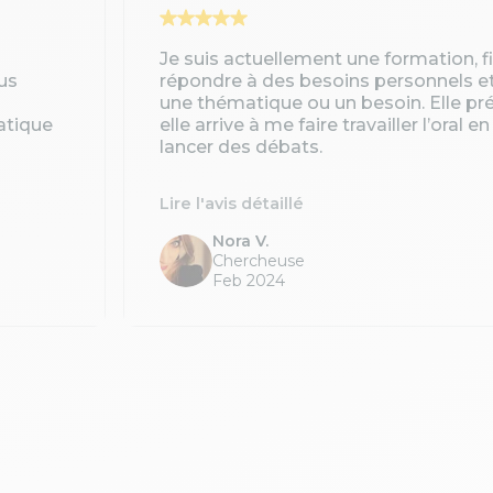
Je suis actuellement une formation, 
us
répondre à des besoins personnels e
une thématique ou un besoin. Elle pré
atique
elle arrive à me faire travailler l’oral 
lancer des débats.
Lire l'avis détaillé
Nora V.
Chercheuse
Feb 2024