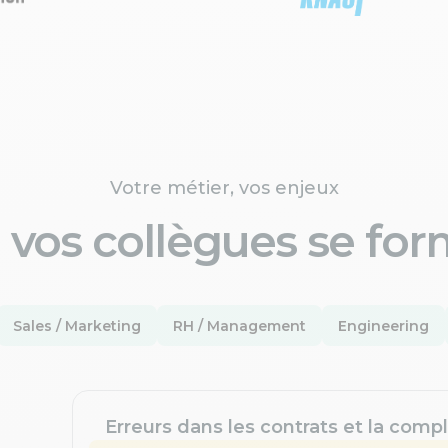
Votre métier, vos enjeux
 vos collègues se for
Sales / Marketing
RH / Management
Engineering
Erreurs dans les contrats et la compl