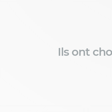
Ils ont ch