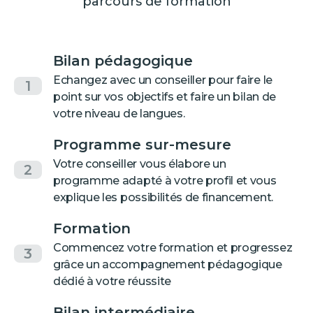
parcours de formation
Bilan pédagogique
Echangez avec un conseiller pour faire le
1
point sur vos objectifs et faire un bilan de
votre niveau de langues.
Programme sur-mesure
Votre conseiller vous élabore un
2
programme adapté à votre profil et vous
explique les possibilités de financement.
Formation
Commencez votre formation et progressez
3
grâce un accompagnement pédagogique
dédié à votre réussite
Bilan intermédiaire