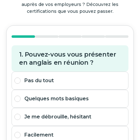
auprès de vos employeurs ? Découvrez les
certifications que vous pouvez passer.
1. Pouvez-vous vous présenter
en anglais en réunion ?
Pas du tout
Quelques mots basiques
Je me débrouille, hésitant
Facilement