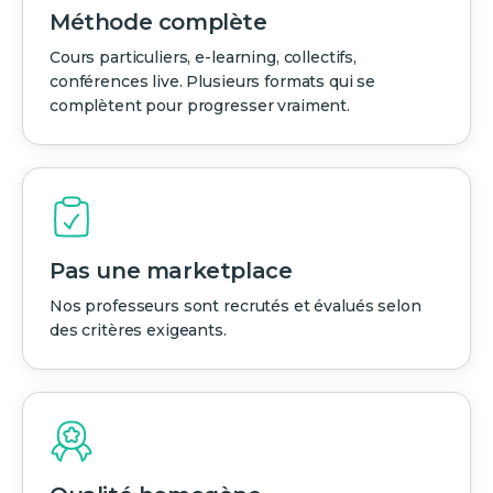
Méthode complète
Cours particuliers, e-learning, collectifs,
conférences live. Plusieurs formats qui se
complètent pour progresser vraiment.
Pas une marketplace
Nos professeurs sont recrutés et évalués selon
des critères exigeants.