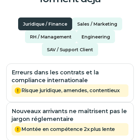
Juridique / Finance
Sales / Marketing
RH / Management
Engineering
SAV / Support Client
Erreurs dans les contrats et la
compliance internationale
Risque juridique, amendes, contentieux
Nouveaux arrivants ne maîtrisent pas le
jargon réglementaire
Montée en compétence 2x plus lente