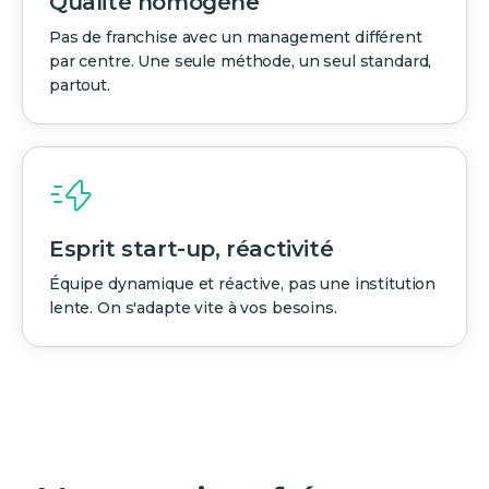
Qualité homogène
Pas de franchise avec un management différent
par centre. Une seule méthode, un seul standard,
partout.
Esprit start-up, réactivité
Équipe dynamique et réactive, pas une institution
lente. On s'adapte vite à vos besoins.