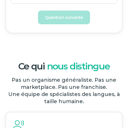
Question suivante
Ce qui
nous distingue
Pas un organisme généraliste. Pas une
marketplace. Pas une franchise.
Une équipe de spécialistes des langues, à
taille humaine.