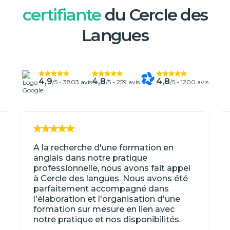
certifiante
du Cercle des
Langues
4,9
4,8
4,8
/5 -
3803 avis
/5 -
259 avis
/5 -
1200 avis
A la recherche d'une formation en
anglais dans notre pratique
professionnelle, nous avons fait appel
à Cercle des langues. Nous avons été
parfaitement accompagné dans
l'élaboration et l'organisation d'une
formation sur mesure en lien avec
notre pratique et nos disponibilités.