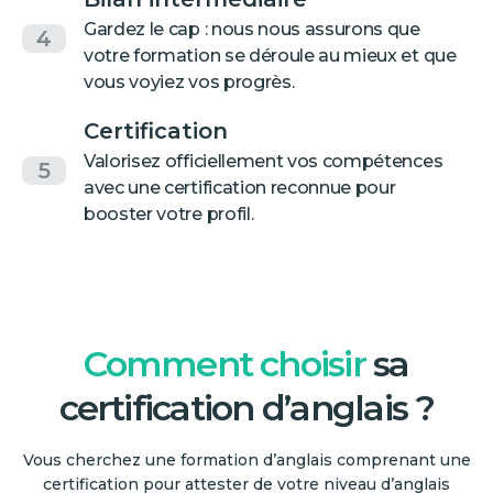
Gardez le cap : nous nous assurons que
4
votre formation se déroule au mieux et que
vous voyiez vos progrès.
Certification
Valorisez officiellement vos compétences
5
avec une certification reconnue pour
booster votre profil.
Comment choisir
sa
certification d’anglais ?
Vous cherchez une formation d’anglais comprenant une
certification pour attester de votre niveau d’anglais