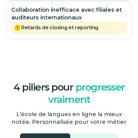
Collaboration inefficace avec filiales et
auditeurs internationaux
Retards de closing et reporting
4 piliers pour
progresser
vraiment
L'école de langues en ligne la mieux
notée. Personnalisée pour votre métier