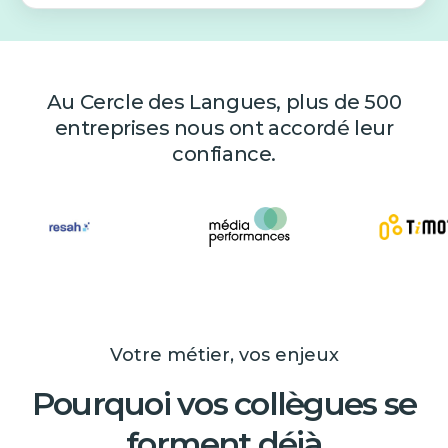
Au Cercle des Langues, plus de 500
entreprises nous ont accordé leur
confiance.
Votre métier, vos enjeux
Pourquoi vos collègues se
forment déjà