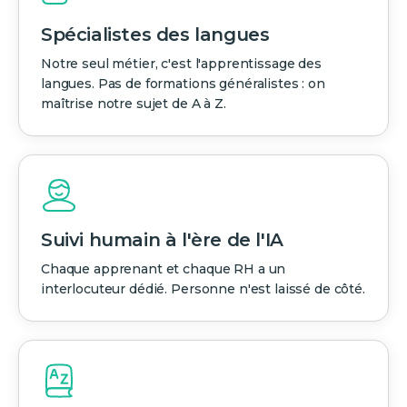
Spécialistes des langues
Notre seul métier, c'est l'apprentissage des
langues. Pas de formations généralistes : on
maîtrise notre sujet de A à Z.
Suivi humain à l'ère de l'IA
Chaque apprenant et chaque RH a un
interlocuteur dédié. Personne n'est laissé de côté.