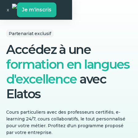
Je m’inscris
x
Partenariat exclusif
Accédez à une
formation en langues
d'excellence
avec
Elatos
Cours particuliers avec des professeurs certifiés, e-
learning 24/7, cours collaboratifs, le tout personnalisé
pour votre métier. Profitez d'un programme proposé
par votre entreprise.