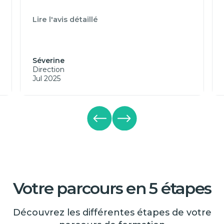
Lire l'avis détaillé
Séverine
Direction
Jul 2025
Votre parcours en 5 étapes
Découvrez les différentes étapes de votre