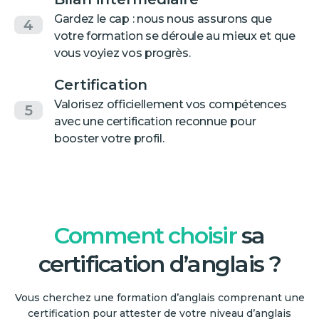
Gardez le cap : nous nous assurons que
4
votre formation se déroule au mieux et que
vous voyiez vos progrès.
Certification
Valorisez officiellement vos compétences
5
avec une certification reconnue pour
booster votre profil.
Comment choisir
sa
certification d’anglais ?
Vous cherchez une formation d’anglais comprenant une
certification pour attester de votre niveau d’anglais