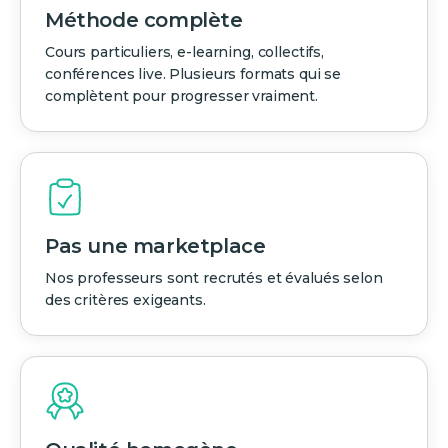
Méthode complète
Cours particuliers, e-learning, collectifs,
conférences live. Plusieurs formats qui se
complètent pour progresser vraiment.
Pas une marketplace
Nos professeurs sont recrutés et évalués selon
des critères exigeants.