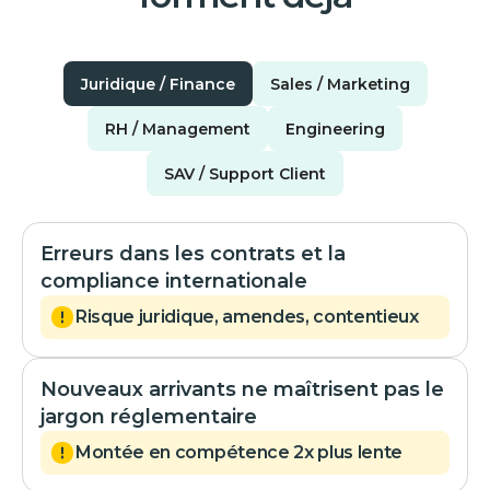
Juridique / Finance
Sales / Marketing
RH / Management
Engineering
SAV / Support Client
Erreurs dans les contrats et la
compliance internationale
Risque juridique, amendes, contentieux
Nouveaux arrivants ne maîtrisent pas le
jargon réglementaire
Montée en compétence 2x plus lente