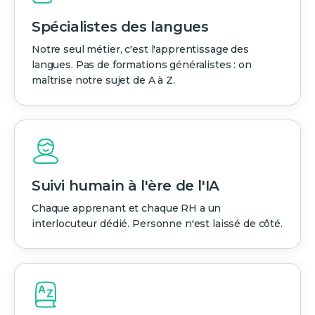
Spécialistes des langues
Notre seul métier, c'est l'apprentissage des
langues. Pas de formations généralistes : on
maîtrise notre sujet de A à Z.
Suivi humain à l'ère de l'IA
Chaque apprenant et chaque RH a un
interlocuteur dédié. Personne n'est laissé de côté.