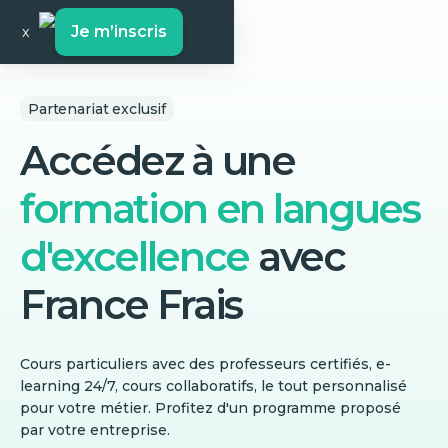
Je m’inscris
x
Partenariat exclusif
Accédez à une
formation en langues
d'excellence
avec
France Frais
Cours particuliers avec des professeurs certifiés, e-
learning 24/7, cours collaboratifs, le tout personnalisé
pour votre métier. Profitez d'un programme proposé
par votre entreprise.