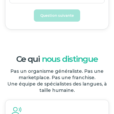
Question suivante
Ce qui
nous distingue
Pas un organisme généraliste. Pas une
marketplace. Pas une franchise.
Une équipe de spécialistes des langues, à
taille humaine.