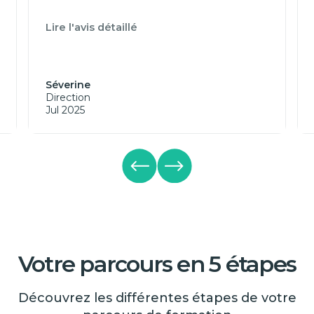
Lire l'avis détaillé
Séverine
Direction
Jul 2025
Votre parcours en 5 étapes
Découvrez les différentes étapes de votre