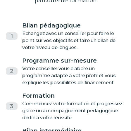
parcours de formation
Bilan pédagogique
Echangez avec un conseiller pour faire le
1
point sur vos objectifs et faire un bilan de
votre niveau de langues.
Programme sur-mesure
Votre conseiller vous élabore un
2
programme adapté à votre profil et vous
explique les possibilités de financement.
Formation
Commencez votre formation et progressez
3
grâce un accompagnement pédagogique
dédié à votre réussite
Bilan intermédiaire