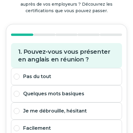
auprès de vos employeurs ? Découvrez les
certifications que vous pouvez passer.
1. Pouvez-vous vous présenter
en anglais en réunion ?
Pas du tout
Quelques mots basiques
Je me débrouille, hésitant
Facilement