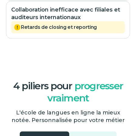
Collaboration inefficace avec filiales et
auditeurs internationaux
Retards de closing et reporting
4 piliers pour
progresser
vraiment
L'école de langues en ligne la mieux
notée. Personnalisée pour votre métier