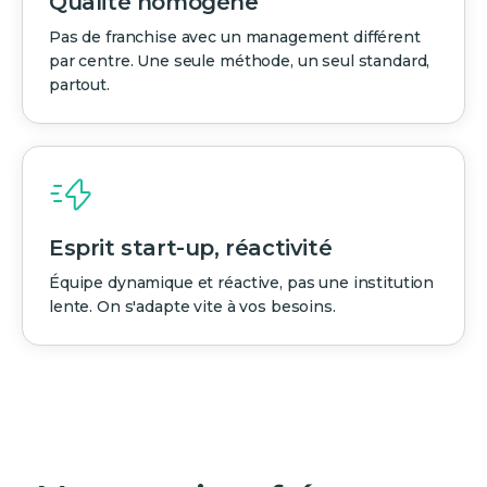
Qualité homogène
Pas de franchise avec un management différent
par centre. Une seule méthode, un seul standard,
partout.
Esprit start-up, réactivité
Équipe dynamique et réactive, pas une institution
lente. On s'adapte vite à vos besoins.