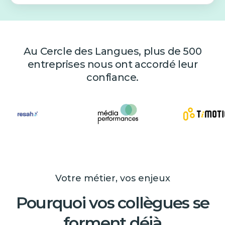
Au Cercle des Langues, plus de 500
entreprises nous ont accordé leur
confiance.
Votre métier, vos enjeux
Pourquoi vos collègues se
forment déjà