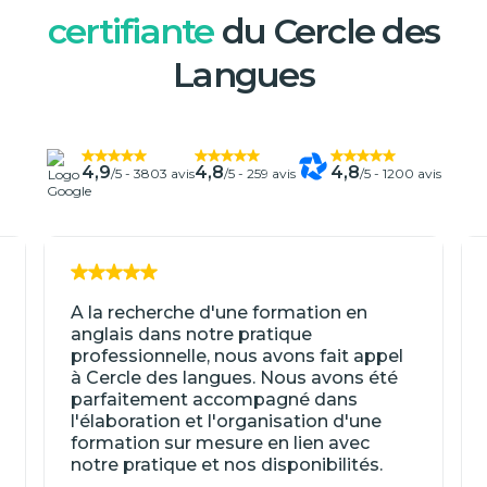
certifiante
du Cercle des
Langues
4,9
4,8
4,8
/5 -
3803 avis
/5 -
259 avis
/5 -
1200 avis
A la recherche d'une formation en
anglais dans notre pratique
professionnelle, nous avons fait appel
à Cercle des langues. Nous avons été
parfaitement accompagné dans
l'élaboration et l'organisation d'une
formation sur mesure en lien avec
notre pratique et nos disponibilités.