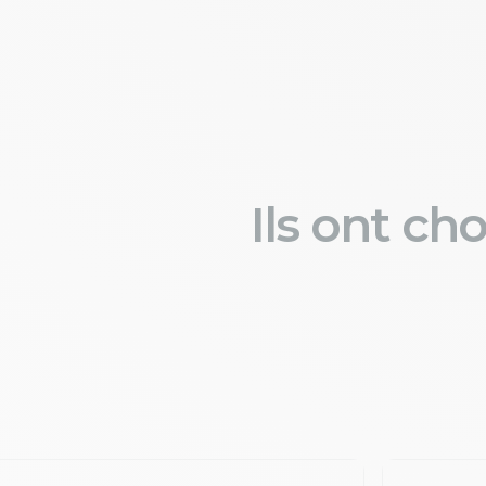
Ils ont ch