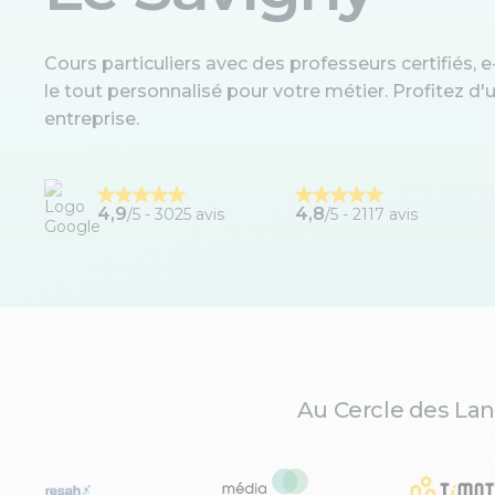
Cours particuliers avec des professeurs certifiés, e-
le tout personnalisé pour votre métier. Profitez 
entreprise.
4,9
4,8
/5 -
3025 avis
/5 - 2117 avis
Au Cercle des Lan