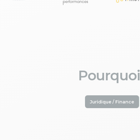
Pourquoi
Juridique / Finance