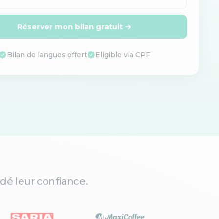
Réserver mon bilan gratuit →
Bilan de langues offert
Eligible via CPF
dé leur confiance.