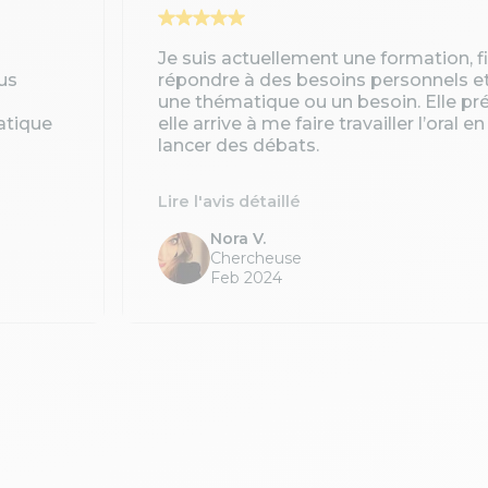
Je suis actuellement une formation, 
us
répondre à des besoins personnels e
une thématique ou un besoin. Elle pré
atique
elle arrive à me faire travailler l’oral 
lancer des débats.
Lire l'avis détaillé
Nora V.
Chercheuse
Feb 2024