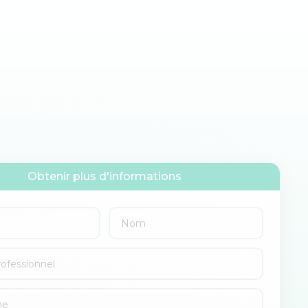
Obtenir plus d'informations