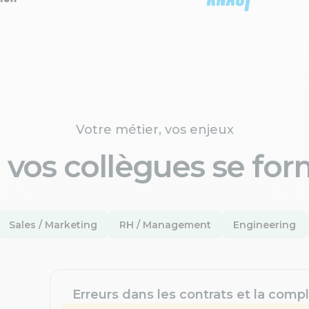
Votre métier, vos enjeux
 vos collègues se for
Sales / Marketing
RH / Management
Engineering
Erreurs dans les contrats et la compl