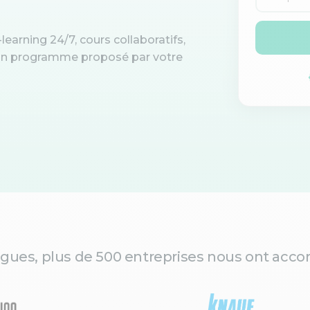
learning 24/7, cours collaboratifs,
d'un programme proposé par votre
gues, plus de 500 entreprises nous ont accor