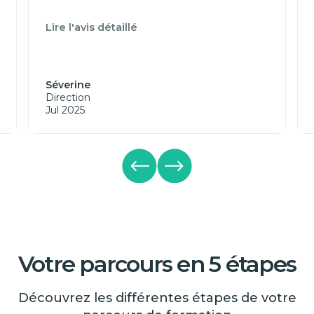
Lire l'avis détaillé
Séverine
Direction
Jul 2025
Votre parcours en 5 étapes
Découvrez les différentes étapes de votre