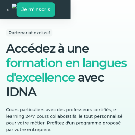
Je m’inscris
x
Partenariat exclusif
Accédez à une
formation en langues
d'excellence
avec
IDNA
Cours particuliers avec des professeurs certifiés, e-
learning 24/7, cours collaboratifs, le tout personnalisé
pour votre métier. Profitez d'un programme proposé
par votre entreprise.