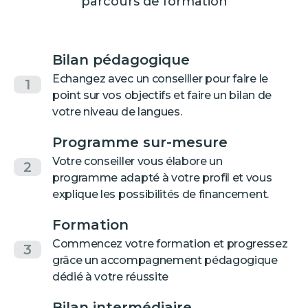
parcours de formation
Bilan pédagogique
Echangez avec un conseiller pour faire le
1
point sur vos objectifs et faire un bilan de
votre niveau de langues.
Programme sur-mesure
Votre conseiller vous élabore un
2
programme adapté à votre profil et vous
explique les possibilités de financement.
Formation
Commencez votre formation et progressez
3
grâce un accompagnement pédagogique
dédié à votre réussite
Bilan intermédiaire