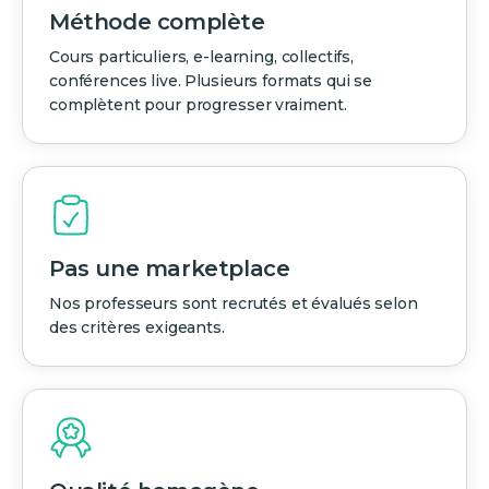
Méthode complète
Cours particuliers, e-learning, collectifs,
conférences live. Plusieurs formats qui se
complètent pour progresser vraiment.
Pas une marketplace
Nos professeurs sont recrutés et évalués selon
des critères exigeants.