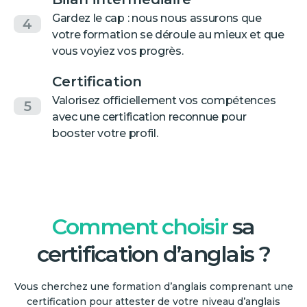
Gardez le cap : nous nous assurons que
4
votre formation se déroule au mieux et que
vous voyiez vos progrès.
Certification
Valorisez officiellement vos compétences
5
avec une certification reconnue pour
booster votre profil.
Comment choisir
sa
certification d’anglais ?
Vous cherchez une formation d’anglais comprenant une
certification pour attester de votre niveau d’anglais