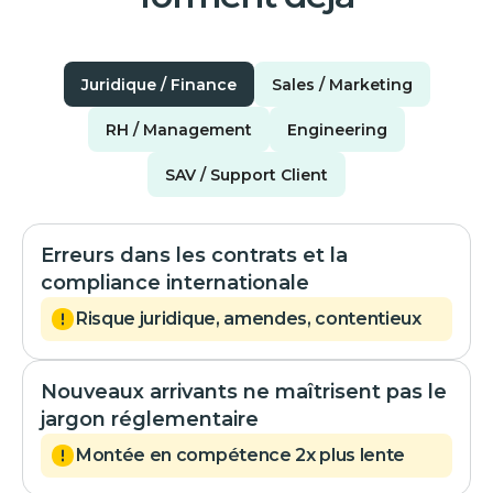
Juridique / Finance
Sales / Marketing
RH / Management
Engineering
SAV / Support Client
Erreurs dans les contrats et la
compliance internationale
Risque juridique, amendes, contentieux
Nouveaux arrivants ne maîtrisent pas le
jargon réglementaire
Montée en compétence 2x plus lente