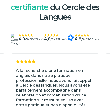
certifiante
du Cercle des
Langues
4,9
4,8
4,8
/5 -
3803 avis
/5 -
259 avis
/5 -
1200 avis
A la recherche d'une formation en
anglais dans notre pratique
professionnelle, nous avons fait appel
à Cercle des langues. Nous avons été
parfaitement accompagné dans
l'élaboration et l'organisation d'une
formation sur mesure en lien avec
notre pratique et nos disponibilités.