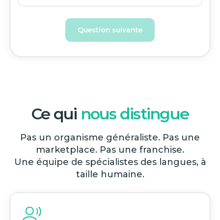
Question suivante
Ce qui
nous distingue
Pas un organisme généraliste. Pas une
marketplace. Pas une franchise.
Une équipe de spécialistes des langues, à
taille humaine.