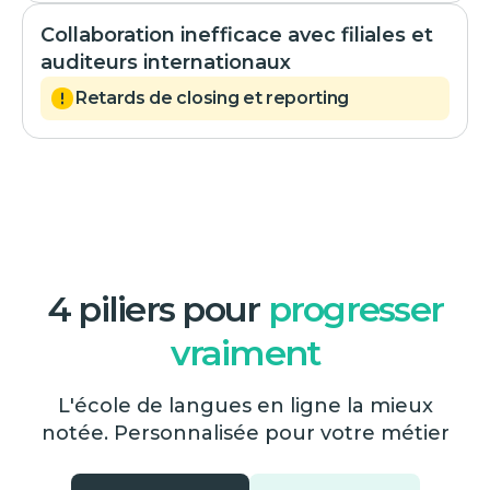
Collaboration inefficace avec filiales et
auditeurs internationaux
Retards de closing et reporting
4 piliers pour
progresser
vraiment
L'école de langues en ligne la mieux
notée. Personnalisée pour votre métier