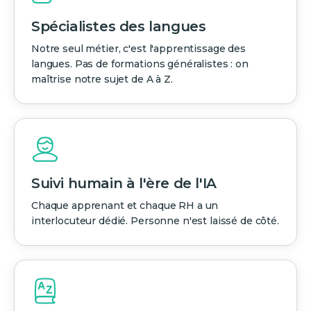
Spécialistes des langues
Notre seul métier, c'est l'apprentissage des
langues. Pas de formations généralistes : on
maîtrise notre sujet de A à Z.
Suivi humain à l'ère de l'IA
Chaque apprenant et chaque RH a un
interlocuteur dédié. Personne n'est laissé de côté.