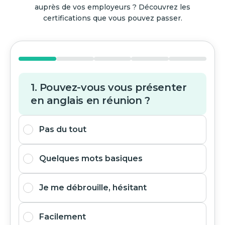
auprès de vos employeurs ? Découvrez les
certifications que vous pouvez passer.
1. Pouvez-vous vous présenter
en anglais en réunion ?
Pas du tout
Quelques mots basiques
Je me débrouille, hésitant
Facilement