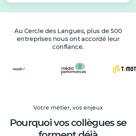
Au Cercle des Langues, plus de 500
entreprises nous ont accordé leur
confiance.
Votre métier, vos enjeux
Pourquoi vos collègues se
forment déjà