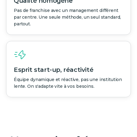
Qualité homogène
Pas de franchise avec un management différent
par centre. Une seule méthode, un seul standard,
partout.
Esprit start-up, réactivité
Équipe dynamique et réactive, pas une institution
lente. On s'adapte vite à vos besoins.