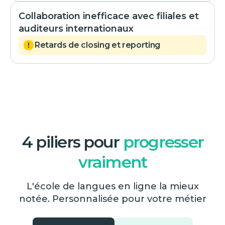
Collaboration inefficace avec filiales et
auditeurs internationaux
Retards de closing et reporting
4 piliers pour
progresser
vraiment
L'école de langues en ligne la mieux
notée. Personnalisée pour votre métier