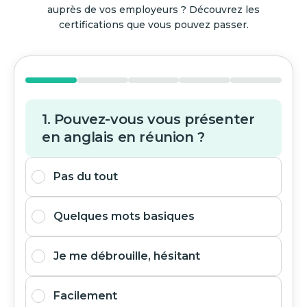
auprès de vos employeurs ? Découvrez les
certifications que vous pouvez passer.
1. Pouvez-vous vous présenter
en anglais en réunion ?
Pas du tout
Quelques mots basiques
Je me débrouille, hésitant
Facilement