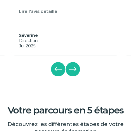
Lire l'avis détaillé
Séverine
Direction
Jul 2025
Votre parcours en 5 étapes
Découvrez les différentes étapes de votre