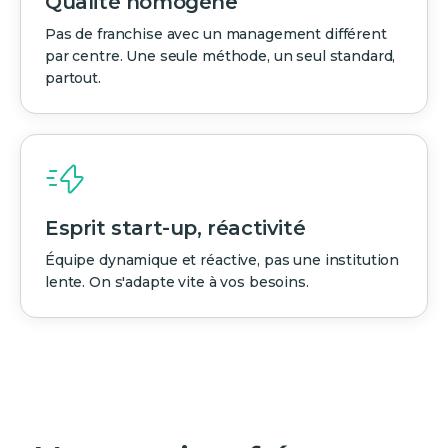
Qualité homogène
Pas de franchise avec un management différent
par centre. Une seule méthode, un seul standard,
partout.
Esprit start-up, réactivité
Équipe dynamique et réactive, pas une institution
lente. On s'adapte vite à vos besoins.