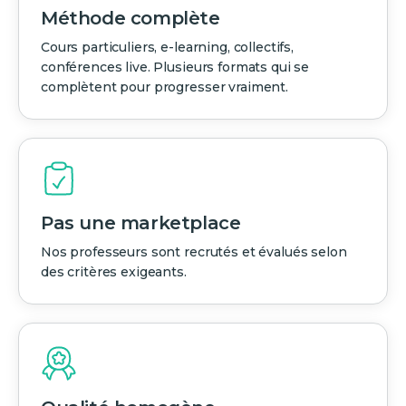
Méthode complète
Cours particuliers, e-learning, collectifs,
conférences live. Plusieurs formats qui se
complètent pour progresser vraiment.
Pas une marketplace
Nos professeurs sont recrutés et évalués selon
des critères exigeants.