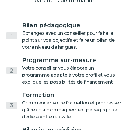
parcours de formation
Bilan pédagogique
Echangez avec un conseiller pour faire le
1
point sur vos objectifs et faire un bilan de
votre niveau de langues.
Programme sur-mesure
Votre conseiller vous élabore un
2
programme adapté à votre profil et vous
explique les possibilités de financement.
Formation
Commencez votre formation et progressez
3
grâce un accompagnement pédagogique
dédié à votre réussite
Bilan intermédiaire