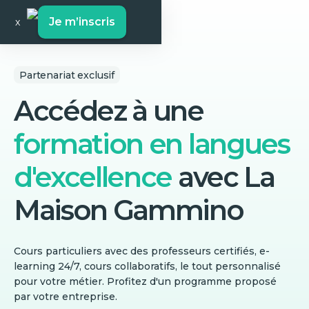
Je m’inscris
x
Partenariat exclusif
Accédez à une
formation en langues
d'excellence
avec
La
Maison Gammino
Cours particuliers avec des professeurs certifiés, e-
learning 24/7, cours collaboratifs, le tout personnalisé
pour votre métier. Profitez d'un programme proposé
par votre entreprise.