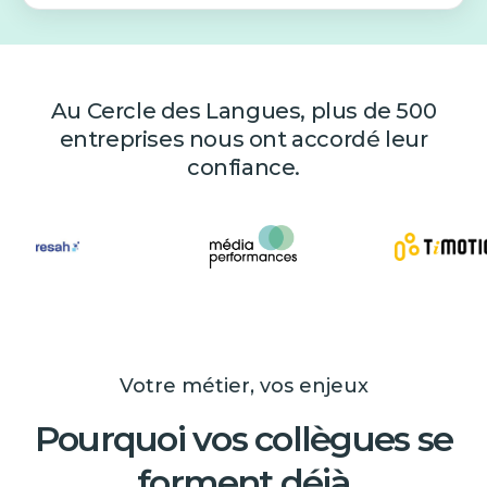
Au Cercle des Langues, plus de 500
entreprises nous ont accordé leur
confiance.
Votre métier, vos enjeux
Pourquoi vos collègues se
forment déjà