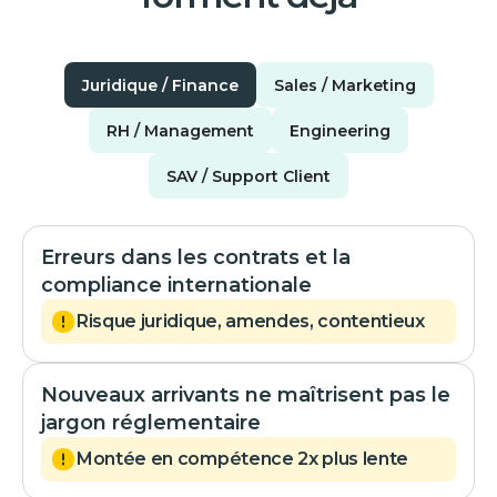
Juridique / Finance
Sales / Marketing
RH / Management
Engineering
SAV / Support Client
Erreurs dans les contrats et la
compliance internationale
Risque juridique, amendes, contentieux
Nouveaux arrivants ne maîtrisent pas le
jargon réglementaire
Montée en compétence 2x plus lente