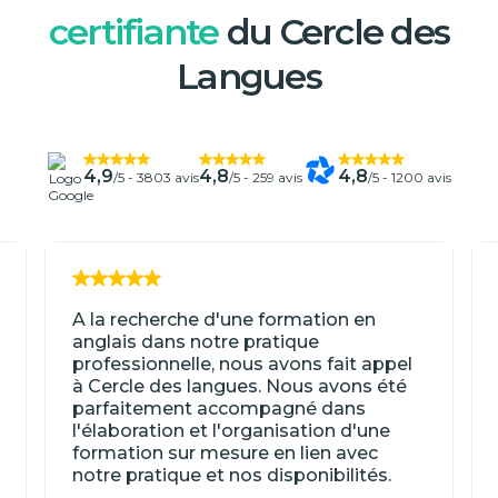
certifiante
du Cercle des
Langues
4,9
4,8
4,8
/5 -
3803 avis
/5 -
259 avis
/5 -
1200 avis
A la recherche d'une formation en
anglais dans notre pratique
professionnelle, nous avons fait appel
à Cercle des langues. Nous avons été
parfaitement accompagné dans
l'élaboration et l'organisation d'une
formation sur mesure en lien avec
notre pratique et nos disponibilités.