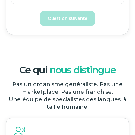
Question suivante
Ce qui
nous distingue
Pas un organisme généraliste. Pas une
marketplace. Pas une franchise.
Une équipe de spécialistes des langues, à
taille humaine.