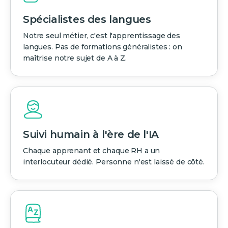
Spécialistes des langues
Notre seul métier, c'est l'apprentissage des
langues. Pas de formations généralistes : on
maîtrise notre sujet de A à Z.
Suivi humain à l'ère de l'IA
Chaque apprenant et chaque RH a un
interlocuteur dédié. Personne n'est laissé de côté.