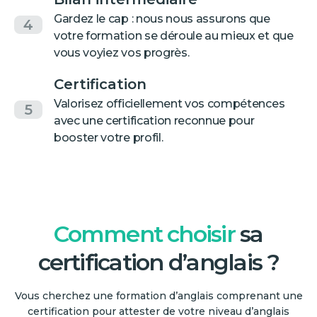
Gardez le cap : nous nous assurons que
4
votre formation se déroule au mieux et que
vous voyiez vos progrès.
Certification
Valorisez officiellement vos compétences
5
avec une certification reconnue pour
booster votre profil.
Comment choisir
sa
certification d’anglais ?
Vous cherchez une formation d’anglais comprenant une
certification pour attester de votre niveau d’anglais