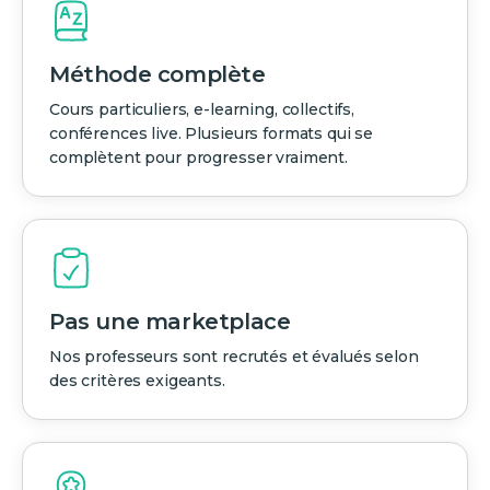
Méthode complète
Cours particuliers, e-learning, collectifs,
conférences live. Plusieurs formats qui se
complètent pour progresser vraiment.
Pas une marketplace
Nos professeurs sont recrutés et évalués selon
des critères exigeants.