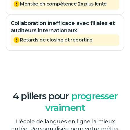
Montée en compétence 2x plus lente
Collaboration inefficace avec filiales et
auditeurs internationaux
Retards de closing et reporting
4 piliers pour
progresser
vraiment
L'école de langues en ligne la mieux
notée. Personnalisée pour votre métier