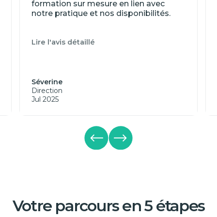
formation sur mesure en lien avec
notre pratique et nos disponibilités.
Lire l'avis détaillé
Séverine
Direction
Jul 2025
Votre parcours en 5 étapes