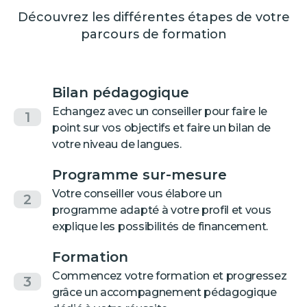
Découvrez les différentes étapes de votre
parcours de formation
Bilan pédagogique
Echangez avec un conseiller pour faire le
1
point sur vos objectifs et faire un bilan de
votre niveau de langues.
Programme sur-mesure
Votre conseiller vous élabore un
2
programme adapté à votre profil et vous
explique les possibilités de financement.
Formation
Commencez votre formation et progressez
3
grâce un accompagnement pédagogique