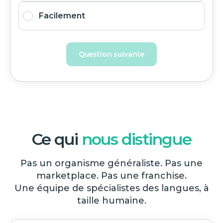
Facilement
Question suivante
Ce qui
nous distingue
Pas un organisme généraliste. Pas une
marketplace. Pas une franchise.
Une équipe de spécialistes des langues, à
taille humaine.