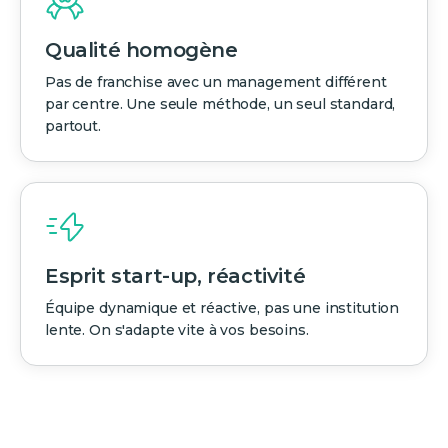
Qualité homogène
Pas de franchise avec un management différent
par centre. Une seule méthode, un seul standard,
partout.
Esprit start-up, réactivité
Équipe dynamique et réactive, pas une institution
lente. On s'adapte vite à vos besoins.