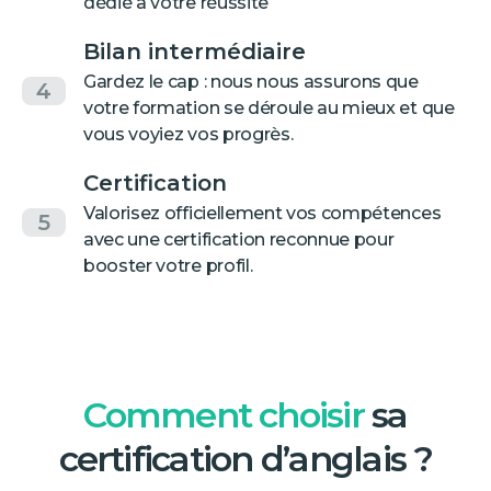
dédié à votre réussite
Bilan intermédiaire
Gardez le cap : nous nous assurons que
4
votre formation se déroule au mieux et que
vous voyiez vos progrès.
Certification
Valorisez officiellement vos compétences
5
avec une certification reconnue pour
booster votre profil.
Comment choisir
sa
certification d’anglais ?