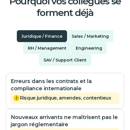
Pourquoi vos collègues se
forment déjà
Juridique / Finance
Sales / Marketing
RH / Management
Engineering
SAV / Support Client
Erreurs dans les contrats et la
compliance internationale
Risque juridique, amendes, contentieux
Nouveaux arrivants ne maîtrisent pas le
jargon réglementaire