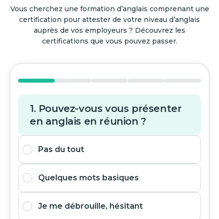
Vous cherchez une formation d’anglais comprenant une
certification pour attester de votre niveau d’anglais
auprès de vos employeurs ? Découvrez les
certifications que vous pouvez passer.
1. Pouvez-vous vous présenter
en anglais en réunion ?
Pas du tout
Quelques mots basiques
Je me débrouille, hésitant