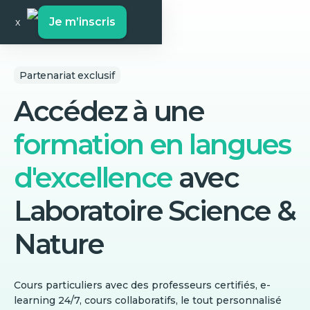
Je m’inscris
x
Partenariat exclusif
Accédez à une
formation en langues
d'excellence
avec
Laboratoire Science &
Nature
Cours particuliers avec des professeurs certifiés, e-
learning 24/7, cours collaboratifs, le tout personnalisé