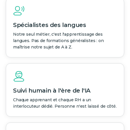
Spécialistes des langues
Notre seul métier, c'est l'apprentissage des
langues. Pas de formations généralistes : on
maîtrise notre sujet de A à Z.
Suivi humain à l'ère de l'IA
Chaque apprenant et chaque RH a un
interlocuteur dédié. Personne n'est laissé de côté.