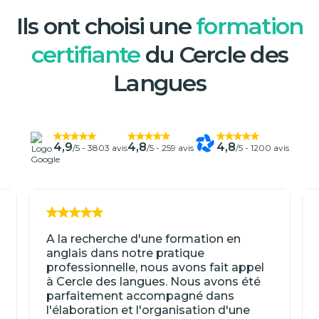
Ils ont choisi une
formation
certifiante
du Cercle des
Langues
4,9
4,8
4,8
/5 -
3803 avis
/5 -
259 avis
/5 -
1200 avis
A la recherche d'une formation en
anglais dans notre pratique
professionnelle, nous avons fait appel
à Cercle des langues. Nous avons été
parfaitement accompagné dans
l'élaboration et l'organisation d'une