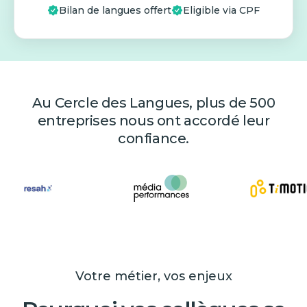
Bilan de langues offert
Eligible via CPF
Au Cercle des Langues, plus de 500
entreprises nous ont accordé leur
confiance.
Votre métier, vos enjeux