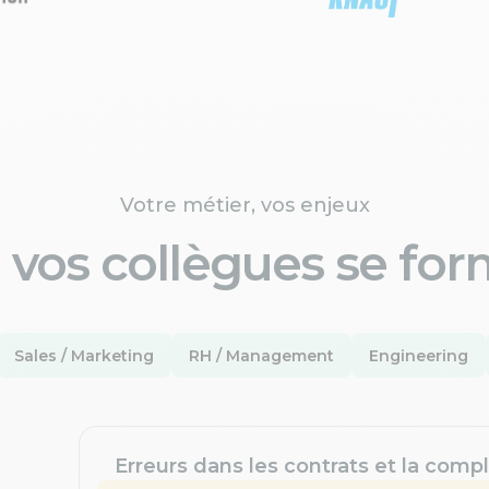
Votre métier, vos enjeux
 vos collègues se for
Sales / Marketing
RH / Management
Engineering
Erreurs dans les contrats et la compl