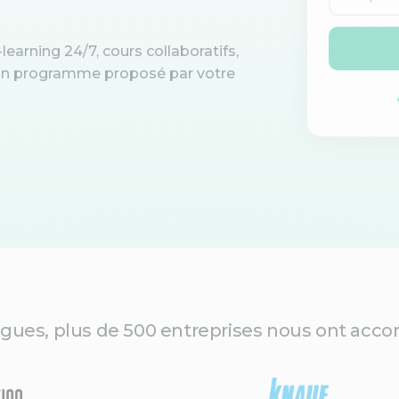
learning 24/7, cours collaboratifs,
d'un programme proposé par votre
gues, plus de 500 entreprises nous ont accor