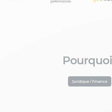
Pourquoi
Juridique / Finance