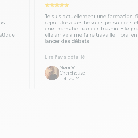
Je suis actuellement une formation, 
us
répondre à des besoins personnels e
une thématique ou un besoin. Elle pré
atique
elle arrive à me faire travailler l’oral 
lancer des débats.
Lire l'avis détaillé
Nora V.
Chercheuse
Feb 2024