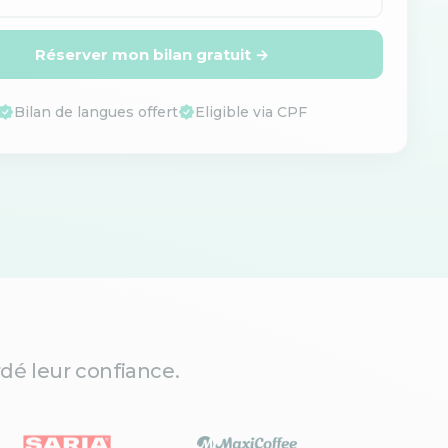
Réserver mon bilan gratuit →
Bilan de langues offert
Eligible via CPF
dé leur confiance.