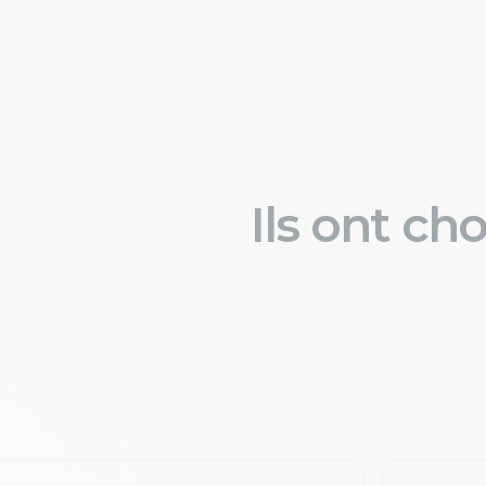
Ils ont ch