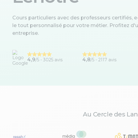
Cours particuliers avec des professeurs certifiés, e-
le tout personnalisé pour votre métier. Profitez 
entreprise.
4,9
4,8
/5 -
3025 avis
/5 - 2117 avis
Au Cercle des Lan