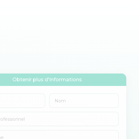
Obtenir plus d'informations