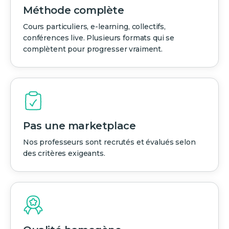
Méthode complète
Cours particuliers, e-learning, collectifs,
conférences live. Plusieurs formats qui se
complètent pour progresser vraiment.
Pas une marketplace
Nos professeurs sont recrutés et évalués selon
des critères exigeants.