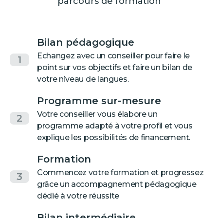
parcours de formation
Bilan pédagogique
Echangez avec un conseiller pour faire le
1
point sur vos objectifs et faire un bilan de
votre niveau de langues.
Programme sur-mesure
Votre conseiller vous élabore un
2
programme adapté à votre profil et vous
explique les possibilités de financement.
Formation
Commencez votre formation et progressez
3
grâce un accompagnement pédagogique
dédié à votre réussite
Bilan intermédiaire