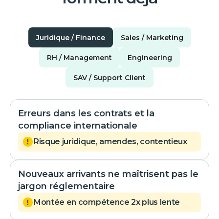
Juridique / Finance
Sales / Marketing
RH / Management
Engineering
SAV / Support Client
Erreurs dans les contrats et la
compliance internationale
Risque juridique, amendes, contentieux
Nouveaux arrivants ne maîtrisent pas le
jargon réglementaire
Montée en compétence 2x plus lente