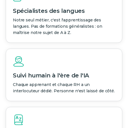
Spécialistes des langues
Notre seul métier, c'est l'apprentissage des
langues. Pas de formations généralistes : on
maîtrise notre sujet de A à Z.
Suivi humain à l'ère de l'IA
Chaque apprenant et chaque RH a un
interlocuteur dédié. Personne n'est laissé de côté.