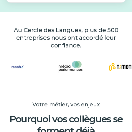
Au Cercle des Langues, plus de 500
entreprises nous ont accordé leur
confiance.
Votre métier, vos enjeux
Pourquoi vos collègues se
forment déjà