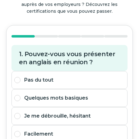
auprès de vos employeurs ? Découvrez les
certifications que vous pouvez passer.
1. Pouvez-vous vous présenter
en anglais en réunion ?
Pas du tout
Quelques mots basiques
Je me débrouille, hésitant
Facilement