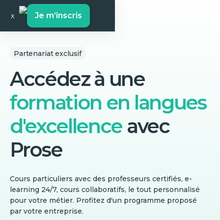
Je m’inscris
x
Partenariat exclusif
Accédez à une
formation en langues
d'excellence
avec
Prose
Cours particuliers avec des professeurs certifiés, e-
learning 24/7, cours collaboratifs, le tout personnalisé
pour votre métier. Profitez d'un programme proposé
par votre entreprise.