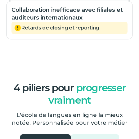
Collaboration inefficace avec filiales et
auditeurs internationaux
Retards de closing et reporting
4 piliers pour
progresser
vraiment
L'école de langues en ligne la mieux
notée. Personnalisée pour votre métier