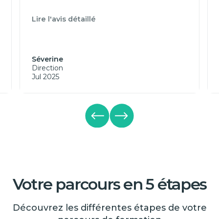
Lire l'avis détaillé
Séverine
Direction
Jul 2025
Votre parcours en 5 étapes
Découvrez les différentes étapes de votre