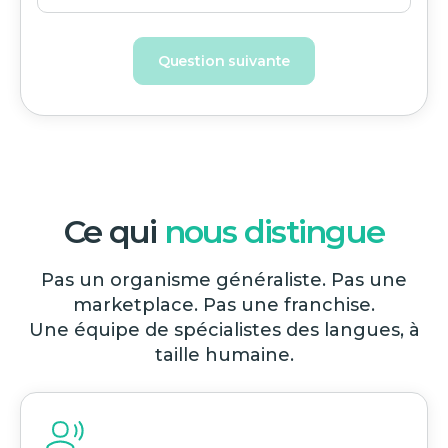
Question suivante
Ce qui
nous distingue
Pas un organisme généraliste. Pas une
marketplace. Pas une franchise.
Une équipe de spécialistes des langues, à
taille humaine.