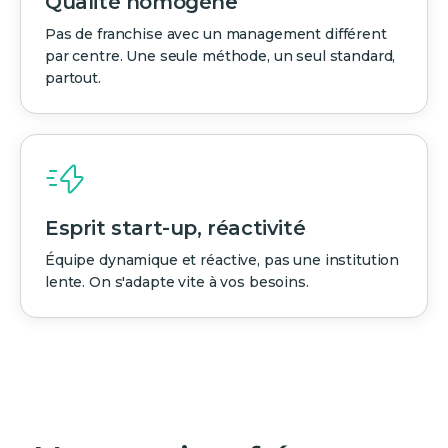
Qualité homogène
Pas de franchise avec un management différent
par centre. Une seule méthode, un seul standard,
partout.
Esprit start-up, réactivité
Équipe dynamique et réactive, pas une institution
lente. On s'adapte vite à vos besoins.