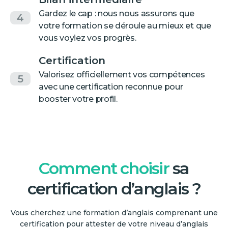
Gardez le cap : nous nous assurons que
4
votre formation se déroule au mieux et que
vous voyiez vos progrès.
Certification
Valorisez officiellement vos compétences
5
avec une certification reconnue pour
booster votre profil.
Comment choisir
sa
certification d’anglais ?
Vous cherchez une formation d’anglais comprenant une
certification pour attester de votre niveau d’anglais