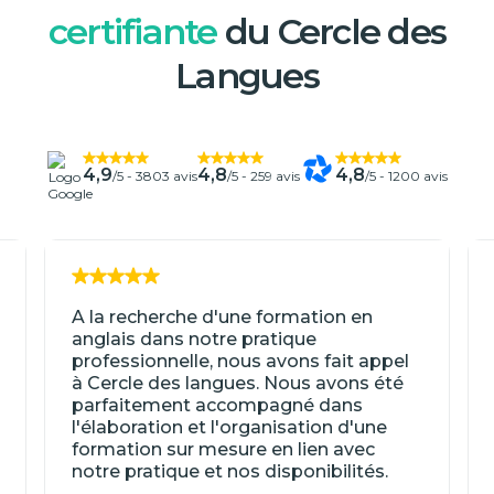
certifiante
du Cercle des
Langues
4,9
4,8
4,8
/5 -
3803 avis
/5 -
259 avis
/5 -
1200 avis
A la recherche d'une formation en
anglais dans notre pratique
professionnelle, nous avons fait appel
à Cercle des langues. Nous avons été
parfaitement accompagné dans
l'élaboration et l'organisation d'une
formation sur mesure en lien avec
notre pratique et nos disponibilités.