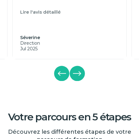
Lire l'avis détaillé
Séverine
Direction
Jul 2025
Votre parcours en 5 étapes
Découvrez les différentes étapes de votre