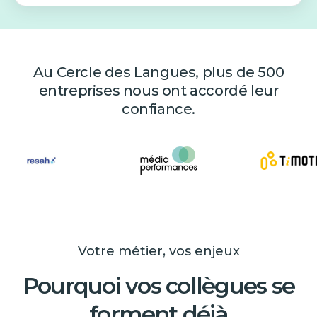
Au Cercle des Langues, plus de 500
entreprises nous ont accordé leur
confiance.
Votre métier, vos enjeux
Pourquoi vos collègues se
forment déjà