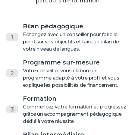
parcours de formation
Bilan pédagogique
Echangez avec un conseiller pour faire le
1
point sur vos objectifs et faire un bilan de
votre niveau de langues.
Programme sur-mesure
Votre conseiller vous élabore un
2
programme adapté à votre profil et vous
explique les possibilités de financement.
Formation
Commencez votre formation et progressez
3
grâce un accompagnement pédagogique
dédié à votre réussite
Bilan intermédiaire