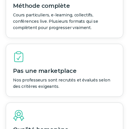
Méthode complète
Cours particuliers, e-learning, collectifs,
conférences live. Plusieurs formats qui se
complètent pour progresser vraiment.
Pas une marketplace
Nos professeurs sont recrutés et évalués selon
des critères exigeants.