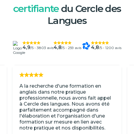
certifiante
du Cercle des
Langues
4,9
4,8
4,8
/5 -
3803 avis
/5 -
259 avis
/5 -
1200 avis
A la recherche d'une formation en
anglais dans notre pratique
professionnelle, nous avons fait appel
à Cercle des langues. Nous avons été
parfaitement accompagné dans
l'élaboration et l'organisation d'une
formation sur mesure en lien avec
notre pratique et nos disponibilités.