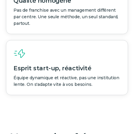
Qualité homogène
Pas de franchise avec un management différent
par centre. Une seule méthode, un seul standard,
partout.
Esprit start-up, réactivité
Équipe dynamique et réactive, pas une institution
lente. On s'adapte vite à vos besoins.