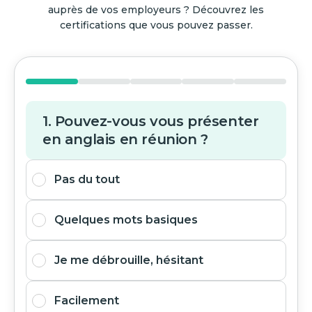
auprès de vos employeurs ? Découvrez les
certifications que vous pouvez passer.
1. Pouvez-vous vous présenter
en anglais en réunion ?
Pas du tout
Quelques mots basiques
Je me débrouille, hésitant
Facilement