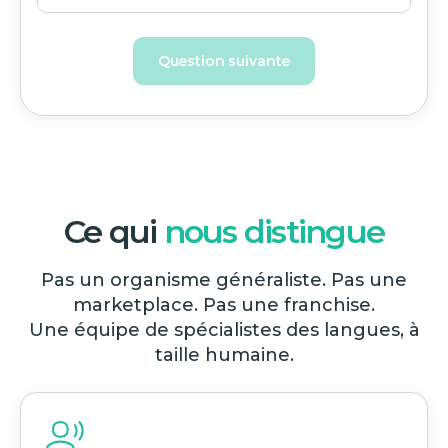
Question suivante
Ce qui
nous distingue
Pas un organisme généraliste. Pas une
marketplace. Pas une franchise.
Une équipe de spécialistes des langues, à
taille humaine.