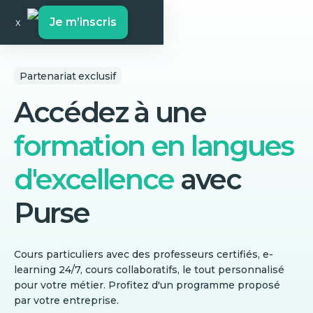
Je m’inscris
x
Partenariat exclusif
Accédez à une
formation en langues
d'excellence
avec
Purse
Cours particuliers avec des professeurs certifiés, e-
learning 24/7, cours collaboratifs, le tout personnalisé
pour votre métier. Profitez d'un programme proposé
par votre entreprise.