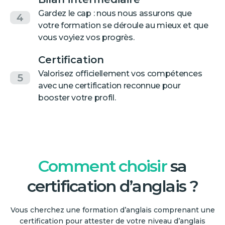
Gardez le cap : nous nous assurons que
4
votre formation se déroule au mieux et que
vous voyiez vos progrès.
Certification
Valorisez officiellement vos compétences
5
avec une certification reconnue pour
booster votre profil.
Comment choisir
sa
certification d’anglais ?
Vous cherchez une formation d’anglais comprenant une
certification pour attester de votre niveau d’anglais