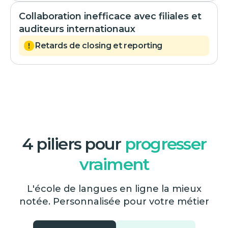
Collaboration inefficace avec filiales et
auditeurs internationaux
Retards de closing et reporting
4 piliers pour
progresser
vraiment
L'école de langues en ligne la mieux
notée. Personnalisée pour votre métier