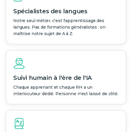
Spécialistes des langues
Notre seul métier, c'est l'apprentissage des
langues. Pas de formations généralistes : on
maîtrise notre sujet de A à Z.
Suivi humain à l'ère de l'IA
Chaque apprenant et chaque RH a un
interlocuteur dédié. Personne n'est laissé de côté.