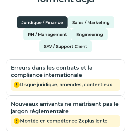
Juridique / Finance
Sales / Marketing
RH / Management
Engineering
SAV / Support Client
Erreurs dans les contrats et la
compliance internationale
Risque juridique, amendes, contentieux
Nouveaux arrivants ne maîtrisent pas le
jargon réglementaire
Montée en compétence 2x plus lente