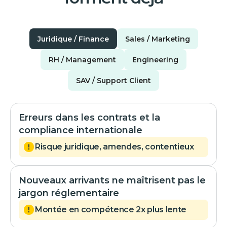
Juridique / Finance
Sales / Marketing
RH / Management
Engineering
SAV / Support Client
Erreurs dans les contrats et la
compliance internationale
Risque juridique, amendes, contentieux
Nouveaux arrivants ne maîtrisent pas le
jargon réglementaire
Montée en compétence 2x plus lente