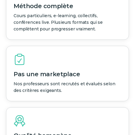
Méthode complète
Cours particuliers, e-learning, collectifs,
conférences live. Plusieurs formats qui se
complètent pour progresser vraiment.
Pas une marketplace
Nos professeurs sont recrutés et évalués selon
des critères exigeants.