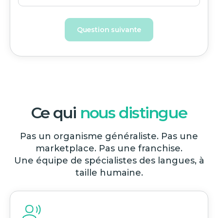
Question suivante
Ce qui
nous distingue
Pas un organisme généraliste. Pas une
marketplace. Pas une franchise.
Une équipe de spécialistes des langues, à
taille humaine.