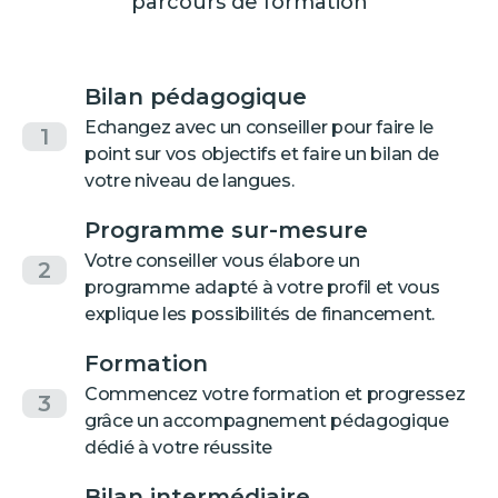
parcours de formation
Bilan pédagogique
Echangez avec un conseiller pour faire le
1
point sur vos objectifs et faire un bilan de
votre niveau de langues.
Programme sur-mesure
Votre conseiller vous élabore un
2
programme adapté à votre profil et vous
explique les possibilités de financement.
Formation
Commencez votre formation et progressez
3
grâce un accompagnement pédagogique
dédié à votre réussite
Bilan intermédiaire