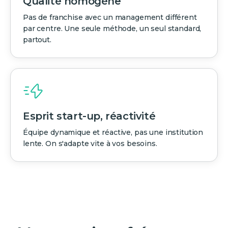
Qualité homogène
Pas de franchise avec un management différent
par centre. Une seule méthode, un seul standard,
partout.
Esprit start-up, réactivité
Équipe dynamique et réactive, pas une institution
lente. On s'adapte vite à vos besoins.