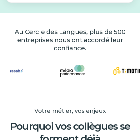
Au Cercle des Langues, plus de 500
entreprises nous ont accordé leur
confiance.
Votre métier, vos enjeux
Pourquoi vos collègues se
forment déjà