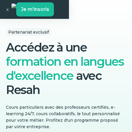
Je m’inscris
x
Partenariat exclusif
Accédez à une
formation en langues
d'excellence
avec
Resah
Cours particuliers avec des professeurs certifiés, e-
learning 24/7, cours collaboratifs, le tout personnalisé
pour votre métier. Profitez d'un programme proposé
par votre entreprise.