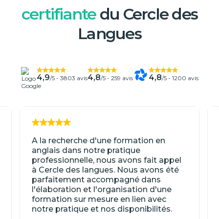
certifiante
du Cercle des
Langues
4,9
4,8
4,8
/5 -
3803 avis
/5 -
259 avis
/5 -
1200 avis
A la recherche d'une formation en
anglais dans notre pratique
professionnelle, nous avons fait appel
à Cercle des langues. Nous avons été
parfaitement accompagné dans
l'élaboration et l'organisation d'une
formation sur mesure en lien avec
notre pratique et nos disponibilités.