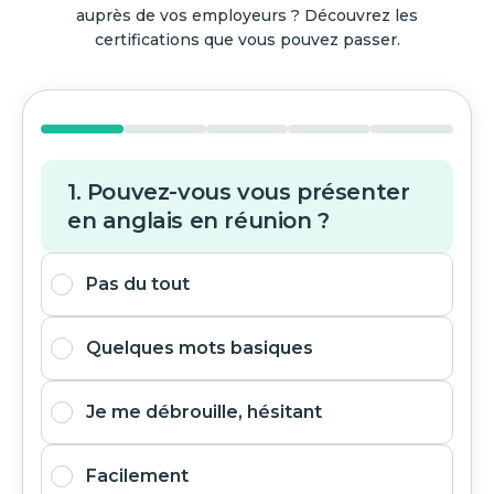
auprès de vos employeurs ? Découvrez les
certifications que vous pouvez passer.
1. Pouvez-vous vous présenter
en anglais en réunion ?
Pas du tout
Quelques mots basiques
Je me débrouille, hésitant
Facilement