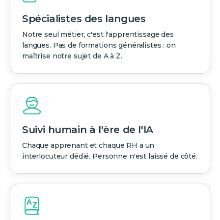
Spécialistes des langues
Notre seul métier, c'est l'apprentissage des
langues. Pas de formations généralistes : on
maîtrise notre sujet de A à Z.
Suivi humain à l'ère de l'IA
Chaque apprenant et chaque RH a un
interlocuteur dédié. Personne n'est laissé de côté.