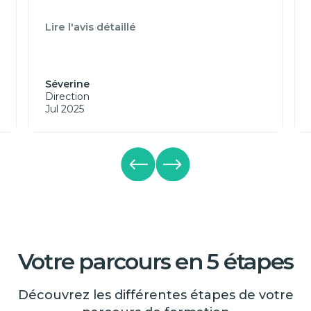
Lire l'avis détaillé
Séverine
Direction
Jul 2025
Votre parcours en 5 étapes
Découvrez les différentes étapes de votre