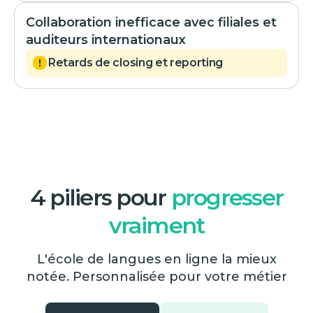
Collaboration inefficace avec filiales et
auditeurs internationaux
Retards de closing et reporting
4 piliers pour
progresser
vraiment
L'école de langues en ligne la mieux
notée. Personnalisée pour votre métier