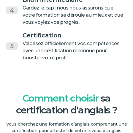
Gardez le cap : nous nous assurons que
4
votre formation se déroule au mieux et que
vous voyiez vos progrès.
Certification
Valorisez officiellement vos compétences
5
avec une certification reconnue pour
booster votre profil.
Comment choisir
sa
certification d’anglais ?
Vous cherchez une formation d’anglais comprenant une
certification pour attester de votre niveau d’anglais