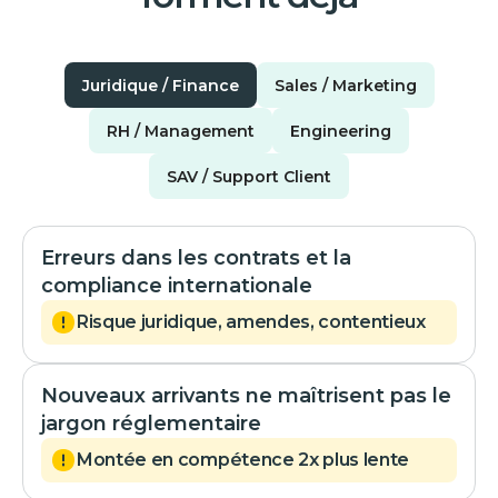
Juridique / Finance
Sales / Marketing
RH / Management
Engineering
SAV / Support Client
Erreurs dans les contrats et la
compliance internationale
Risque juridique, amendes, contentieux
Nouveaux arrivants ne maîtrisent pas le
jargon réglementaire
Montée en compétence 2x plus lente