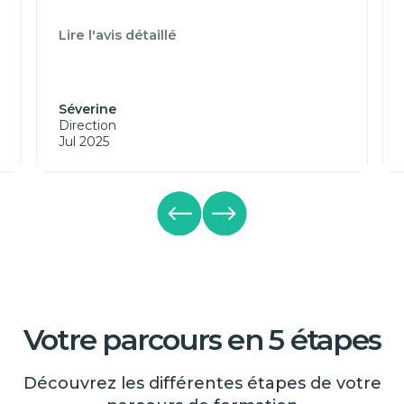
Lire l'avis détaillé
Séverine
Direction
Jul 2025
Votre parcours en 5 étapes
Découvrez les différentes étapes de votre