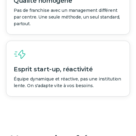
Qualité homogène
Pas de franchise avec un management différent
par centre. Une seule méthode, un seul standard,
partout.
Esprit start-up, réactivité
Équipe dynamique et réactive, pas une institution
lente. On s'adapte vite à vos besoins.