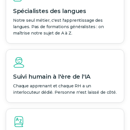
Spécialistes des langues
Notre seul métier, c'est l'apprentissage des
langues. Pas de formations généralistes : on
maîtrise notre sujet de A à Z.
Suivi humain à l'ère de l'IA
Chaque apprenant et chaque RH a un
interlocuteur dédié. Personne n'est laissé de côté.