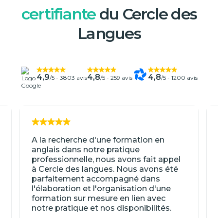
certifiante
du Cercle des
Langues
4,9
4,8
4,8
/5 -
3803 avis
/5 -
259 avis
/5 -
1200 avis
A la recherche d'une formation en
anglais dans notre pratique
professionnelle, nous avons fait appel
à Cercle des langues. Nous avons été
parfaitement accompagné dans
l'élaboration et l'organisation d'une
formation sur mesure en lien avec
notre pratique et nos disponibilités.