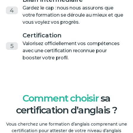
Gardez le cap : nous nous assurons que
4
votre formation se déroule au mieux et que
vous voyiez vos progrès.
Certification
Valorisez officiellement vos compétences
5
avec une certification reconnue pour
booster votre profil.
Comment choisir
sa
certification d’anglais ?
Vous cherchez une formation d’anglais comprenant une
certification pour attester de votre niveau d’anglais