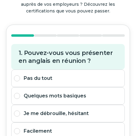
auprès de vos employeurs ? Découvrez les
certifications que vous pouvez passer.
1. Pouvez-vous vous présenter
en anglais en réunion ?
Pas du tout
Quelques mots basiques
Je me débrouille, hésitant
Facilement