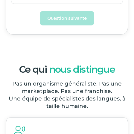
Question suivante
Ce qui
nous distingue
Pas un organisme généraliste. Pas une
marketplace. Pas une franchise.
Une équipe de spécialistes des langues, à
taille humaine.