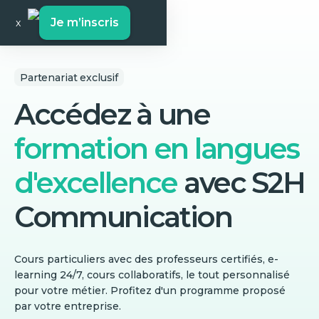
Je m’inscris
x
Partenariat exclusif
Accédez à une
formation en langues
d'excellence
avec
S2H
Communication
Cours particuliers avec des professeurs certifiés, e-
learning 24/7, cours collaboratifs, le tout personnalisé
pour votre métier. Profitez d'un programme proposé
par votre entreprise.