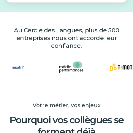
Au Cercle des Langues, plus de 500
entreprises nous ont accordé leur
confiance.
Votre métier, vos enjeux
Pourquoi vos collègues se
forment déjà