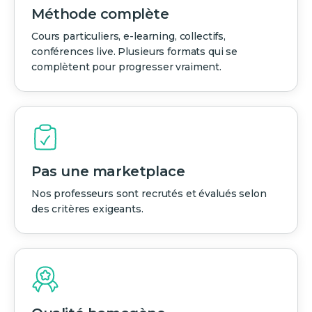
Méthode complète
Cours particuliers, e-learning, collectifs,
conférences live. Plusieurs formats qui se
complètent pour progresser vraiment.
Pas une marketplace
Nos professeurs sont recrutés et évalués selon
des critères exigeants.