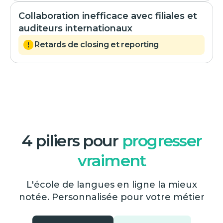
Collaboration inefficace avec filiales et
auditeurs internationaux
Retards de closing et reporting
4 piliers pour
progresser
vraiment
L'école de langues en ligne la mieux
notée. Personnalisée pour votre métier