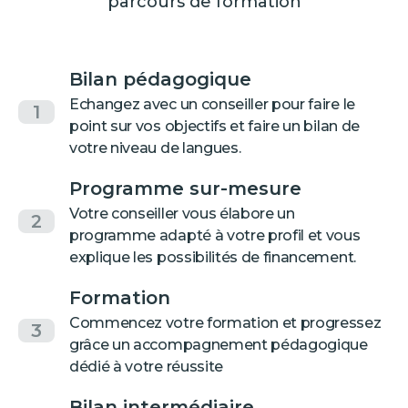
parcours de formation
Bilan pédagogique
Echangez avec un conseiller pour faire le
1
point sur vos objectifs et faire un bilan de
votre niveau de langues.
Programme sur-mesure
Votre conseiller vous élabore un
2
programme adapté à votre profil et vous
explique les possibilités de financement.
Formation
Commencez votre formation et progressez
3
grâce un accompagnement pédagogique
dédié à votre réussite
Bilan intermédiaire