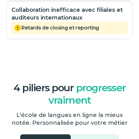
Collaboration inefficace avec filiales et
auditeurs internationaux
Retards de closing et reporting
4 piliers pour
progresser
vraiment
L'école de langues en ligne la mieux
notée. Personnalisée pour votre métier