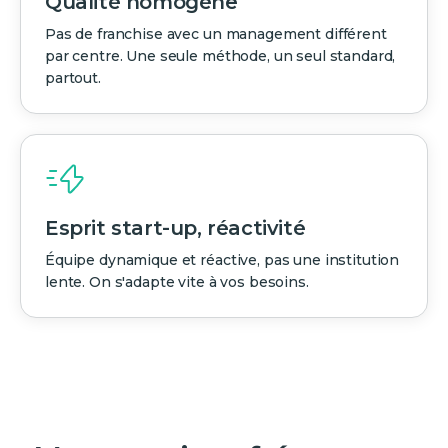
Qualité homogène
Pas de franchise avec un management différent
par centre. Une seule méthode, un seul standard,
partout.
Esprit start-up, réactivité
Équipe dynamique et réactive, pas une institution
lente. On s'adapte vite à vos besoins.