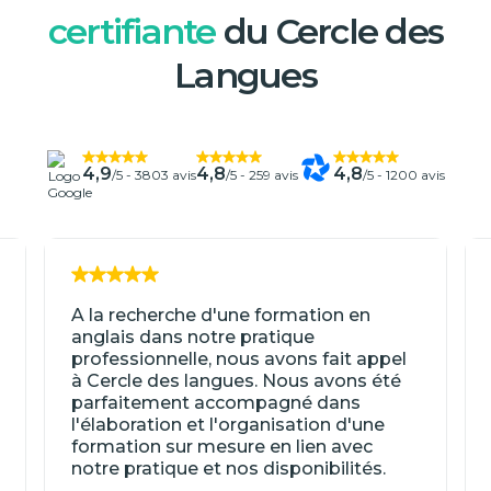
certifiante
du Cercle des
Langues
4,9
4,8
4,8
/5 -
3803 avis
/5 -
259 avis
/5 -
1200 avis
A la recherche d'une formation en
anglais dans notre pratique
professionnelle, nous avons fait appel
à Cercle des langues. Nous avons été
parfaitement accompagné dans
l'élaboration et l'organisation d'une
formation sur mesure en lien avec
notre pratique et nos disponibilités.