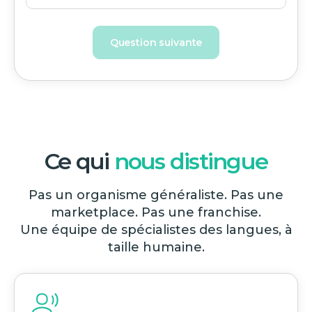
Question suivante
Ce qui
nous distingue
Pas un organisme généraliste. Pas une
marketplace. Pas une franchise.
Une équipe de spécialistes des langues, à
taille humaine.