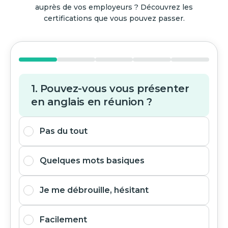
auprès de vos employeurs ? Découvrez les
certifications que vous pouvez passer.
1. Pouvez-vous vous présenter
en anglais en réunion ?
Pas du tout
Quelques mots basiques
Je me débrouille, hésitant
Facilement