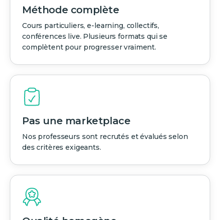
Méthode complète
Cours particuliers, e-learning, collectifs,
conférences live. Plusieurs formats qui se
complètent pour progresser vraiment.
Pas une marketplace
Nos professeurs sont recrutés et évalués selon
des critères exigeants.