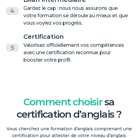
Gardez le cap : nous nous assurons que
4
votre formation se déroule au mieux et que
vous voyiez vos progrès.
Certification
Valorisez officiellement vos compétences
5
avec une certification reconnue pour
booster votre profil.
Comment choisir
sa
certification d’anglais ?
Vous cherchez une formation d’anglais comprenant une
certification pour attester de votre niveau d’anglais