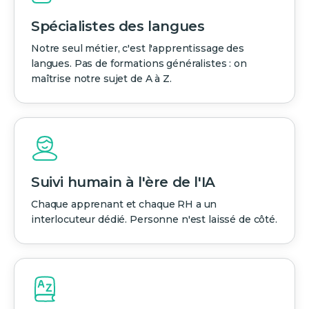
Spécialistes des langues
Notre seul métier, c'est l'apprentissage des
langues. Pas de formations généralistes : on
maîtrise notre sujet de A à Z.
Suivi humain à l'ère de l'IA
Chaque apprenant et chaque RH a un
interlocuteur dédié. Personne n'est laissé de côté.