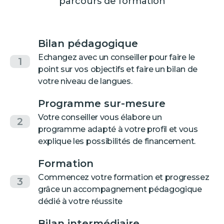
parcours de formation
Bilan pédagogique
Echangez avec un conseiller pour faire le
1
point sur vos objectifs et faire un bilan de
votre niveau de langues.
Programme sur-mesure
Votre conseiller vous élabore un
2
programme adapté à votre profil et vous
explique les possibilités de financement.
Formation
Commencez votre formation et progressez
3
grâce un accompagnement pédagogique
dédié à votre réussite
Bilan intermédiaire