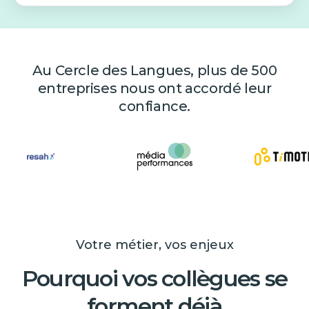
Au Cercle des Langues, plus de 500
entreprises nous ont accordé leur
confiance.
Votre métier, vos enjeux
Pourquoi vos collègues se
forment déjà