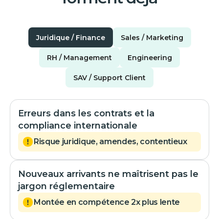
Juridique / Finance
Sales / Marketing
RH / Management
Engineering
SAV / Support Client
Erreurs dans les contrats et la
compliance internationale
Risque juridique, amendes, contentieux
Nouveaux arrivants ne maîtrisent pas le
jargon réglementaire
Montée en compétence 2x plus lente