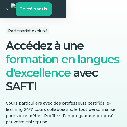
Je m’inscris
x
Partenariat exclusif
Accédez à une
formation en langues
d'excellence
avec
SAFTI
Cours particuliers avec des professeurs certifiés, e-
learning 24/7, cours collaboratifs, le tout personnalisé
pour votre métier. Profitez d'un programme proposé
par votre entreprise.