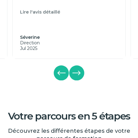
Lire l'avis détaillé
Séverine
Direction
Jul 2025
Votre parcours en 5 étapes
Découvrez les différentes étapes de votre