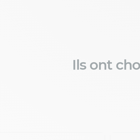
Ils ont ch