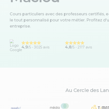
Cours particuliers avec des professeurs certifiés, e-
le tout personnalisé pour votre métier. Profitez 
entreprise.
4,9
4,8
/5 -
3025 avis
/5 - 2117 avis
Au Cercle des Lan