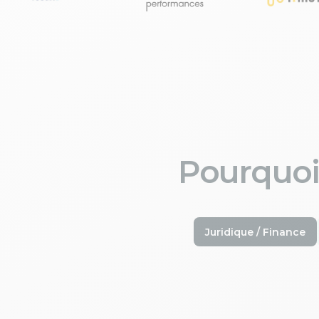
Pourquoi
Juridique / Finance