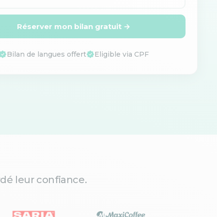
Réserver mon bilan gratuit →
Bilan de langues offert
Eligible via CPF
dé leur confiance.