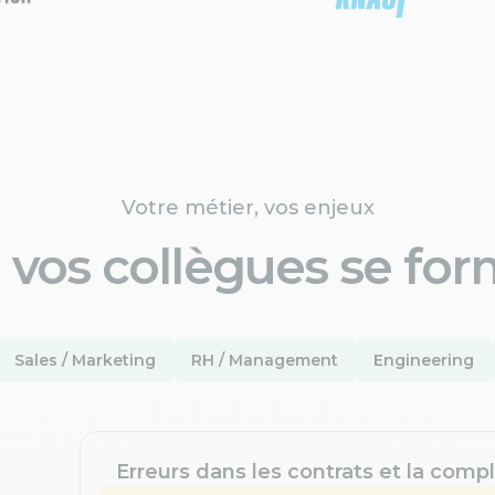
Votre métier, vos enjeux
 vos collègues se for
Sales / Marketing
RH / Management
Engineering
Erreurs dans les contrats et la compl