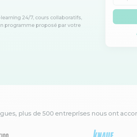
learning 24/7, cours collaboratifs,
d'un programme proposé par votre
gues, plus de 500 entreprises nous ont accor