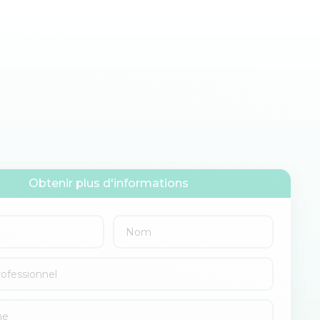
Obtenir plus d'informations