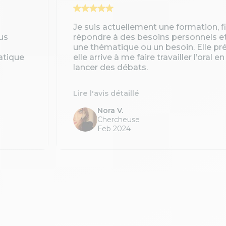
Je suis actuellement une formation, 
us
répondre à des besoins personnels e
une thématique ou un besoin. Elle pré
atique
elle arrive à me faire travailler l’oral 
lancer des débats.
Lire l'avis détaillé
Nora V.
Chercheuse
Feb 2024