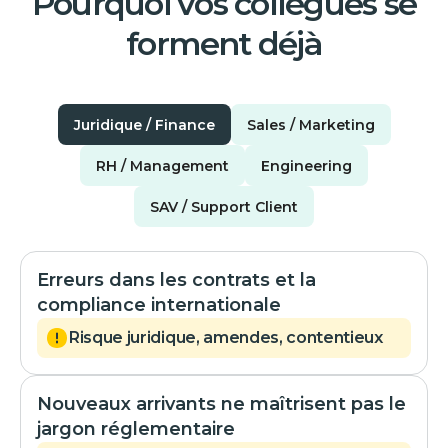
Pourquoi vos collègues se
forment déjà
Juridique / Finance
Sales / Marketing
RH / Management
Engineering
SAV / Support Client
Erreurs dans les contrats et la
compliance internationale
Risque juridique, amendes, contentieux
Nouveaux arrivants ne maîtrisent pas le
jargon réglementaire