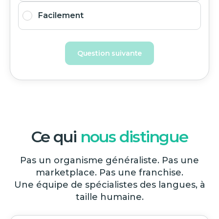
Facilement
Question suivante
Ce qui
nous distingue
Pas un organisme généraliste. Pas une
marketplace. Pas une franchise.
Une équipe de spécialistes des langues, à
taille humaine.