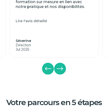
formation sur mesure en lien avec
notre pratique et nos disponibilités.
Lire l'avis détaillé
Séverine
Direction
Jul 2025
Votre parcours en 5 étapes