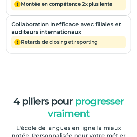
Montée en compétence 2x plus lente
Collaboration inefficace avec filiales et
auditeurs internationaux
Retards de closing et reporting
4 piliers pour
progresser
vraiment
L'école de langues en ligne la mieux
notée. Personnalisée pour votre métier