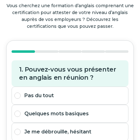
Vous cherchez une formation d’anglais comprenant une
certification pour attester de votre niveau d’anglais
auprès de vos employeurs ? Découvrez les
certifications que vous pouvez passer.
1. Pouvez-vous vous présenter
en anglais en réunion ?
Pas du tout
Quelques mots basiques
Je me débrouille, hésitant