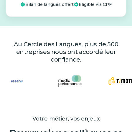
Bilan de langues offert
Eligible via CPF
Au Cercle des Langues, plus de 500
entreprises nous ont accordé leur
confiance.
Votre métier, vos enjeux