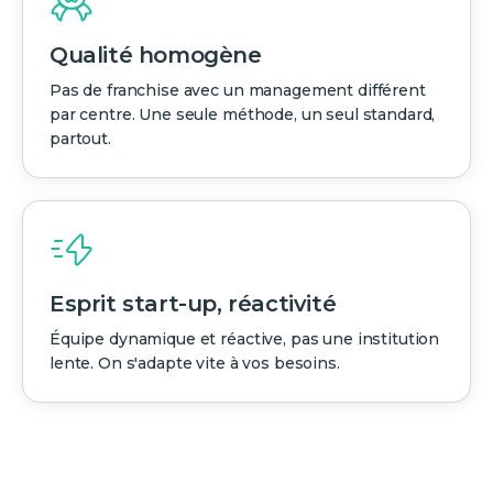
Qualité homogène
Pas de franchise avec un management différent
par centre. Une seule méthode, un seul standard,
partout.
Esprit start-up, réactivité
Équipe dynamique et réactive, pas une institution
lente. On s'adapte vite à vos besoins.