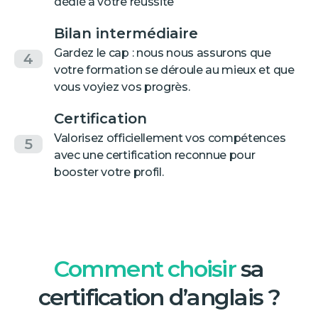
dédié à votre réussite
Bilan intermédiaire
Gardez le cap : nous nous assurons que
4
votre formation se déroule au mieux et que
vous voyiez vos progrès.
Certification
Valorisez officiellement vos compétences
5
avec une certification reconnue pour
booster votre profil.
Comment choisir
sa
certification d’anglais ?