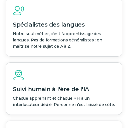
Spécialistes des langues
Notre seul métier, c'est l'apprentissage des
langues. Pas de formations généralistes : on
maîtrise notre sujet de A à Z.
Suivi humain à l'ère de l'IA
Chaque apprenant et chaque RH a un
interlocuteur dédié. Personne n'est laissé de côté.