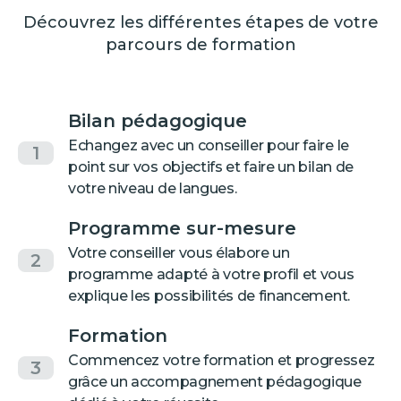
Découvrez les différentes étapes de votre
parcours de formation
Bilan pédagogique
Echangez avec un conseiller pour faire le
1
point sur vos objectifs et faire un bilan de
votre niveau de langues.
Programme sur-mesure
Votre conseiller vous élabore un
2
programme adapté à votre profil et vous
explique les possibilités de financement.
Formation
Commencez votre formation et progressez
3
grâce un accompagnement pédagogique