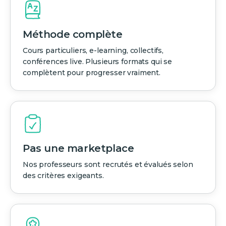
Méthode complète
Cours particuliers, e-learning, collectifs,
conférences live. Plusieurs formats qui se
complètent pour progresser vraiment.
Pas une marketplace
Nos professeurs sont recrutés et évalués selon
des critères exigeants.