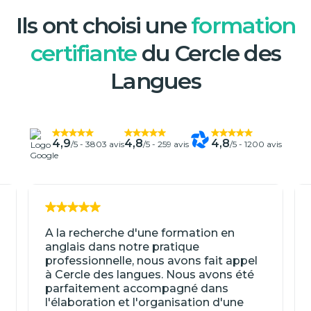
Ils ont choisi une
formation
certifiante
du Cercle des
Langues
4,9
4,8
4,8
/5 -
3803 avis
/5 -
259 avis
/5 -
1200 avis
A la recherche d'une formation en
anglais dans notre pratique
professionnelle, nous avons fait appel
à Cercle des langues. Nous avons été
parfaitement accompagné dans
l'élaboration et l'organisation d'une