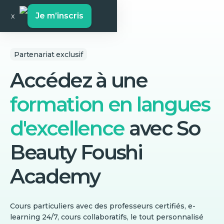
Je m’inscris
x
Partenariat exclusif
Accédez à une
formation en langues
d'excellence
avec
So
Beauty Foushi
Academy
Cours particuliers avec des professeurs certifiés, e-
learning 24/7, cours collaboratifs, le tout personnalisé