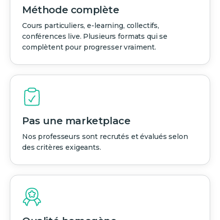
Méthode complète
Cours particuliers, e-learning, collectifs,
conférences live. Plusieurs formats qui se
complètent pour progresser vraiment.
Pas une marketplace
Nos professeurs sont recrutés et évalués selon
des critères exigeants.