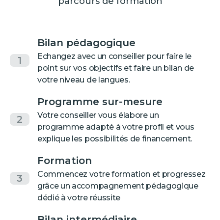
parcours de formation
Bilan pédagogique
Echangez avec un conseiller pour faire le
1
point sur vos objectifs et faire un bilan de
votre niveau de langues.
Programme sur-mesure
Votre conseiller vous élabore un
2
programme adapté à votre profil et vous
explique les possibilités de financement.
Formation
Commencez votre formation et progressez
3
grâce un accompagnement pédagogique
dédié à votre réussite
Bilan intermédiaire