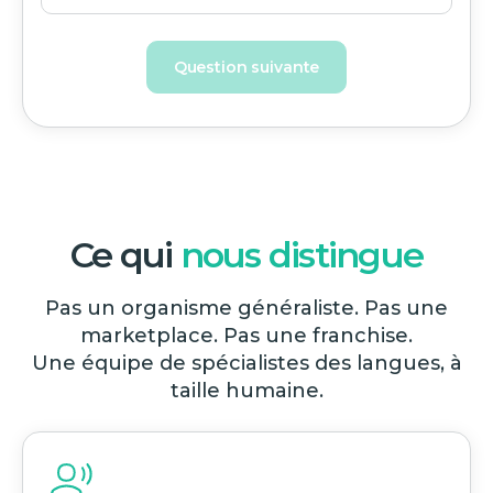
Question suivante
Ce qui
nous distingue
Pas un organisme généraliste. Pas une
marketplace. Pas une franchise.
Une équipe de spécialistes des langues, à
taille humaine.