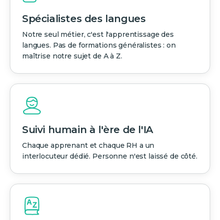
Spécialistes des langues
Notre seul métier, c'est l'apprentissage des
langues. Pas de formations généralistes : on
maîtrise notre sujet de A à Z.
Suivi humain à l'ère de l'IA
Chaque apprenant et chaque RH a un
interlocuteur dédié. Personne n'est laissé de côté.