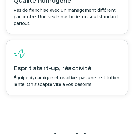
Qualité homogène
Pas de franchise avec un management différent
par centre. Une seule méthode, un seul standard,
partout.
Esprit start-up, réactivité
Équipe dynamique et réactive, pas une institution
lente. On s'adapte vite à vos besoins.