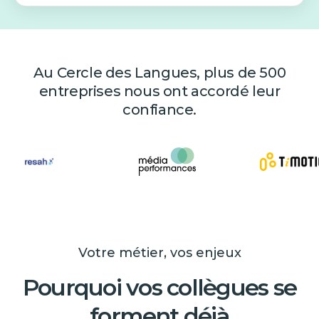
Au Cercle des Langues, plus de 500
entreprises nous ont accordé leur
confiance.
Votre métier, vos enjeux
Pourquoi vos collègues se
forment déjà