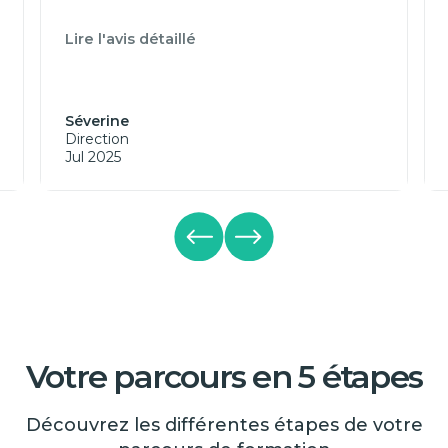
Lire l'avis détaillé
Séverine
Direction
Jul 2025
Votre parcours en 5 étapes
Découvrez les différentes étapes de votre