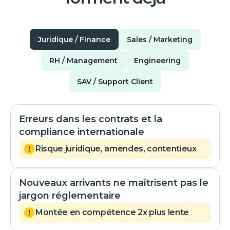
Juridique / Finance
Sales / Marketing
RH / Management
Engineering
SAV / Support Client
Erreurs dans les contrats et la
compliance internationale
Risque juridique, amendes, contentieux
Nouveaux arrivants ne maîtrisent pas le
jargon réglementaire
Montée en compétence 2x plus lente