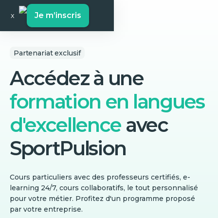
Je m’inscris
x
Partenariat exclusif
Accédez à une
formation en langues
d'excellence
avec
SportPulsion
Cours particuliers avec des professeurs certifiés, e-
learning 24/7, cours collaboratifs, le tout personnalisé
pour votre métier. Profitez d'un programme proposé
par votre entreprise.