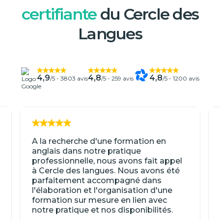
certifiante
du Cercle des
Langues
4,9
4,8
4,8
/5 -
3803 avis
/5 -
259 avis
/5 -
1200 avis
A la recherche d'une formation en
anglais dans notre pratique
professionnelle, nous avons fait appel
à Cercle des langues. Nous avons été
parfaitement accompagné dans
l'élaboration et l'organisation d'une
formation sur mesure en lien avec
notre pratique et nos disponibilités.