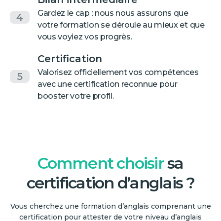
Gardez le cap : nous nous assurons que
4
votre formation se déroule au mieux et que
vous voyiez vos progrès.
Certification
Valorisez officiellement vos compétences
5
avec une certification reconnue pour
booster votre profil.
Comment choisir
sa
certification d’anglais ?
Vous cherchez une formation d’anglais comprenant une
certification pour attester de votre niveau d’anglais