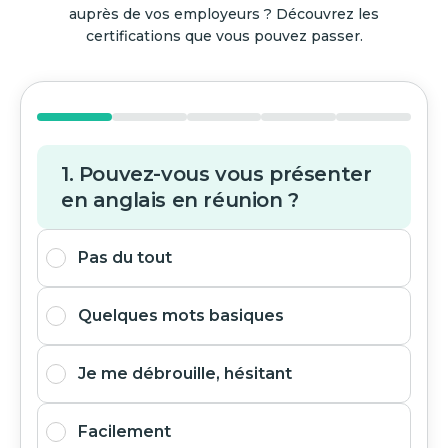
auprès de vos employeurs ? Découvrez les
certifications que vous pouvez passer.
1. Pouvez-vous vous présenter
en anglais en réunion ?
Pas du tout
Quelques mots basiques
Je me débrouille, hésitant
Facilement